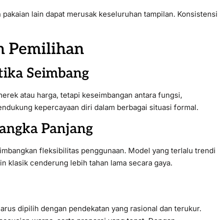
 pakaian lain dapat merusak keseluruhan tampilan. Konsistensi
n Pemilihan
etika Seimbang
rek atau harga, tetapi keseimbangan antara fungsi,
endukung kepercayaan diri dalam berbagai situasi formal.
angka Panjang
mbangkan fleksibilitas penggunaan. Model yang terlalu trendi
n klasik cenderung lebih tahan lama secara gaya.
arus dipilih dengan pendekatan yang rasional dan terukur.