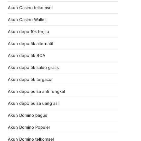
Akun Casino telkomsel
Akun Casino Wallet
Akun depo 10k terjitu
Akun depo 5k alternatif
Akun depo 5k BCA
Akun depo 5k saldo gratis
Akun depo 5k tergacor
Akun depo pulsa anti rungkat
Akun depo pulsa uang asli
Akun Domino bagus
Akun Domino Populer
Akun Domino telkomsel