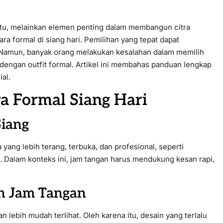
tu, melainkan elemen penting dalam membangun citra
ra formal di siang hari. Pemilihan yang tepat dapat
. Namun, banyak orang melakukan kesalahan dalam memilih
dengan outfit formal. Artikel ini membahas panduan lengkap
ial.
 Formal Siang Hari
Siang
yang lebih terang, terbuka, dan profesional, seperti
. Dalam konteks ini, jam tangan harus mendukung kesan rapi,
an Jam Tangan
n lebih mudah terlihat. Oleh karena itu, desain yang terlalu