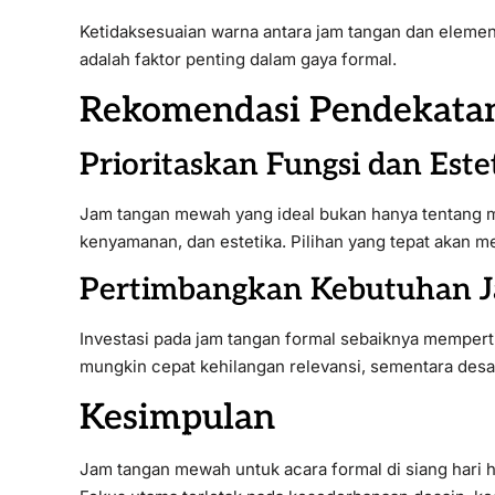
Ketidaksesuaian warna antara jam tangan dan elemen
adalah faktor penting dalam gaya formal.
Rekomendasi Pendekata
Prioritaskan Fungsi dan Est
Jam tangan mewah yang ideal bukan hanya tentang me
kenyamanan, dan estetika. Pilihan yang tepat akan m
Pertimbangkan Kebutuhan J
Investasi pada jam tangan formal sebaiknya memperti
mungkin cepat kehilangan relevansi, sementara desai
Kesimpulan
Jam tangan mewah untuk acara formal di siang hari h