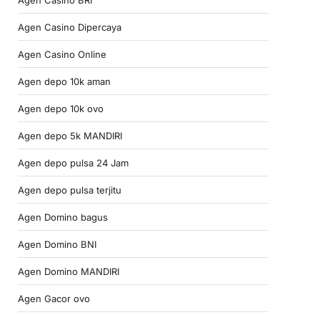
Agen Casino Dipercaya
Agen Casino Online
Agen depo 10k aman
Agen depo 10k ovo
Agen depo 5k MANDIRI
Agen depo pulsa 24 Jam
Agen depo pulsa terjitu
Agen Domino bagus
Agen Domino BNI
Agen Domino MANDIRI
Agen Gacor ovo