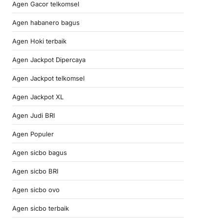
Agen Gacor telkomsel
Agen habanero bagus
Agen Hoki terbaik
Agen Jackpot Dipercaya
Agen Jackpot telkomsel
Agen Jackpot XL
Agen Judi BRI
Agen Populer
Agen sicbo bagus
Agen sicbo BRI
Agen sicbo ovo
Agen sicbo terbaik