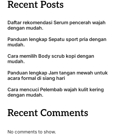
Recent Posts
Daftar rekomendasi Serum pencerah wajah
dengan mudah.
Panduan lengkap Sepatu sport pria dengan
mudah.
Cara memilih Body scrub kopi dengan
mudah.
Panduan lengkap Jam tangan mewah untuk
acara formal di siang hari
Cara mencuci Pelembab wajah kulit kering
dengan mudah.
Recent Comments
No comments to show.