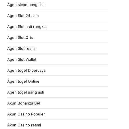
Agen sicbo uang asli
Agen Slot 24 Jam
Agen Slot anti rungkat
Agen Slot Qris
Agen Slot resmi
Agen Slot Wallet
Agen togel Dipercaya
Agen togel Online
Agen togel uang asli
Akun Bonanza BRI
Akun Casino Populer
Akun Casino resmi