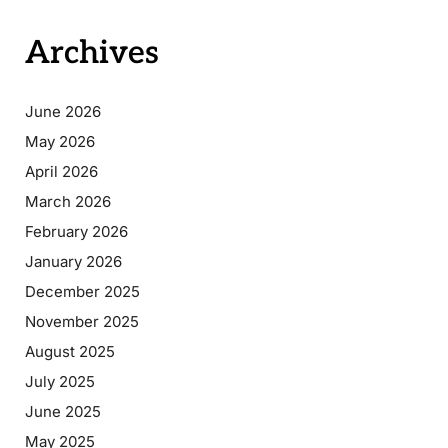
Archives
June 2026
May 2026
April 2026
March 2026
February 2026
January 2026
December 2025
November 2025
August 2025
July 2025
June 2025
May 2025