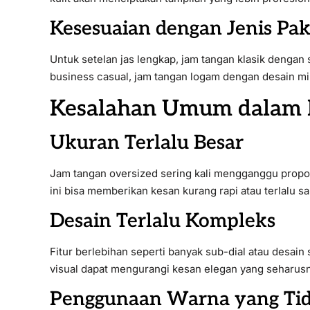
Kesesuaian dengan Jenis Pa
Untuk setelan jas lengkap, jam tangan klasik dengan 
business casual, jam tangan logam dengan desain mini
Kesalahan Umum dalam 
Ukuran Terlalu Besar
Jam tangan oversized sering kali mengganggu propors
ini bisa memberikan kesan kurang rapi atau terlalu sa
Desain Terlalu Kompleks
Fitur berlebihan seperti banyak sub-dial atau desain 
visual dapat mengurangi kesan elegan yang seharusn
Penggunaan Warna yang Tid