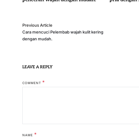
Previous Article
Cara mencuci Pelembab wajah kulit kering
dengan mudah.
LEAVE A REPLY
*
COMMENT
*
NAME