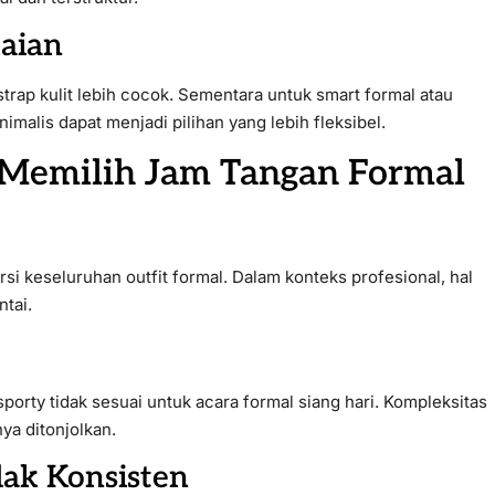
kaian
strap kulit lebih cocok. Sementara untuk smart formal atau
malis dapat menjadi pilihan yang lebih fleksibel.
Memilih Jam Tangan Formal
i keseluruhan outfit formal. Dalam konteks profesional, hal
ntai.
sporty tidak sesuai untuk acara formal siang hari. Kompleksitas
ya ditonjolkan.
ak Konsisten