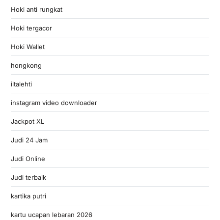
Hoki anti rungkat
Hoki tergacor
Hoki Wallet
hongkong
iltalehti
instagram video downloader
Jackpot XL
Judi 24 Jam
Judi Online
Judi terbaik
kartika putri
kartu ucapan lebaran 2026