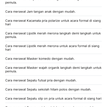
pemula.
Cara merawat Jam tangan anak dengan mudah.
Cara merawat Kacamata pria polarize untuk acara formal di siang
hari
Cara merawat Lipstik merah merona langkah demi langkah untuk
pemula.
Cara merawat Lipstik merah merona untuk acara formal di siang
hari
Cara merawat Masker komedo dengan mudah.
Cara merawat Masker wajah organik langkah demi langkah untuk
pemula.
Cara merawat Sepatu futsal pria dengan mudah.
Cara merawat Sepatu sekolah hitam polos dengan mudah.
Cara merawat Sepatu slip on pria untuk acara formal di siang hari