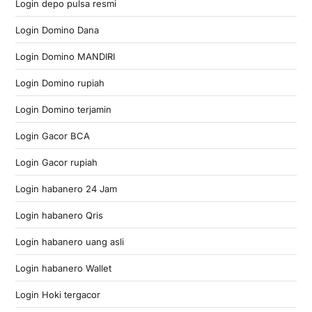
Login depo pulsa resmi
Login Domino Dana
Login Domino MANDIRI
Login Domino rupiah
Login Domino terjamin
Login Gacor BCA
Login Gacor rupiah
Login habanero 24 Jam
Login habanero Qris
Login habanero uang asli
Login habanero Wallet
Login Hoki tergacor