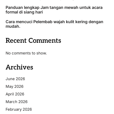
Panduan lengkap Jam tangan mewah untuk acara
formal di siang hari
Cara mencuci Pelembab wajah kulit kering dengan
mudah.
Recent Comments
No comments to show.
Archives
June 2026
May 2026
April 2026
March 2026
February 2026