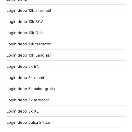
Login depo 10k alternatif
Login depo 10k BCA
Login depo 10k Qris
Login depo 10k tergacor
Login depo 10k uang asli
Login depo 5k BNI
Login depo 5k resmi
Login depo 5k saldo gratis
Login depo 5k tergacor
Login depo 5k XL
Login depo pulsa 24 Jam