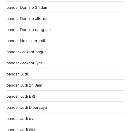
bandar Domino 24 Jam
bandar Domino alternatif
bandar Domino uang asli
bandar Hoki alternatif
bandar Jackpot bagus
bandar Jackpot Qris
bandar Judi
bandar Judi 24 Jam
bandar Judi BRI
bandar Judi Dipercaya
bandar Judi ovo
bandar Judi Qris