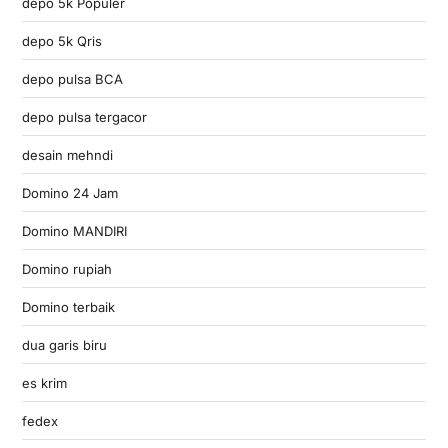
depo 5k Populer
depo 5k Qris
depo pulsa BCA
depo pulsa tergacor
desain mehndi
Domino 24 Jam
Domino MANDIRI
Domino rupiah
Domino terbaik
dua garis biru
es krim
fedex