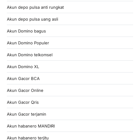
Akun depo pulsa anti rungkat
Akun depo pulsa uang asli
Akun Domino bagus
Akun Domino Populer
Akun Domino telkomsel
Akun Domino XL
Akun Gacor BCA
Akun Gacor Online
Akun Gacor Qris
Akun Gacor terjamin
Akun habanero MANDIRI
Akun habanero terjitu