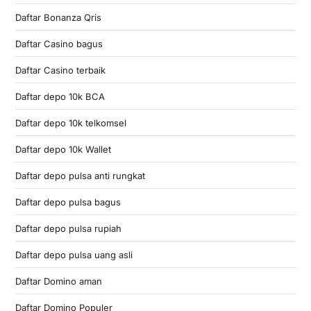
Daftar Bonanza Qris
Daftar Casino bagus
Daftar Casino terbaik
Daftar depo 10k BCA
Daftar depo 10k telkomsel
Daftar depo 10k Wallet
Daftar depo pulsa anti rungkat
Daftar depo pulsa bagus
Daftar depo pulsa rupiah
Daftar depo pulsa uang asli
Daftar Domino aman
Daftar Domino Populer