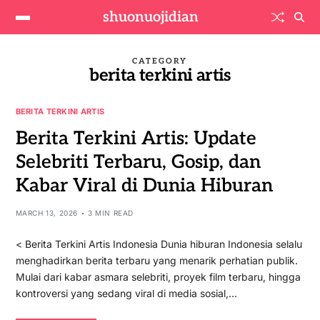
shuonuojidian
CATEGORY
berita terkini artis
BERITA TERKINI ARTIS
Berita Terkini Artis: Update
Selebriti Terbaru, Gosip, dan
Kabar Viral di Dunia Hiburan
MARCH 13, 2026
3 MIN READ
< Berita Terkini Artis Indonesia Dunia hiburan Indonesia selalu
menghadirkan berita terbaru yang menarik perhatian publik.
Mulai dari kabar asmara selebriti, proyek film terbaru, hingga
kontroversi yang sedang viral di media sosial,…