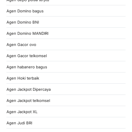
Agen Domino bagus
Agen Domino BNI
Agen Domino MANDIRI
Agen Gacor ovo
Agen Gacor telkomsel
Agen habanero bagus
Agen Hoki terbaik
Agen Jackpot Dipercaya
Agen Jackpot telkomsel
Agen Jackpot XL
Agen Judi BRI