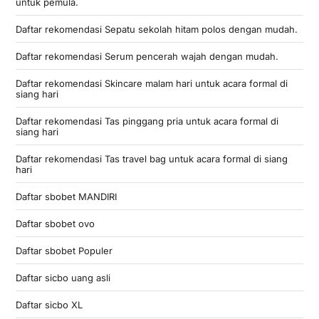
untuk pemula.
Daftar rekomendasi Sepatu sekolah hitam polos dengan mudah.
Daftar rekomendasi Serum pencerah wajah dengan mudah.
Daftar rekomendasi Skincare malam hari untuk acara formal di
siang hari
Daftar rekomendasi Tas pinggang pria untuk acara formal di
siang hari
Daftar rekomendasi Tas travel bag untuk acara formal di siang
hari
Daftar sbobet MANDIRI
Daftar sbobet ovo
Daftar sbobet Populer
Daftar sicbo uang asli
Daftar sicbo XL