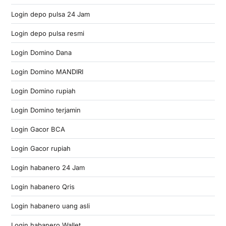
Login depo pulsa 24 Jam
Login depo pulsa resmi
Login Domino Dana
Login Domino MANDIRI
Login Domino rupiah
Login Domino terjamin
Login Gacor BCA
Login Gacor rupiah
Login habanero 24 Jam
Login habanero Qris
Login habanero uang asli
Login habanero Wallet