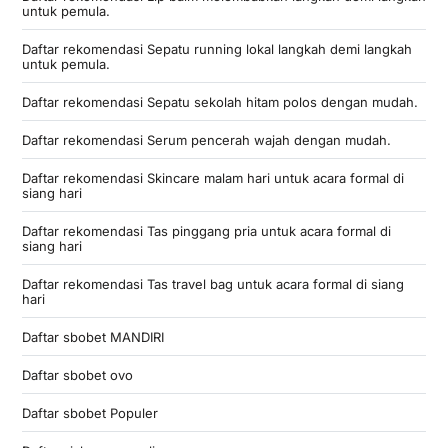
untuk pemula.
Daftar rekomendasi Sepatu running lokal langkah demi langkah
untuk pemula.
Daftar rekomendasi Sepatu sekolah hitam polos dengan mudah.
Daftar rekomendasi Serum pencerah wajah dengan mudah.
Daftar rekomendasi Skincare malam hari untuk acara formal di
siang hari
Daftar rekomendasi Tas pinggang pria untuk acara formal di
siang hari
Daftar rekomendasi Tas travel bag untuk acara formal di siang
hari
Daftar sbobet MANDIRI
Daftar sbobet ovo
Daftar sbobet Populer