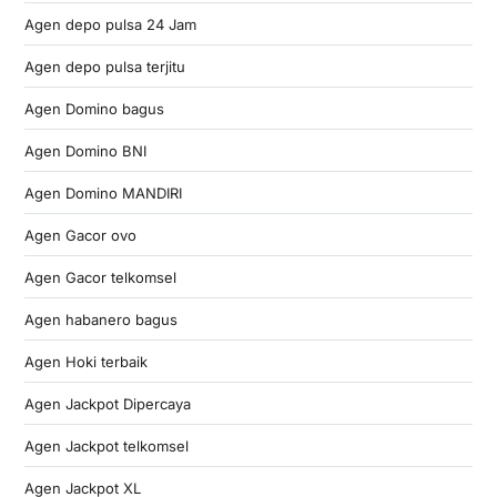
Agen depo pulsa 24 Jam
Agen depo pulsa terjitu
Agen Domino bagus
Agen Domino BNI
Agen Domino MANDIRI
Agen Gacor ovo
Agen Gacor telkomsel
Agen habanero bagus
Agen Hoki terbaik
Agen Jackpot Dipercaya
Agen Jackpot telkomsel
Agen Jackpot XL