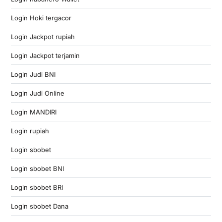
Login Hoki tergacor
Login Jackpot rupiah
Login Jackpot terjamin
Login Judi BNI
Login Judi Online
Login MANDIRI
Login rupiah
Login sbobet
Login sbobet BNI
Login sbobet BRI
Login sbobet Dana