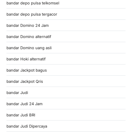
bandar depo pulsa telkomsel
bandar depo pulsa tergacor
bandar Domino 24 Jam
bandar Domino alternatif
bandar Domino uang asli
bandar Hoki alternatif
bandar Jackpot bagus
bandar Jackpot Qris
bandar Judi
bandar Judi 24 Jam
bandar Judi BRI
bandar Judi Dipercaya