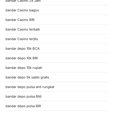
bandar Casino 24 Jam
bandar Casino bagus
bandar Casino BRI
bandar Casino terbaik
bandar Casino terjitu
bandar depo 10k BCA
bandar depo 10k BRI
bandar depo 10k rupiah
bandar depo 5k saldo gratis
bandar depo pulsa anti rungkat
bandar depo pulsa BNI
bandar depo pulsa BRI