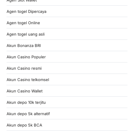
Agen togel Dipercaya
Agen togel Online
Agen togel uang asli
Akun Bonanza BRI
Akun Casino Populer
Akun Casino resmi
Akun Casino telkomsel
Akun Casino Wallet
Akun depo 10k terjitu
Akun depo 5k alternatif
Akun depo 5k BCA