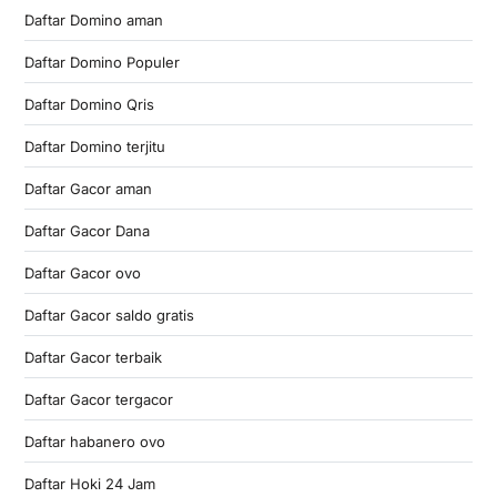
Daftar Domino aman
Daftar Domino Populer
Daftar Domino Qris
Daftar Domino terjitu
Daftar Gacor aman
Daftar Gacor Dana
Daftar Gacor ovo
Daftar Gacor saldo gratis
Daftar Gacor terbaik
Daftar Gacor tergacor
Daftar habanero ovo
Daftar Hoki 24 Jam