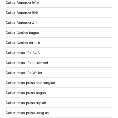
Daftar Bonanza BCA
Daftar Bonanza BNI
Daftar Bonanza Qris
Daftar Casino bagus
Daftar Casino terbaik
Daftar depo 10k BCA
Daftar depo 10k telkomsel
Daftar depo 10k Wallet
Daftar depo pulsa anti rungkat
Daftar depo pulsa bagus
Daftar depo pulsa rupiah
Daftar depo pulsa uang asli