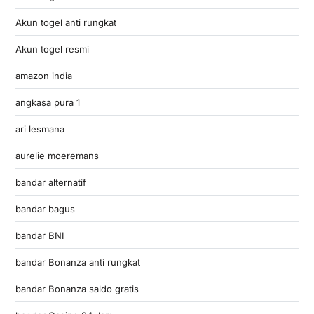
Akun togel anti rungkat
Akun togel resmi
amazon india
angkasa pura 1
ari lesmana
aurelie moeremans
bandar alternatif
bandar bagus
bandar BNI
bandar Bonanza anti rungkat
bandar Bonanza saldo gratis