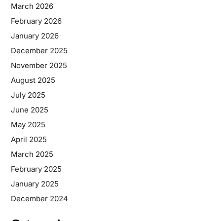
March 2026
February 2026
January 2026
December 2025
November 2025
August 2025
July 2025
June 2025
May 2025
April 2025
March 2025
February 2025
January 2025
December 2024