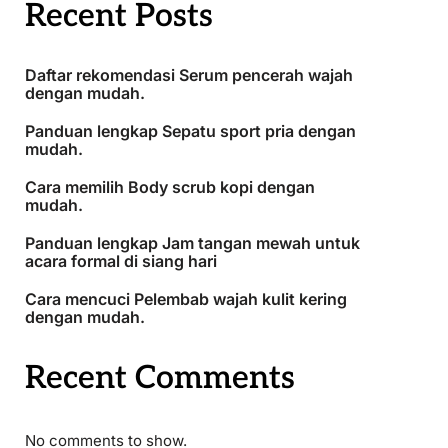
Recent Posts
Daftar rekomendasi Serum pencerah wajah
dengan mudah.
Panduan lengkap Sepatu sport pria dengan
mudah.
Cara memilih Body scrub kopi dengan
mudah.
Panduan lengkap Jam tangan mewah untuk
acara formal di siang hari
Cara mencuci Pelembab wajah kulit kering
dengan mudah.
Recent Comments
No comments to show.