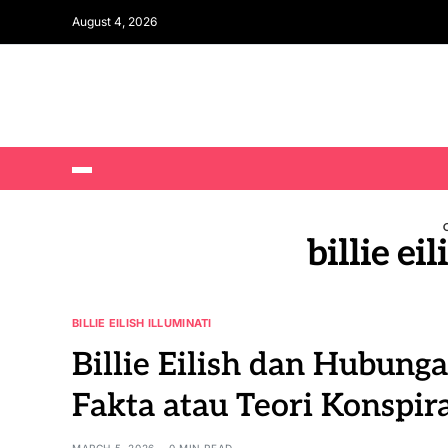
August 4, 2026
billie ei
BILLIE EILISH ILLUMINATI
Billie Eilish dan Hubung
Fakta atau Teori Konspira