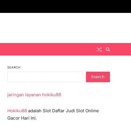
SEARCH
Search
jaringan layanan hokiku88
Hokiku88
adalah Slot Daftar Judi Slot Online
Gacor Hari Ini.