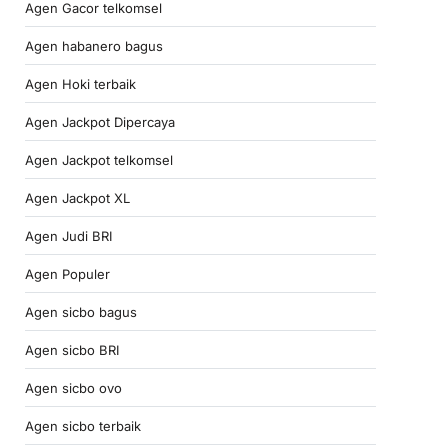
Agen Gacor telkomsel
Agen habanero bagus
Agen Hoki terbaik
Agen Jackpot Dipercaya
Agen Jackpot telkomsel
Agen Jackpot XL
Agen Judi BRI
Agen Populer
Agen sicbo bagus
Agen sicbo BRI
Agen sicbo ovo
Agen sicbo terbaik