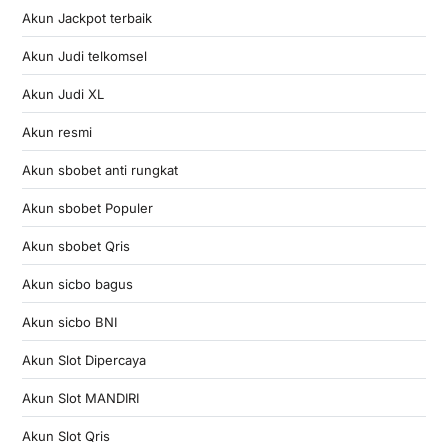
Akun Jackpot terbaik
Akun Judi telkomsel
Akun Judi XL
Akun resmi
Akun sbobet anti rungkat
Akun sbobet Populer
Akun sbobet Qris
Akun sicbo bagus
Akun sicbo BNI
Akun Slot Dipercaya
Akun Slot MANDIRI
Akun Slot Qris