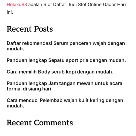
Hokiku88
adalah Slot Daftar Judi Slot Online Gacor Hari
Ini.
Recent Posts
Daftar rekomendasi Serum pencerah wajah dengan
mudah.
Panduan lengkap Sepatu sport pria dengan mudah.
Cara memilih Body scrub kopi dengan mudah.
Panduan lengkap Jam tangan mewah untuk acara
formal di siang hari
Cara mencuci Pelembab wajah kulit kering dengan
mudah.
Recent Comments