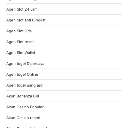
Agen Slot 24 Jam
Agen Slot anti rungkat
Agen Slot Qris
Agen Slot resmi
Agen Slot Wallet
Agen togel Dipercaya
Agen togel Online
Agen togel uang asli
Akun Bonanza BRI
Akun Casino Populer
Akun Casino resmi