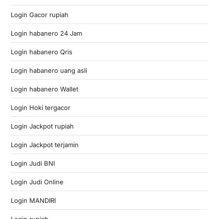
Login Gacor rupiah
Login habanero 24 Jam
Login habanero Qris
Login habanero uang asli
Login habanero Wallet
Login Hoki tergacor
Login Jackpot rupiah
Login Jackpot terjamin
Login Judi BNI
Login Judi Online
Login MANDIRI
Login rupiah