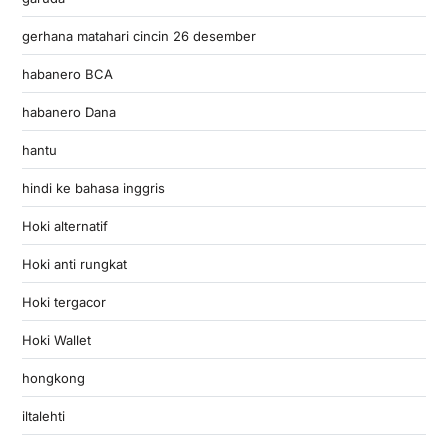
gerhana matahari cincin 26 desember
habanero BCA
habanero Dana
hantu
hindi ke bahasa inggris
Hoki alternatif
Hoki anti rungkat
Hoki tergacor
Hoki Wallet
hongkong
iltalehti