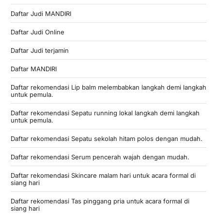
Daftar Judi MANDIRI
Daftar Judi Online
Daftar Judi terjamin
Daftar MANDIRI
Daftar rekomendasi Lip balm melembabkan langkah demi langkah
untuk pemula.
Daftar rekomendasi Sepatu running lokal langkah demi langkah
untuk pemula.
Daftar rekomendasi Sepatu sekolah hitam polos dengan mudah.
Daftar rekomendasi Serum pencerah wajah dengan mudah.
Daftar rekomendasi Skincare malam hari untuk acara formal di
siang hari
Daftar rekomendasi Tas pinggang pria untuk acara formal di
siang hari