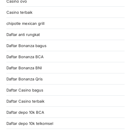
Casino ovo
Casino terbaik
chipotle mexican grill
Daftar anti rungkat
Daftar Bonanza bagus
Daftar Bonanza BCA
Daftar Bonanza BNI
Daftar Bonanza Qris
Daftar Casino bagus
Daftar Casino terbaik
Daftar depo 10k BCA
Daftar depo 10k telkomsel