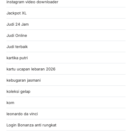
instagram video downloader
Jackpot XL
Judi 24 Jam
Judi Online
Judi terbaik
kartika putri
kartu ucapan lebaran 2026
kebugaran jasmani
koleksi gelap
kom
leonardo da vinci
Login Bonanza anti rungkat