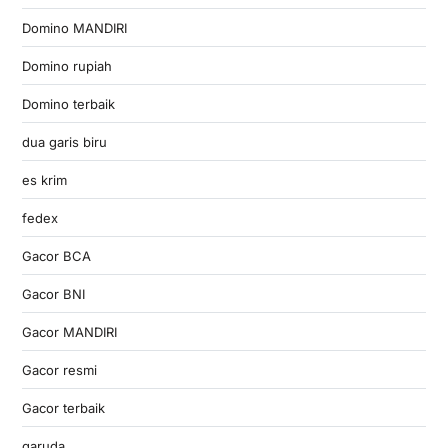
Domino MANDIRI
Domino rupiah
Domino terbaik
dua garis biru
es krim
fedex
Gacor BCA
Gacor BNI
Gacor MANDIRI
Gacor resmi
Gacor terbaik
garuda