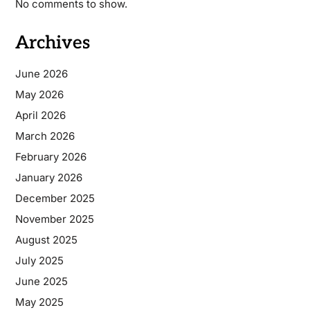
No comments to show.
Archives
June 2026
May 2026
April 2026
March 2026
February 2026
January 2026
December 2025
November 2025
August 2025
July 2025
June 2025
May 2025