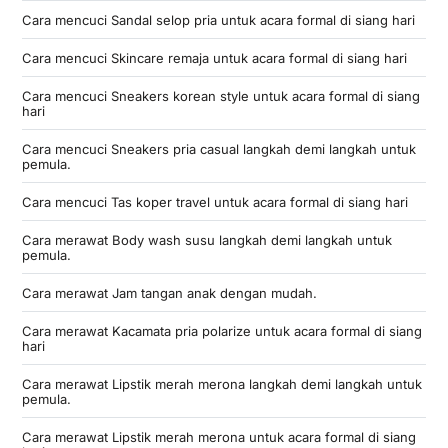
Cara mencuci Sandal selop pria untuk acara formal di siang hari
Cara mencuci Skincare remaja untuk acara formal di siang hari
Cara mencuci Sneakers korean style untuk acara formal di siang
hari
Cara mencuci Sneakers pria casual langkah demi langkah untuk
pemula.
Cara mencuci Tas koper travel untuk acara formal di siang hari
Cara merawat Body wash susu langkah demi langkah untuk
pemula.
Cara merawat Jam tangan anak dengan mudah.
Cara merawat Kacamata pria polarize untuk acara formal di siang
hari
Cara merawat Lipstik merah merona langkah demi langkah untuk
pemula.
Cara merawat Lipstik merah merona untuk acara formal di siang