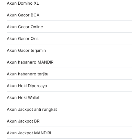
Akun Domino XL
Akun Gacor BCA
Akun Gacor Online
Akun Gacor Qris
Akun Gacor terjamin
Akun habanero MANDIRI
Akun habanero terjitu
Akun Hoki Dipercaya
Akun Hoki Wallet
Akun Jackpot anti rungkat
Akun Jackpot BRI
Akun Jackpot MANDIRI