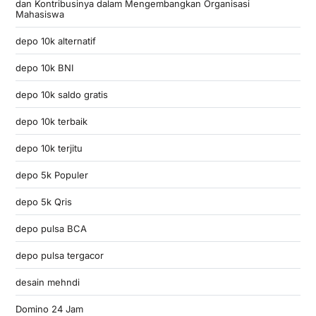
dan Kontribusinya dalam Mengembangkan Organisasi
Mahasiswa
depo 10k alternatif
depo 10k BNI
depo 10k saldo gratis
depo 10k terbaik
depo 10k terjitu
depo 5k Populer
depo 5k Qris
depo pulsa BCA
depo pulsa tergacor
desain mehndi
Domino 24 Jam