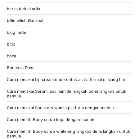
berita terkini artis
billie eilish illuminati
blog militer
bnib
boca
Bonanza Dana
Cara memakai Lip cream nude untuk acara formal di siang hari
Cara memakai Serum niacinamide langkah demi langkah untuk
pemula.
Cara memakai Sneakers wanita platform dengan mudah.
Cara memilih Body scrub kopi dengan mudah.
Cara memilih Body scrub whitening langkah demi langkah untuk
pemula.