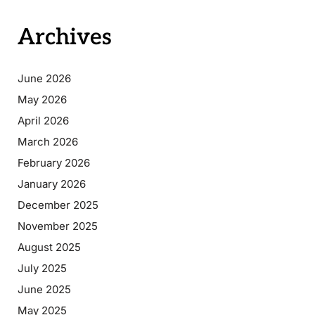
Archives
June 2026
May 2026
April 2026
March 2026
February 2026
January 2026
December 2025
November 2025
August 2025
July 2025
June 2025
May 2025