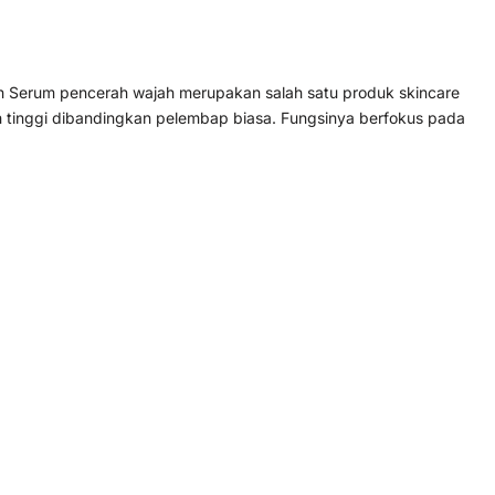
 Serum pencerah wajah merupakan salah satu produk skincare
ih tinggi dibandingkan pelembap biasa. Fungsinya berfokus pada