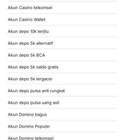
Akun Casino telkomsel
Akun Casino Wallet
Akun depo 10k terjitu
Akun depo 5k alternatif
Akun depo 5k BCA
Akun depo 5k saldo gratis
Akun depo 5k tergacor
Akun depo pulsa anti rungkat
Akun depo pulsa uang asli
Akun Domino bagus
Akun Domino Populer
Akun Domino telkomsel