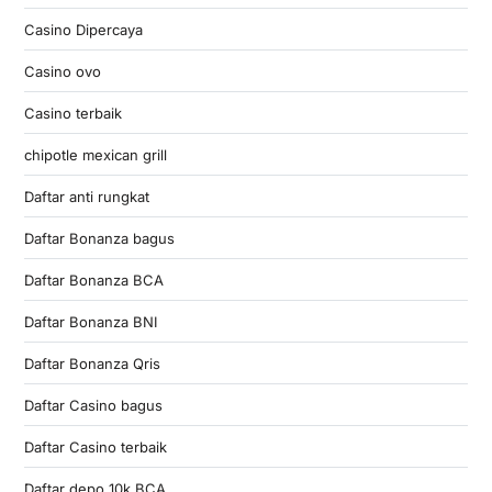
Casino Dipercaya
Casino ovo
Casino terbaik
chipotle mexican grill
Daftar anti rungkat
Daftar Bonanza bagus
Daftar Bonanza BCA
Daftar Bonanza BNI
Daftar Bonanza Qris
Daftar Casino bagus
Daftar Casino terbaik
Daftar depo 10k BCA