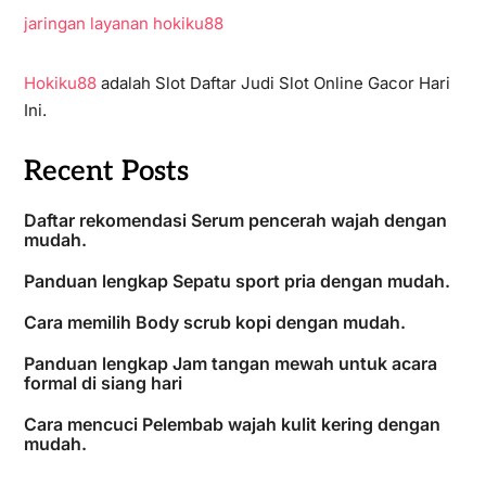
jaringan layanan hokiku88
Hokiku88
adalah Slot Daftar Judi Slot Online Gacor Hari
Ini.
Recent Posts
Daftar rekomendasi Serum pencerah wajah dengan
mudah.
Panduan lengkap Sepatu sport pria dengan mudah.
Cara memilih Body scrub kopi dengan mudah.
Panduan lengkap Jam tangan mewah untuk acara
formal di siang hari
Cara mencuci Pelembab wajah kulit kering dengan
mudah.