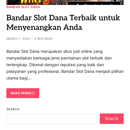
BANDAR SLOT DANA
Bandar Slot Dana Terbaik untuk
Menyenangkan Anda
MARCH 7, 2025
4 MIN READ
Bandar Slot Dana merupakan situs judi online yang
menyediakan berbagai jenis permainan slot terbaik dan
terlengkap. Dikenal dengan reputasi yang baik dan
pelayanan yang profesional, Bandar Slot Dana menjadi pilihan
utama bagi…
READ MORE
SEARCH
Search