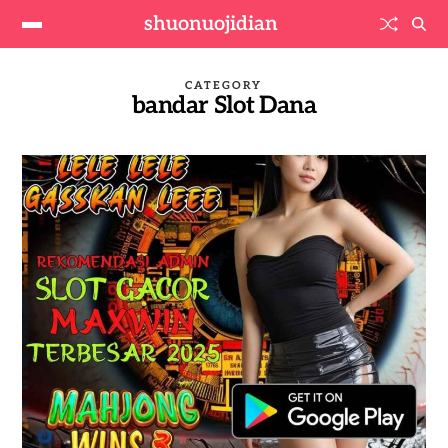
shuonuojidian
CATEGORY
bandar Slot Dana