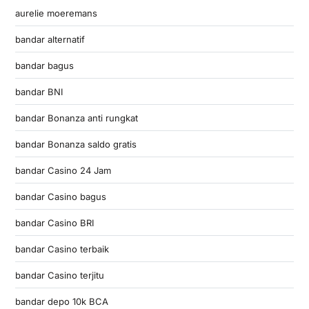
aurelie moeremans
bandar alternatif
bandar bagus
bandar BNI
bandar Bonanza anti rungkat
bandar Bonanza saldo gratis
bandar Casino 24 Jam
bandar Casino bagus
bandar Casino BRI
bandar Casino terbaik
bandar Casino terjitu
bandar depo 10k BCA