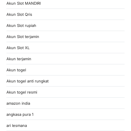
Akun Slot MANDIRI
Akun Slot Qris
Akun Slot rupiah
Akun Slot terjamin
Akun Slot XL
Akun terjamin
Akun togel
Akun togel anti rungkat
Akun togel resmi
amazon india
angkasa pura 1
ari lesmana