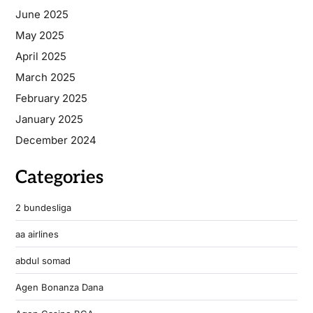
June 2025
May 2025
April 2025
March 2025
February 2025
January 2025
December 2024
Categories
2 bundesliga
aa airlines
abdul somad
Agen Bonanza Dana