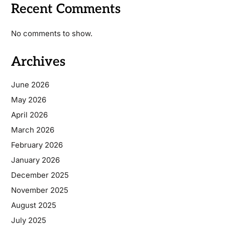
Recent Comments
No comments to show.
Archives
June 2026
May 2026
April 2026
March 2026
February 2026
January 2026
December 2025
November 2025
August 2025
July 2025