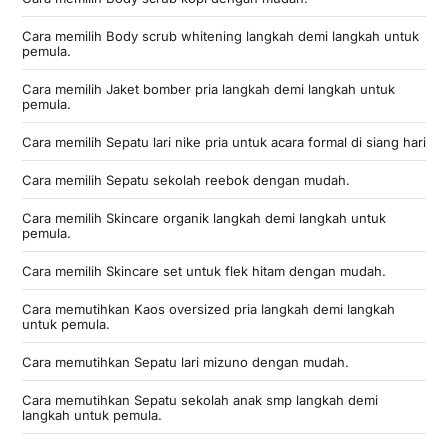
Cara memilih Body scrub whitening langkah demi langkah untuk
pemula.
Cara memilih Jaket bomber pria langkah demi langkah untuk
pemula.
Cara memilih Sepatu lari nike pria untuk acara formal di siang hari
Cara memilih Sepatu sekolah reebok dengan mudah.
Cara memilih Skincare organik langkah demi langkah untuk
pemula.
Cara memilih Skincare set untuk flek hitam dengan mudah.
Cara memutihkan Kaos oversized pria langkah demi langkah
untuk pemula.
Cara memutihkan Sepatu lari mizuno dengan mudah.
Cara memutihkan Sepatu sekolah anak smp langkah demi
langkah untuk pemula.