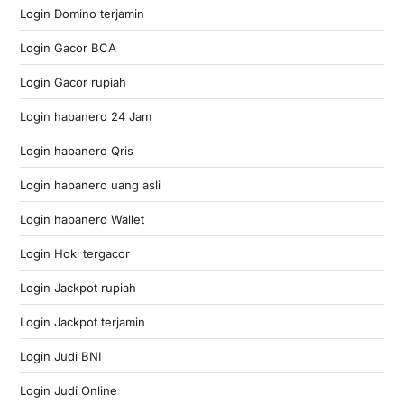
Login Domino terjamin
Login Gacor BCA
Login Gacor rupiah
Login habanero 24 Jam
Login habanero Qris
Login habanero uang asli
Login habanero Wallet
Login Hoki tergacor
Login Jackpot rupiah
Login Jackpot terjamin
Login Judi BNI
Login Judi Online