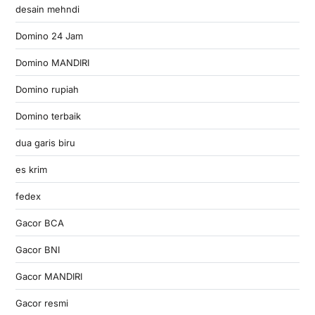
desain mehndi
Domino 24 Jam
Domino MANDIRI
Domino rupiah
Domino terbaik
dua garis biru
es krim
fedex
Gacor BCA
Gacor BNI
Gacor MANDIRI
Gacor resmi