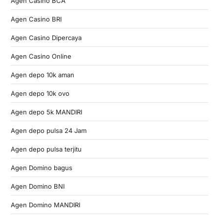
Agen Casino BCA
Agen Casino BRI
Agen Casino Dipercaya
Agen Casino Online
Agen depo 10k aman
Agen depo 10k ovo
Agen depo 5k MANDIRI
Agen depo pulsa 24 Jam
Agen depo pulsa terjitu
Agen Domino bagus
Agen Domino BNI
Agen Domino MANDIRI