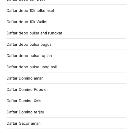
Daftar depo 10k telkomsel
Daftar depo 10k Wallet
Daftar depo pulsa anti rungkat
Daftar depo pulsa bagus
Daftar depo pulsa rupiah
Daftar depo pulsa uang asli
Daftar Domino aman
Daftar Domino Populer
Daftar Domino Qris
Daftar Domino terjitu
Daftar Gacor aman