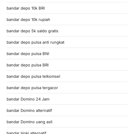
bandar depo 10k BRI
bandar depo 10k rupiah
bandar depo 5k saldo gratis
bandar depo pulsa anti rungkat
bandar depo pulsa BNI
bandar depo pulsa BRI
bandar depo pulsa telkomsel
bandar depo pulsa tergacor
bandar Domino 24 Jam
bandar Domino alternatif
bandar Domino uang asli
bandar Hoki alternatif