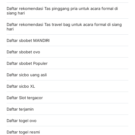
Daftar rekomendasi Tas pinggang pria untuk acara formal di
siang hari
Daftar rekomendasi Tas travel bag untuk acara formal di siang
hari
Daftar sbobet MANDIRI
Daftar sbobet ovo
Daftar sbobet Populer
Daftar sicbo uang asli
Daftar sicbo XL
Daftar Slot tergacor
Daftar terjamin
Daftar togel ovo
Daftar togel resmi