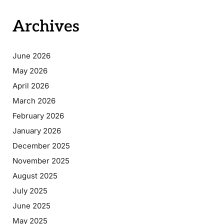
Archives
June 2026
May 2026
April 2026
March 2026
February 2026
January 2026
December 2025
November 2025
August 2025
July 2025
June 2025
May 2025