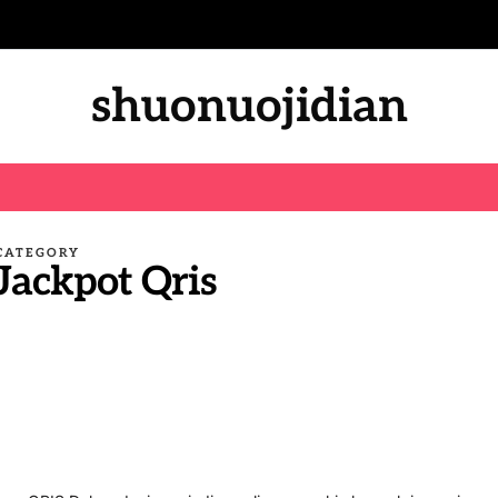
shuonuojidian
CATEGORY
Jackpot Qris