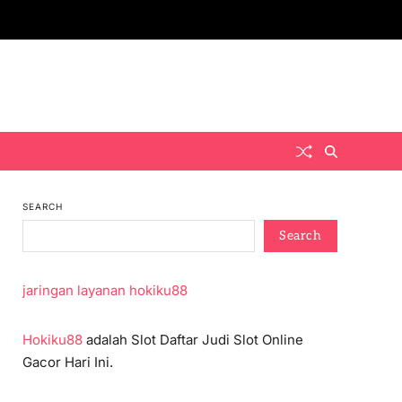
SEARCH
Search
jaringan layanan hokiku88
Hokiku88
adalah Slot Daftar Judi Slot Online
Gacor Hari Ini.