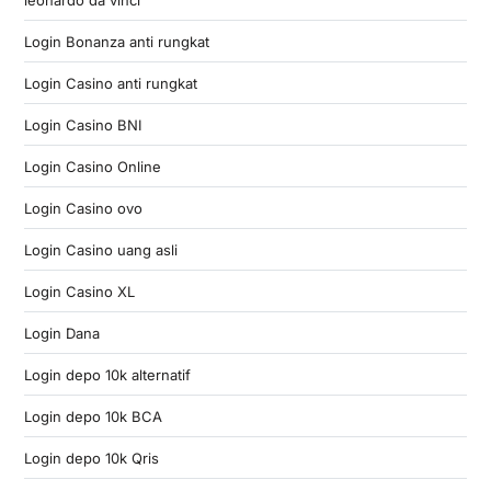
Login Bonanza anti rungkat
Login Casino anti rungkat
Login Casino BNI
Login Casino Online
Login Casino ovo
Login Casino uang asli
Login Casino XL
Login Dana
Login depo 10k alternatif
Login depo 10k BCA
Login depo 10k Qris