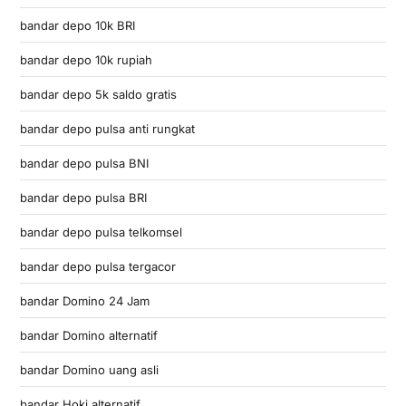
bandar depo 10k BRI
bandar depo 10k rupiah
bandar depo 5k saldo gratis
bandar depo pulsa anti rungkat
bandar depo pulsa BNI
bandar depo pulsa BRI
bandar depo pulsa telkomsel
bandar depo pulsa tergacor
bandar Domino 24 Jam
bandar Domino alternatif
bandar Domino uang asli
bandar Hoki alternatif