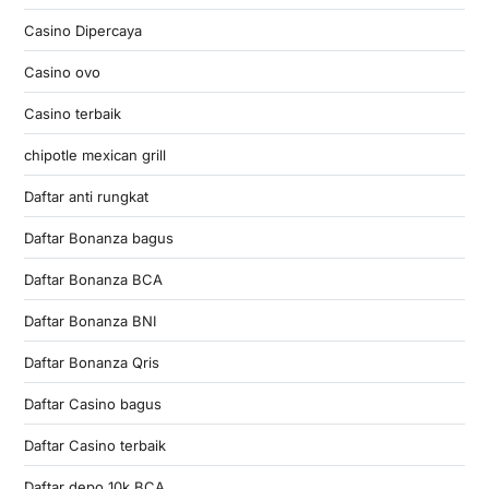
Casino Dipercaya
Casino ovo
Casino terbaik
chipotle mexican grill
Daftar anti rungkat
Daftar Bonanza bagus
Daftar Bonanza BCA
Daftar Bonanza BNI
Daftar Bonanza Qris
Daftar Casino bagus
Daftar Casino terbaik
Daftar depo 10k BCA