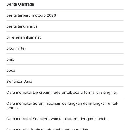
Berita Olahraga
berita terbaru motogp 2026
berita terkini artis
billie eilish illuminati
blog militer
bnib
boca
Bonanza Dana
Cara memakai Lip cream nude untuk acara formal di siang hari
Cara memakai Serum niacinamide langkah demi langkah untuk
pemula.
Cara memakai Sneakers wanita platform dengan mudah.
Cara memilih Body scrub kopi dengan mudah.