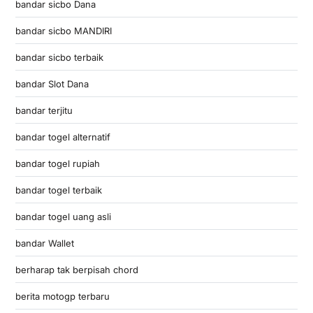
bandar sicbo Dana
bandar sicbo MANDIRI
bandar sicbo terbaik
bandar Slot Dana
bandar terjitu
bandar togel alternatif
bandar togel rupiah
bandar togel terbaik
bandar togel uang asli
bandar Wallet
berharap tak berpisah chord
berita motogp terbaru