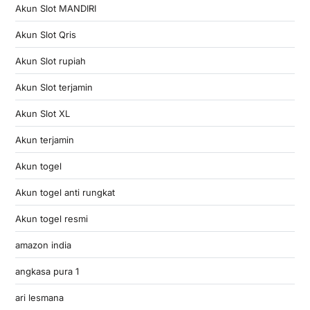
Akun Slot MANDIRI
Akun Slot Qris
Akun Slot rupiah
Akun Slot terjamin
Akun Slot XL
Akun terjamin
Akun togel
Akun togel anti rungkat
Akun togel resmi
amazon india
angkasa pura 1
ari lesmana