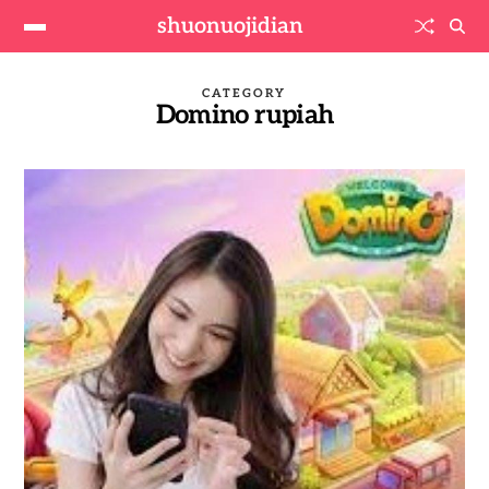
shuonuojidian
CATEGORY
Domino rupiah