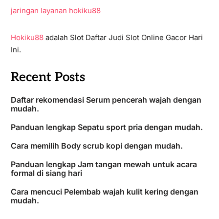
jaringan layanan hokiku88
Hokiku88
adalah Slot Daftar Judi Slot Online Gacor Hari
Ini.
Recent Posts
Daftar rekomendasi Serum pencerah wajah dengan
mudah.
Panduan lengkap Sepatu sport pria dengan mudah.
Cara memilih Body scrub kopi dengan mudah.
Panduan lengkap Jam tangan mewah untuk acara
formal di siang hari
Cara mencuci Pelembab wajah kulit kering dengan
mudah.