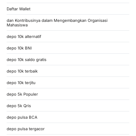
Daftar Wallet
dan Kontribusinya dalam Mengembangkan Organisasi
Mahasiswa
depo 10k alternatif
depo 10k BNI
depo 10k saldo gratis
depo 10k terbaik
depo 10k terjitu
depo 5k Populer
depo 5k Qris
depo pulsa BCA
depo pulsa tergacor