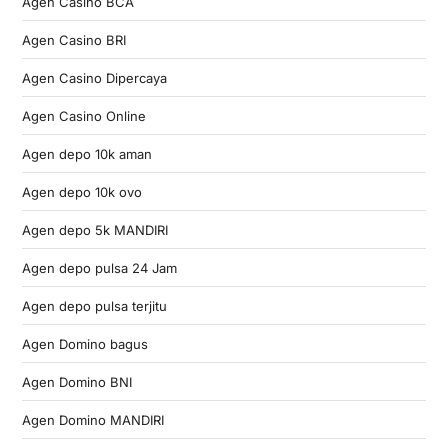
Agen Casino BCA
Agen Casino BRI
Agen Casino Dipercaya
Agen Casino Online
Agen depo 10k aman
Agen depo 10k ovo
Agen depo 5k MANDIRI
Agen depo pulsa 24 Jam
Agen depo pulsa terjitu
Agen Domino bagus
Agen Domino BNI
Agen Domino MANDIRI