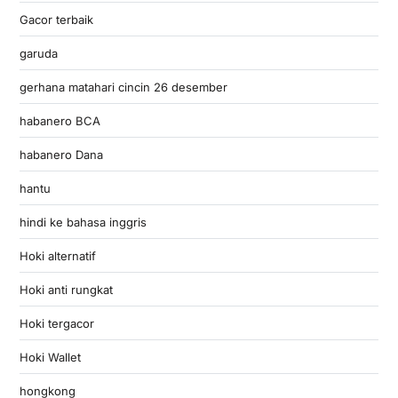
Gacor terbaik
garuda
gerhana matahari cincin 26 desember
habanero BCA
habanero Dana
hantu
hindi ke bahasa inggris
Hoki alternatif
Hoki anti rungkat
Hoki tergacor
Hoki Wallet
hongkong