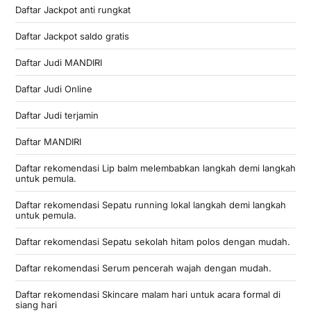
Daftar Jackpot anti rungkat
Daftar Jackpot saldo gratis
Daftar Judi MANDIRI
Daftar Judi Online
Daftar Judi terjamin
Daftar MANDIRI
Daftar rekomendasi Lip balm melembabkan langkah demi langkah
untuk pemula.
Daftar rekomendasi Sepatu running lokal langkah demi langkah
untuk pemula.
Daftar rekomendasi Sepatu sekolah hitam polos dengan mudah.
Daftar rekomendasi Serum pencerah wajah dengan mudah.
Daftar rekomendasi Skincare malam hari untuk acara formal di
siang hari