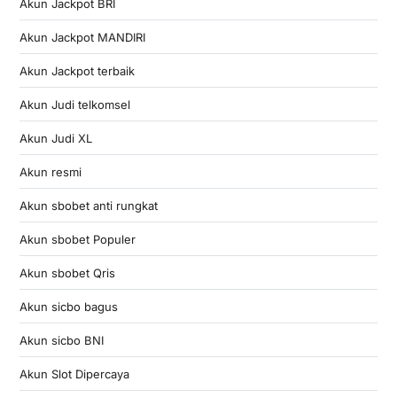
Akun Jackpot BRI
Akun Jackpot MANDIRI
Akun Jackpot terbaik
Akun Judi telkomsel
Akun Judi XL
Akun resmi
Akun sbobet anti rungkat
Akun sbobet Populer
Akun sbobet Qris
Akun sicbo bagus
Akun sicbo BNI
Akun Slot Dipercaya