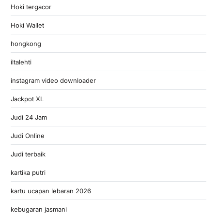
Hoki tergacor
Hoki Wallet
hongkong
iltalehti
instagram video downloader
Jackpot XL
Judi 24 Jam
Judi Online
Judi terbaik
kartika putri
kartu ucapan lebaran 2026
kebugaran jasmani