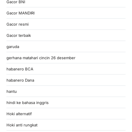
Gacor BNI
Gacor MANDIRI
Gacor resmi
Gacor terbaik
garuda
gerhana matahari cincin 26 desember
habanero BCA
habanero Dana
hantu
hindi ke bahasa inggris
Hoki alternatif
Hoki anti rungkat