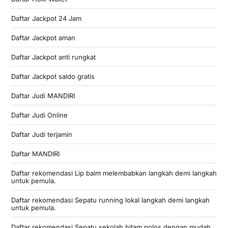
Daftar Jackpot 24 Jam
Daftar Jackpot aman
Daftar Jackpot anti rungkat
Daftar Jackpot saldo gratis
Daftar Judi MANDIRI
Daftar Judi Online
Daftar Judi terjamin
Daftar MANDIRI
Daftar rekomendasi Lip balm melembabkan langkah demi langkah
untuk pemula.
Daftar rekomendasi Sepatu running lokal langkah demi langkah
untuk pemula.
Daftar rekomendasi Sepatu sekolah hitam polos dengan mudah.