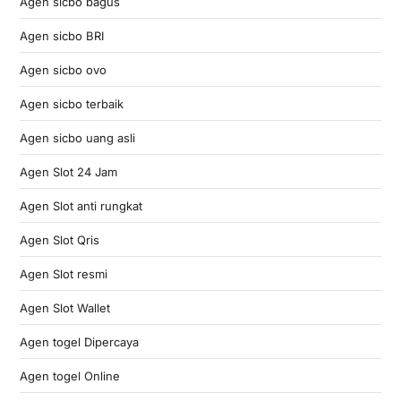
Agen sicbo bagus
Agen sicbo BRI
Agen sicbo ovo
Agen sicbo terbaik
Agen sicbo uang asli
Agen Slot 24 Jam
Agen Slot anti rungkat
Agen Slot Qris
Agen Slot resmi
Agen Slot Wallet
Agen togel Dipercaya
Agen togel Online