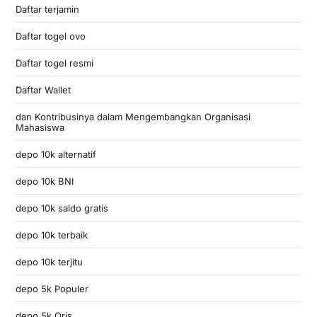
Daftar terjamin
Daftar togel ovo
Daftar togel resmi
Daftar Wallet
dan Kontribusinya dalam Mengembangkan Organisasi
Mahasiswa
depo 10k alternatif
depo 10k BNI
depo 10k saldo gratis
depo 10k terbaik
depo 10k terjitu
depo 5k Populer
depo 5k Qris