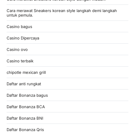
Cara merawat Sneakers korean style langkah demi langkah
untuk pemula.
Casino bagus
Casino Dipercaya
Casino ovo
Casino terbaik
chipotle mexican grill
Daftar anti rungkat
Daftar Bonanza bagus
Daftar Bonanza BCA
Daftar Bonanza BNI
Daftar Bonanza Qris