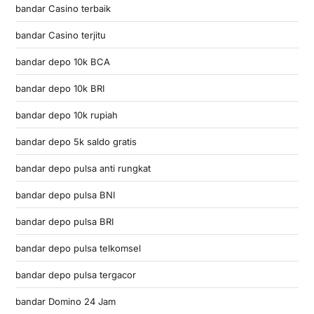
bandar Casino terbaik
bandar Casino terjitu
bandar depo 10k BCA
bandar depo 10k BRI
bandar depo 10k rupiah
bandar depo 5k saldo gratis
bandar depo pulsa anti rungkat
bandar depo pulsa BNI
bandar depo pulsa BRI
bandar depo pulsa telkomsel
bandar depo pulsa tergacor
bandar Domino 24 Jam