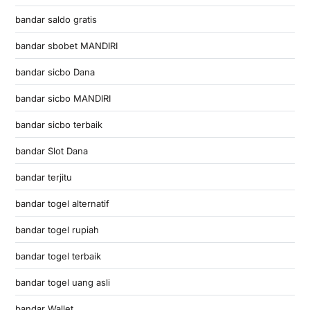
bandar saldo gratis
bandar sbobet MANDIRI
bandar sicbo Dana
bandar sicbo MANDIRI
bandar sicbo terbaik
bandar Slot Dana
bandar terjitu
bandar togel alternatif
bandar togel rupiah
bandar togel terbaik
bandar togel uang asli
bandar Wallet