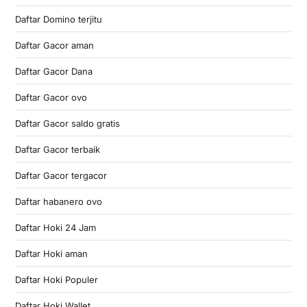
Daftar Domino terjitu
Daftar Gacor aman
Daftar Gacor Dana
Daftar Gacor ovo
Daftar Gacor saldo gratis
Daftar Gacor terbaik
Daftar Gacor tergacor
Daftar habanero ovo
Daftar Hoki 24 Jam
Daftar Hoki aman
Daftar Hoki Populer
Daftar Hoki Wallet