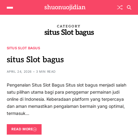
shuonuojidian
CATEGORY
situs Slot bagus
SITUS SLOT BAGUS
situs Slot bagus
APRIL 24, 2026
3 MIN READ
Pengenalan Situs Slot Bagus Situs slot bagus menjadi salah
satu pilihan utama bagi para penggemar permainan judi
online di Indonesia. Keberadaan platform yang terpercaya
dan aman memastikan pengalaman bermain yang optimal,
termasuk…
READ MORE