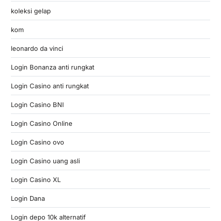
koleksi gelap
kom
leonardo da vinci
Login Bonanza anti rungkat
Login Casino anti rungkat
Login Casino BNI
Login Casino Online
Login Casino ovo
Login Casino uang asli
Login Casino XL
Login Dana
Login depo 10k alternatif