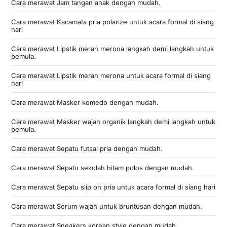
Cara merawat Jam tangan anak dengan mudah.
Cara merawat Kacamata pria polarize untuk acara formal di siang
hari
Cara merawat Lipstik merah merona langkah demi langkah untuk
pemula.
Cara merawat Lipstik merah merona untuk acara formal di siang
hari
Cara merawat Masker komedo dengan mudah.
Cara merawat Masker wajah organik langkah demi langkah untuk
pemula.
Cara merawat Sepatu futsal pria dengan mudah.
Cara merawat Sepatu sekolah hitam polos dengan mudah.
Cara merawat Sepatu slip on pria untuk acara formal di siang hari
Cara merawat Serum wajah untuk bruntusan dengan mudah.
Cara merawat Sneakers korean style dengan mudah.