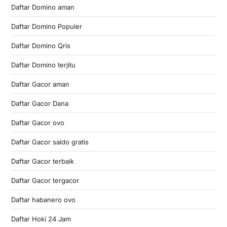
Daftar Domino aman
Daftar Domino Populer
Daftar Domino Qris
Daftar Domino terjitu
Daftar Gacor aman
Daftar Gacor Dana
Daftar Gacor ovo
Daftar Gacor saldo gratis
Daftar Gacor terbaik
Daftar Gacor tergacor
Daftar habanero ovo
Daftar Hoki 24 Jam