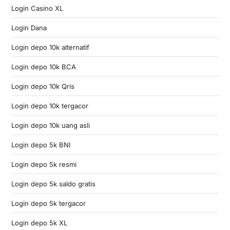
Login Casino XL
Login Dana
Login depo 10k alternatif
Login depo 10k BCA
Login depo 10k Qris
Login depo 10k tergacor
Login depo 10k uang asli
Login depo 5k BNI
Login depo 5k resmi
Login depo 5k saldo gratis
Login depo 5k tergacor
Login depo 5k XL