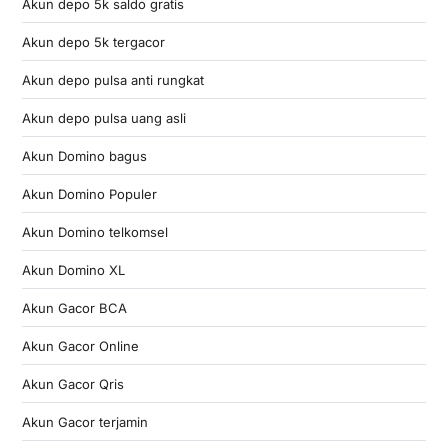
Akun depo 5k saldo gratis
Akun depo 5k tergacor
Akun depo pulsa anti rungkat
Akun depo pulsa uang asli
Akun Domino bagus
Akun Domino Populer
Akun Domino telkomsel
Akun Domino XL
Akun Gacor BCA
Akun Gacor Online
Akun Gacor Qris
Akun Gacor terjamin