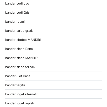
bandar Judi ovo
bandar Judi Qris
bandar resmi
bandar saldo gratis
bandar sbobet MANDIRI
bandar sicbo Dana
bandar sicbo MANDIRI
bandar sicbo terbaik
bandar Slot Dana
bandar terjitu
bandar togel alternatif
bandar togel rupiah