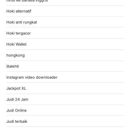
Hoki alternatif
Hoki anti rungkat
Hoki tergacor
Hoki Wallet
hongkong
iltalehti
instagram video downloader
Jackpot XL
Judi 24 Jam
Judi Online
Judi terbaik