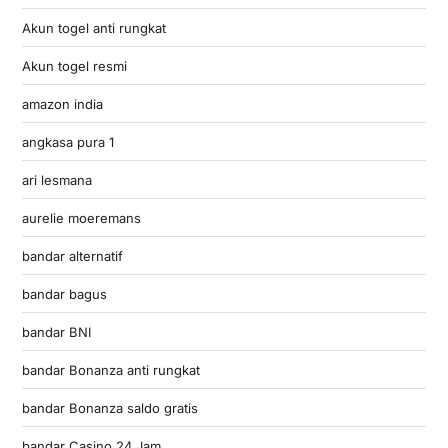
Akun togel anti rungkat
Akun togel resmi
amazon india
angkasa pura 1
ari lesmana
aurelie moeremans
bandar alternatif
bandar bagus
bandar BNI
bandar Bonanza anti rungkat
bandar Bonanza saldo gratis
bandar Casino 24 Jam