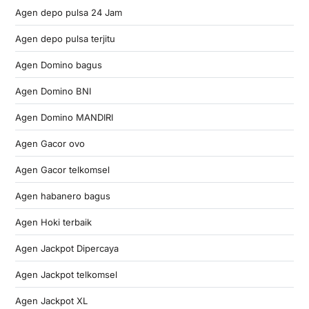
Agen depo pulsa 24 Jam
Agen depo pulsa terjitu
Agen Domino bagus
Agen Domino BNI
Agen Domino MANDIRI
Agen Gacor ovo
Agen Gacor telkomsel
Agen habanero bagus
Agen Hoki terbaik
Agen Jackpot Dipercaya
Agen Jackpot telkomsel
Agen Jackpot XL