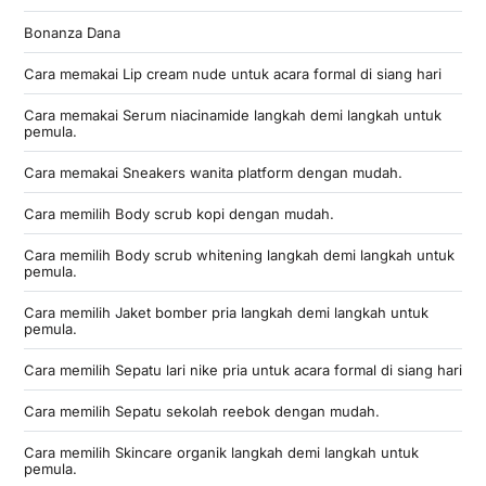
Bonanza Dana
Cara memakai Lip cream nude untuk acara formal di siang hari
Cara memakai Serum niacinamide langkah demi langkah untuk
pemula.
Cara memakai Sneakers wanita platform dengan mudah.
Cara memilih Body scrub kopi dengan mudah.
Cara memilih Body scrub whitening langkah demi langkah untuk
pemula.
Cara memilih Jaket bomber pria langkah demi langkah untuk
pemula.
Cara memilih Sepatu lari nike pria untuk acara formal di siang hari
Cara memilih Sepatu sekolah reebok dengan mudah.
Cara memilih Skincare organik langkah demi langkah untuk
pemula.