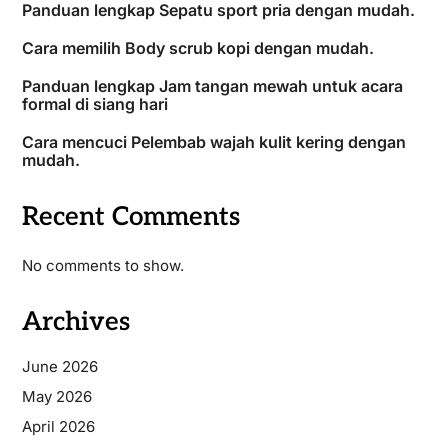
Panduan lengkap Sepatu sport pria dengan mudah.
Cara memilih Body scrub kopi dengan mudah.
Panduan lengkap Jam tangan mewah untuk acara
formal di siang hari
Cara mencuci Pelembab wajah kulit kering dengan
mudah.
Recent Comments
No comments to show.
Archives
June 2026
May 2026
April 2026