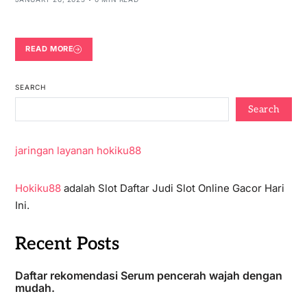
READ MORE
SEARCH
Search
jaringan layanan hokiku88
Hokiku88
adalah Slot Daftar Judi Slot Online Gacor Hari
Ini.
Recent Posts
Daftar rekomendasi Serum pencerah wajah dengan
mudah.