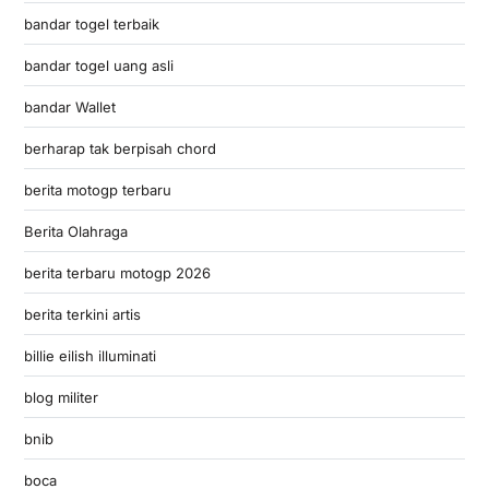
bandar togel terbaik
bandar togel uang asli
bandar Wallet
berharap tak berpisah chord
berita motogp terbaru
Berita Olahraga
berita terbaru motogp 2026
berita terkini artis
billie eilish illuminati
blog militer
bnib
boca