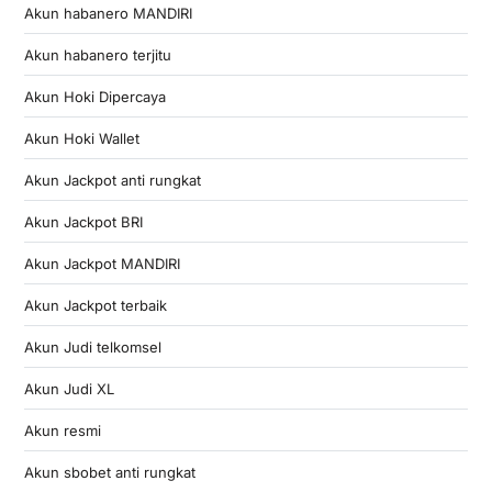
Akun habanero MANDIRI
Akun habanero terjitu
Akun Hoki Dipercaya
Akun Hoki Wallet
Akun Jackpot anti rungkat
Akun Jackpot BRI
Akun Jackpot MANDIRI
Akun Jackpot terbaik
Akun Judi telkomsel
Akun Judi XL
Akun resmi
Akun sbobet anti rungkat