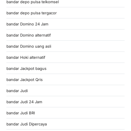
bandar depo pulsa telkomsel
bandar depo pulsa tergacor
bandar Domino 24 Jam
bandar Domino alternatif
bandar Domino uang asli
bandar Hoki alternatif
bandar Jackpot bagus
bandar Jackpot Qris
bandar Judi
bandar Judi 24 Jam
bandar Judi BRI
bandar Judi Dipercaya