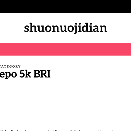
shuonuojidian
CATEGORY
depo 5k BRI