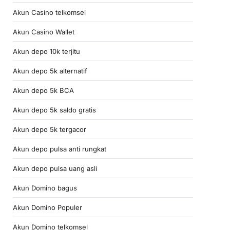
Akun Casino telkomsel
Akun Casino Wallet
Akun depo 10k terjitu
Akun depo 5k alternatif
Akun depo 5k BCA
Akun depo 5k saldo gratis
Akun depo 5k tergacor
Akun depo pulsa anti rungkat
Akun depo pulsa uang asli
Akun Domino bagus
Akun Domino Populer
Akun Domino telkomsel