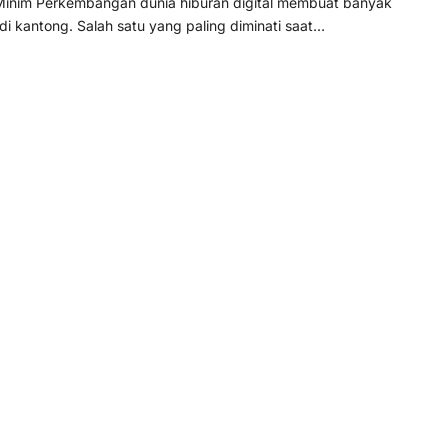
 Minim Perkembangan dunia hiburan digital membuat banyak
i kantong. Salah satu yang paling diminati saat…