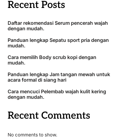
Recent Posts
Daftar rekomendasi Serum pencerah wajah
dengan mudah.
Panduan lengkap Sepatu sport pria dengan
mudah.
Cara memilih Body scrub kopi dengan
mudah.
Panduan lengkap Jam tangan mewah untuk
acara formal di siang hari
Cara mencuci Pelembab wajah kulit kering
dengan mudah.
Recent Comments
No comments to show.