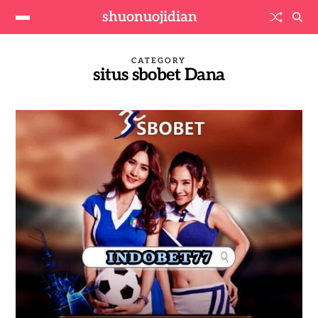
shuonuojidian
CATEGORY
situs sbobet Dana