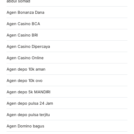
abdul somad
Agen Bonanza Dana
Agen Casino BCA
Agen Casino BRI
Agen Casino Dipercaya
Agen Casino Online
Agen depo 10k aman
Agen depo 10k ovo
Agen depo 5k MANDIRI
Agen depo pulsa 24 Jam
Agen depo pulsa terjitu
Agen Domino bagus