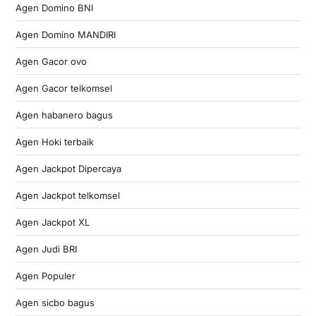
Agen Domino BNI
Agen Domino MANDIRI
Agen Gacor ovo
Agen Gacor telkomsel
Agen habanero bagus
Agen Hoki terbaik
Agen Jackpot Dipercaya
Agen Jackpot telkomsel
Agen Jackpot XL
Agen Judi BRI
Agen Populer
Agen sicbo bagus