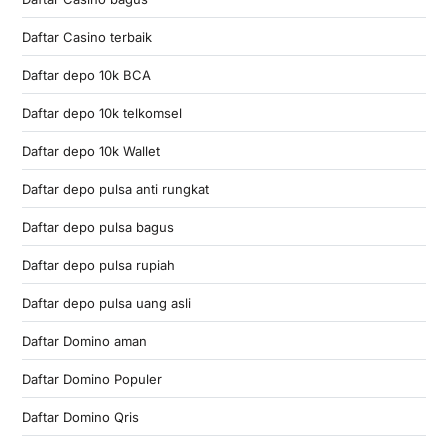
Daftar Casino terbaik
Daftar depo 10k BCA
Daftar depo 10k telkomsel
Daftar depo 10k Wallet
Daftar depo pulsa anti rungkat
Daftar depo pulsa bagus
Daftar depo pulsa rupiah
Daftar depo pulsa uang asli
Daftar Domino aman
Daftar Domino Populer
Daftar Domino Qris