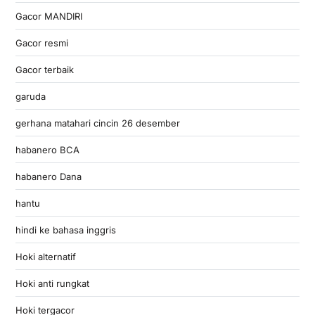
Gacor MANDIRI
Gacor resmi
Gacor terbaik
garuda
gerhana matahari cincin 26 desember
habanero BCA
habanero Dana
hantu
hindi ke bahasa inggris
Hoki alternatif
Hoki anti rungkat
Hoki tergacor