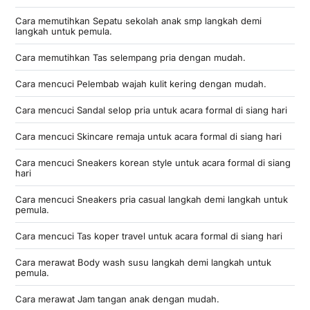
Cara memutihkan Sepatu sekolah anak smp langkah demi
langkah untuk pemula.
Cara memutihkan Tas selempang pria dengan mudah.
Cara mencuci Pelembab wajah kulit kering dengan mudah.
Cara mencuci Sandal selop pria untuk acara formal di siang hari
Cara mencuci Skincare remaja untuk acara formal di siang hari
Cara mencuci Sneakers korean style untuk acara formal di siang
hari
Cara mencuci Sneakers pria casual langkah demi langkah untuk
pemula.
Cara mencuci Tas koper travel untuk acara formal di siang hari
Cara merawat Body wash susu langkah demi langkah untuk
pemula.
Cara merawat Jam tangan anak dengan mudah.