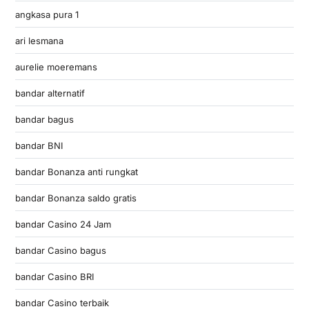
angkasa pura 1
ari lesmana
aurelie moeremans
bandar alternatif
bandar bagus
bandar BNI
bandar Bonanza anti rungkat
bandar Bonanza saldo gratis
bandar Casino 24 Jam
bandar Casino bagus
bandar Casino BRI
bandar Casino terbaik