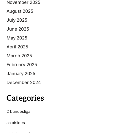
November 2025
August 2025
July 2025
June 2025
May 2025
April 2025
March 2025
February 2025
January 2025
December 2024
Categories
2 bundesliga
aa airlines