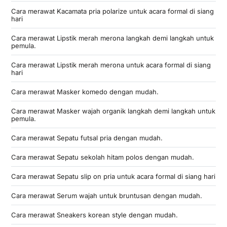
Cara merawat Kacamata pria polarize untuk acara formal di siang
hari
Cara merawat Lipstik merah merona langkah demi langkah untuk
pemula.
Cara merawat Lipstik merah merona untuk acara formal di siang
hari
Cara merawat Masker komedo dengan mudah.
Cara merawat Masker wajah organik langkah demi langkah untuk
pemula.
Cara merawat Sepatu futsal pria dengan mudah.
Cara merawat Sepatu sekolah hitam polos dengan mudah.
Cara merawat Sepatu slip on pria untuk acara formal di siang hari
Cara merawat Serum wajah untuk bruntusan dengan mudah.
Cara merawat Sneakers korean style dengan mudah.