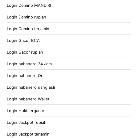
Login Domino MANDIRI
Login Domino rupiah
Login Domino terjamin
Login Gacor BCA
Login Gacor rupiah
Login habanero 24 Jam
Login habanero Qris
Login habanero uang asli
Login habanero Wallet
Login Hoki tergacor
Login Jackpot rupiah
Login Jackpot terjamin