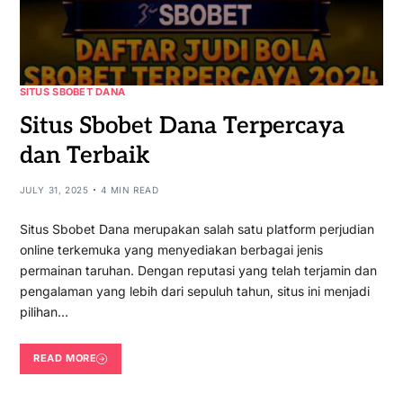
SITUS SBOBET DANA
Situs Sbobet Dana Terpercaya
dan Terbaik
JULY 31, 2025
4 MIN READ
Situs Sbobet Dana merupakan salah satu platform perjudian
online terkemuka yang menyediakan berbagai jenis
permainan taruhan. Dengan reputasi yang telah terjamin dan
pengalaman yang lebih dari sepuluh tahun, situs ini menjadi
pilihan…
READ MORE