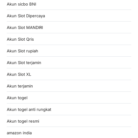
Akun sicbo BNI
Akun Slot Dipercaya
Akun Slot MANDIRI
Akun Slot Qris
Akun Slot rupiah
Akun Slot terjamin
Akun Slot XL
Akun terjamin
Akun togel
Akun togel anti rungkat
Akun togel resmi
amazon india