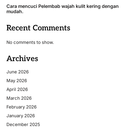
Cara mencuci Pelembab wajah kulit kering dengan
mudah.
Recent Comments
No comments to show.
Archives
June 2026
May 2026
April 2026
March 2026
February 2026
January 2026
December 2025