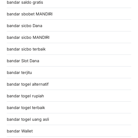
bandar saldo gratis
bandar sbobet MANDIRI
bandar sicbo Dana
bandar sicbo MANDIRI
bandar sicbo terbaik
bandar Slot Dana
bandar terjitu
bandar togel alternatif
bandar togel rupiah
bandar togel terbaik
bandar togel uang asli
bandar Wallet