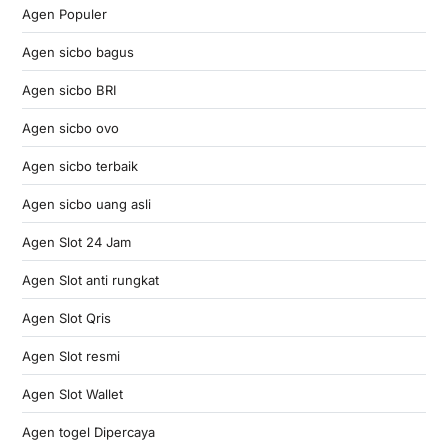
Agen Populer
Agen sicbo bagus
Agen sicbo BRI
Agen sicbo ovo
Agen sicbo terbaik
Agen sicbo uang asli
Agen Slot 24 Jam
Agen Slot anti rungkat
Agen Slot Qris
Agen Slot resmi
Agen Slot Wallet
Agen togel Dipercaya