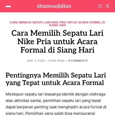
shuonuojidian
CARA MEMILIH SEPATU LARI NIKE PRIA UNTUK ACARA FORMAL DI
SIANG HARI
Cara Memilih Sepatu Lari
Nike Pria untuk Acara
Formal di Siang Hari
MAY 3, 2026
3 MIN READ
0 COMMENTS
Pentingnya Memilih Sepatu Lari
yang Tepat untuk Acara Formal
Meskipun sepatu lari biasanya identik dengan olahraga
atau aktivitas santai, pemilihan sepatu lari yang tepat
dapat berperan penting saat menghadiri acara formal di
siang hari. Pemilihan yang salah bisa mengurangi