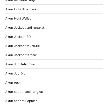
Akun Hoki Dipercaya
Akun Hoki Wallet
Akun Jackpot anti rungkat
Akun Jackpot BRI
Akun Jackpot MANDIRI
Akun Jackpot terbaik
Akun Judi telkomsel
Akun Judi XL
Akun resmi
Akun sbobet anti rungkat
Akun sbobet Populer