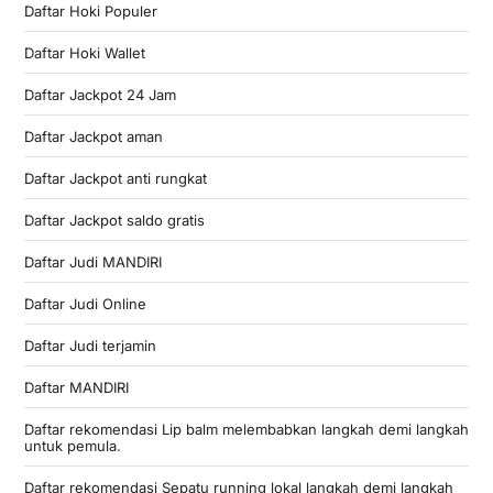
Daftar Hoki Populer
Daftar Hoki Wallet
Daftar Jackpot 24 Jam
Daftar Jackpot aman
Daftar Jackpot anti rungkat
Daftar Jackpot saldo gratis
Daftar Judi MANDIRI
Daftar Judi Online
Daftar Judi terjamin
Daftar MANDIRI
Daftar rekomendasi Lip balm melembabkan langkah demi langkah
untuk pemula.
Daftar rekomendasi Sepatu running lokal langkah demi langkah