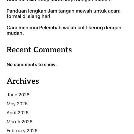
Panduan lengkap Jam tangan mewah untuk acara
formal di siang hari
Cara mencuci Pelembab wajah kulit kering dengan
mudah.
Recent Comments
No comments to show.
Archives
June 2026
May 2026
April 2026
March 2026
February 2026