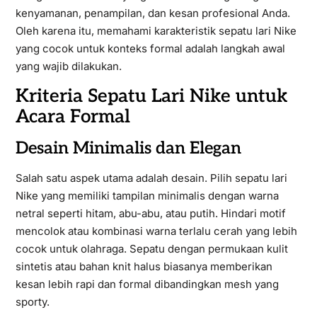
kenyamanan, penampilan, dan kesan profesional Anda.
Oleh karena itu, memahami karakteristik sepatu lari Nike
yang cocok untuk konteks formal adalah langkah awal
yang wajib dilakukan.
Kriteria Sepatu Lari Nike untuk
Acara Formal
Desain Minimalis dan Elegan
Salah satu aspek utama adalah desain. Pilih sepatu lari
Nike yang memiliki tampilan minimalis dengan warna
netral seperti hitam, abu-abu, atau putih. Hindari motif
mencolok atau kombinasi warna terlalu cerah yang lebih
cocok untuk olahraga. Sepatu dengan permukaan kulit
sintetis atau bahan knit halus biasanya memberikan
kesan lebih rapi dan formal dibandingkan mesh yang
sporty.