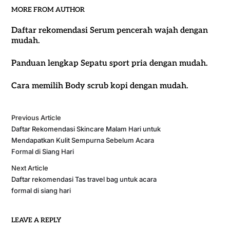
MORE FROM AUTHOR
Daftar rekomendasi Serum pencerah wajah dengan
mudah.
Panduan lengkap Sepatu sport pria dengan mudah.
Cara memilih Body scrub kopi dengan mudah.
Previous Article
Daftar Rekomendasi Skincare Malam Hari untuk
Mendapatkan Kulit Sempurna Sebelum Acara
Formal di Siang Hari
Next Article
Daftar rekomendasi Tas travel bag untuk acara
formal di siang hari
LEAVE A REPLY