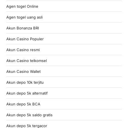
Agen togel Online
Agen togel uang asli
Akun Bonanza BRI
Akun Casino Populer
Akun Casino resmi
Akun Casino telkomsel
Akun Casino Wallet
Akun depo 10k terjitu
Akun depo 5k alternatif
Akun depo 5k BCA
Akun depo 5k saldo gratis
Akun depo 5k tergacor