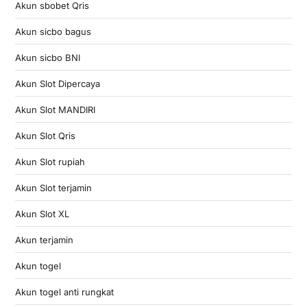
Akun sbobet Qris
Akun sicbo bagus
Akun sicbo BNI
Akun Slot Dipercaya
Akun Slot MANDIRI
Akun Slot Qris
Akun Slot rupiah
Akun Slot terjamin
Akun Slot XL
Akun terjamin
Akun togel
Akun togel anti rungkat