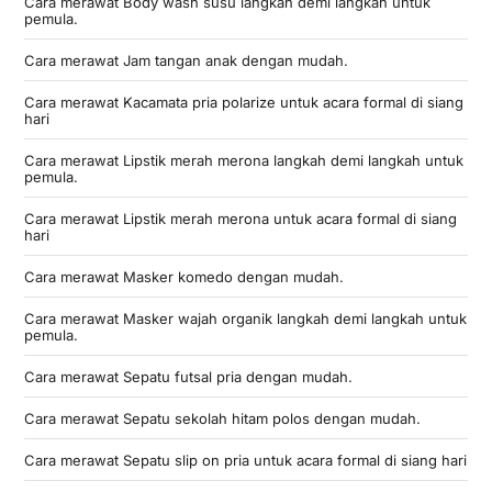
Cara merawat Body wash susu langkah demi langkah untuk
pemula.
Cara merawat Jam tangan anak dengan mudah.
Cara merawat Kacamata pria polarize untuk acara formal di siang
hari
Cara merawat Lipstik merah merona langkah demi langkah untuk
pemula.
Cara merawat Lipstik merah merona untuk acara formal di siang
hari
Cara merawat Masker komedo dengan mudah.
Cara merawat Masker wajah organik langkah demi langkah untuk
pemula.
Cara merawat Sepatu futsal pria dengan mudah.
Cara merawat Sepatu sekolah hitam polos dengan mudah.
Cara merawat Sepatu slip on pria untuk acara formal di siang hari