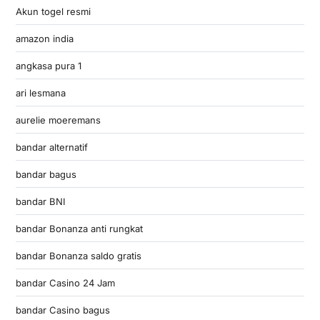
Akun togel resmi
amazon india
angkasa pura 1
ari lesmana
aurelie moeremans
bandar alternatif
bandar bagus
bandar BNI
bandar Bonanza anti rungkat
bandar Bonanza saldo gratis
bandar Casino 24 Jam
bandar Casino bagus