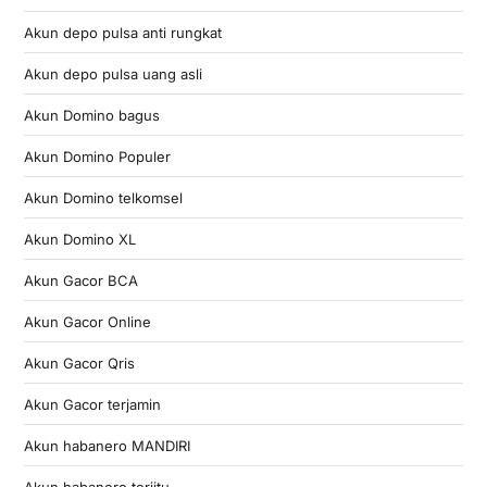
Akun depo pulsa anti rungkat
Akun depo pulsa uang asli
Akun Domino bagus
Akun Domino Populer
Akun Domino telkomsel
Akun Domino XL
Akun Gacor BCA
Akun Gacor Online
Akun Gacor Qris
Akun Gacor terjamin
Akun habanero MANDIRI
Akun habanero terjitu