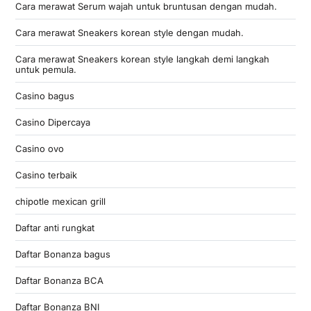
Cara merawat Serum wajah untuk bruntusan dengan mudah.
Cara merawat Sneakers korean style dengan mudah.
Cara merawat Sneakers korean style langkah demi langkah
untuk pemula.
Casino bagus
Casino Dipercaya
Casino ovo
Casino terbaik
chipotle mexican grill
Daftar anti rungkat
Daftar Bonanza bagus
Daftar Bonanza BCA
Daftar Bonanza BNI