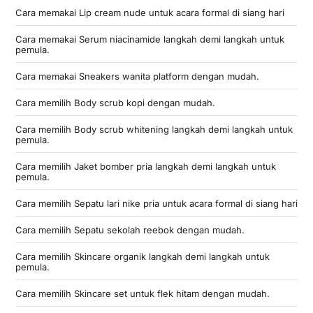
Cara memakai Lip cream nude untuk acara formal di siang hari
Cara memakai Serum niacinamide langkah demi langkah untuk
pemula.
Cara memakai Sneakers wanita platform dengan mudah.
Cara memilih Body scrub kopi dengan mudah.
Cara memilih Body scrub whitening langkah demi langkah untuk
pemula.
Cara memilih Jaket bomber pria langkah demi langkah untuk
pemula.
Cara memilih Sepatu lari nike pria untuk acara formal di siang hari
Cara memilih Sepatu sekolah reebok dengan mudah.
Cara memilih Skincare organik langkah demi langkah untuk
pemula.
Cara memilih Skincare set untuk flek hitam dengan mudah.