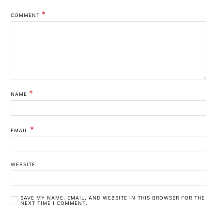
*
COMMENT
*
NAME
*
EMAIL
WEBSITE
SAVE MY NAME, EMAIL, AND WEBSITE IN THIS BROWSER FOR THE
NEXT TIME I COMMENT.