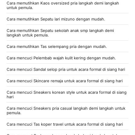
Cara memutihkan Kaos oversized pria langkah demi langkah
untuk pemula.
Cara memutihkan Sepatu lari mizuno dengan mudah.
Cara memutihkan Sepatu sekolah anak smp langkah demi
langkah untuk pemula.
Cara memutihkan Tas selempang pria dengan mudah.
Cara mencuci Pelembab wajah kulit kering dengan mudah.
Cara mencuci Sandal selop pria untuk acara formal di siang hari
Cara mencuci Skincare remaja untuk acara formal di siang hari
Cara mencuci Sneakers korean style untuk acara formal di siang
hari
Cara mencuci Sneakers pria casual langkah demi langkah untuk
pemula.
Cara mencuci Tas koper travel untuk acara formal di siang hari