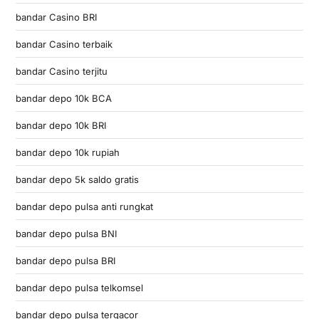
bandar Casino BRI
bandar Casino terbaik
bandar Casino terjitu
bandar depo 10k BCA
bandar depo 10k BRI
bandar depo 10k rupiah
bandar depo 5k saldo gratis
bandar depo pulsa anti rungkat
bandar depo pulsa BNI
bandar depo pulsa BRI
bandar depo pulsa telkomsel
bandar depo pulsa tergacor