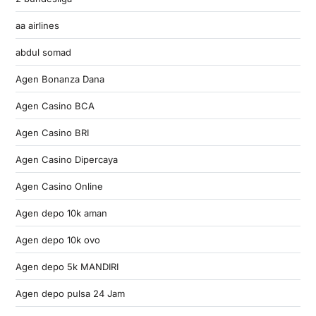
aa airlines
abdul somad
Agen Bonanza Dana
Agen Casino BCA
Agen Casino BRI
Agen Casino Dipercaya
Agen Casino Online
Agen depo 10k aman
Agen depo 10k ovo
Agen depo 5k MANDIRI
Agen depo pulsa 24 Jam