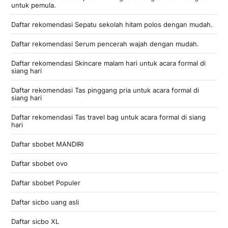
untuk pemula.
Daftar rekomendasi Sepatu sekolah hitam polos dengan mudah.
Daftar rekomendasi Serum pencerah wajah dengan mudah.
Daftar rekomendasi Skincare malam hari untuk acara formal di
siang hari
Daftar rekomendasi Tas pinggang pria untuk acara formal di
siang hari
Daftar rekomendasi Tas travel bag untuk acara formal di siang
hari
Daftar sbobet MANDIRI
Daftar sbobet ovo
Daftar sbobet Populer
Daftar sicbo uang asli
Daftar sicbo XL