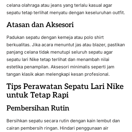
celana olahraga atau jeans yang terlalu kasual agar
sepatu tetap terlihat menyatu dengan keseluruhan outfit.
Atasan dan Aksesori
Padukan sepatu dengan kemeja atau polo shirt
berkualitas. Jika acara menuntut jas atau blazer, pastikan
panjang celana tidak menutupi seluruh sepatu agar
sepatu lari Nike tetap terlihat dan menambah nilai
estetika penampilan. Aksesori minimalis seperti jam
tangan klasik akan melengkapi kesan profesional.
Tips Perawatan Sepatu Lari Nike
untuk Tetap Rapi
Pembersihan Rutin
Bersihkan sepatu secara rutin dengan kain lembut dan
cairan pembersih ringan. Hindari penggunaan air