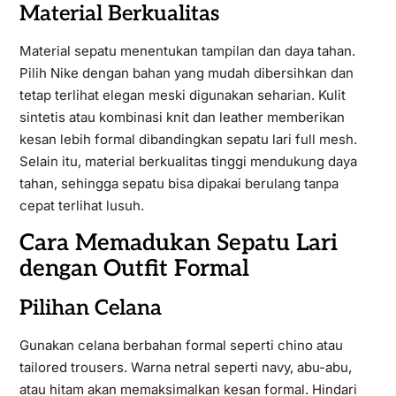
Material Berkualitas
Material sepatu menentukan tampilan dan daya tahan.
Pilih Nike dengan bahan yang mudah dibersihkan dan
tetap terlihat elegan meski digunakan seharian. Kulit
sintetis atau kombinasi knit dan leather memberikan
kesan lebih formal dibandingkan sepatu lari full mesh.
Selain itu, material berkualitas tinggi mendukung daya
tahan, sehingga sepatu bisa dipakai berulang tanpa
cepat terlihat lusuh.
Cara Memadukan Sepatu Lari
dengan Outfit Formal
Pilihan Celana
Gunakan celana berbahan formal seperti chino atau
tailored trousers. Warna netral seperti navy, abu-abu,
atau hitam akan memaksimalkan kesan formal. Hindari