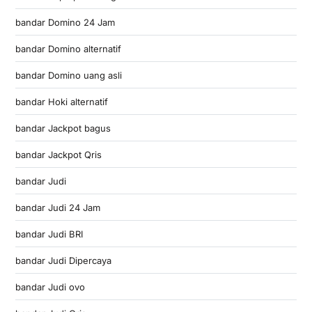
bandar Domino 24 Jam
bandar Domino alternatif
bandar Domino uang asli
bandar Hoki alternatif
bandar Jackpot bagus
bandar Jackpot Qris
bandar Judi
bandar Judi 24 Jam
bandar Judi BRI
bandar Judi Dipercaya
bandar Judi ovo