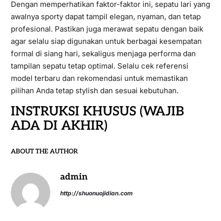
Dengan memperhatikan faktor-faktor ini, sepatu lari yang
awalnya sporty dapat tampil elegan, nyaman, dan tetap
profesional. Pastikan juga merawat sepatu dengan baik
agar selalu siap digunakan untuk berbagai kesempatan
formal di siang hari, sekaligus menjaga performa dan
tampilan sepatu tetap optimal. Selalu cek referensi
model terbaru dan rekomendasi untuk memastikan
pilihan Anda tetap stylish dan sesuai kebutuhan.
INSTRUKSI KHUSUS (WAJIB
ADA DI AKHIR)
ABOUT THE AUTHOR
admin
http://shuonuojidian.com