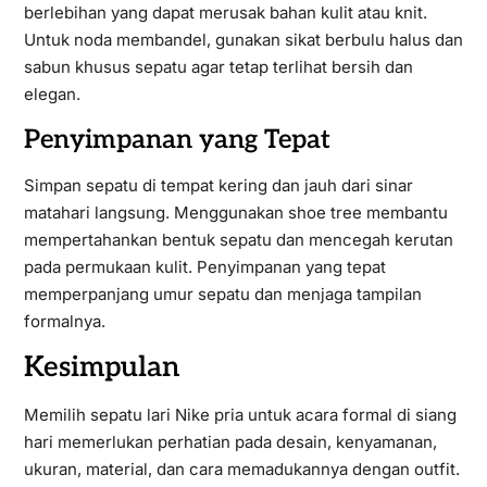
berlebihan yang dapat merusak bahan kulit atau knit.
Untuk noda membandel, gunakan sikat berbulu halus dan
sabun khusus sepatu agar tetap terlihat bersih dan
elegan.
Penyimpanan yang Tepat
Simpan sepatu di tempat kering dan jauh dari sinar
matahari langsung. Menggunakan shoe tree membantu
mempertahankan bentuk sepatu dan mencegah kerutan
pada permukaan kulit. Penyimpanan yang tepat
memperpanjang umur sepatu dan menjaga tampilan
formalnya.
Kesimpulan
Memilih sepatu lari Nike pria untuk acara formal di siang
hari memerlukan perhatian pada desain, kenyamanan,
ukuran, material, dan cara memadukannya dengan outfit.