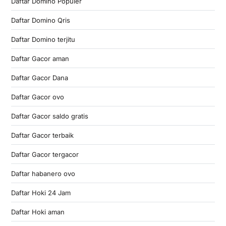
Daftar Domino Populer
Daftar Domino Qris
Daftar Domino terjitu
Daftar Gacor aman
Daftar Gacor Dana
Daftar Gacor ovo
Daftar Gacor saldo gratis
Daftar Gacor terbaik
Daftar Gacor tergacor
Daftar habanero ovo
Daftar Hoki 24 Jam
Daftar Hoki aman