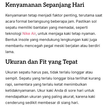
Kenyamanan Sepanjang Hari
Kenyamanan tetap menjadi faktor penting, terutama saat
acara formal berlangsung beberapa jam. Pastikan sol
sepatu memiliki bantalan yang memadai, seperti
teknologi
Nike Air
, untuk menjaga kaki tetap nyaman.
Bentuk insole yang mendukung lengkungan kaki juga
membantu mencegah pegal meski berjalan atau berdiri
lama.
Ukuran dan Fit yang Tepat
Ukuran sepatu harus pas, tidak terlalu longgar atau
sempit. Sepatu yang terlalu longgar bisa terlihat kurang
rapi, sementara yang terlalu ketat menimbulkan
ketidaknyamanan. Ukur kaki Anda di sore hari untuk
mendapatkan ukuran yang paling akurat, karena kaki
cenderung sedikit membesar di siang hari.