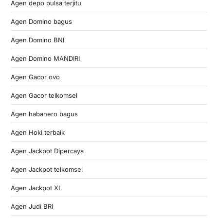
Agen depo pulsa terjitu
Agen Domino bagus
Agen Domino BNI
Agen Domino MANDIRI
Agen Gacor ovo
Agen Gacor telkomsel
Agen habanero bagus
Agen Hoki terbaik
Agen Jackpot Dipercaya
Agen Jackpot telkomsel
Agen Jackpot XL
Agen Judi BRI