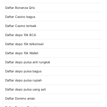
Daftar Bonanza Qris
Daftar Casino bagus
Daftar Casino terbaik
Daftar depo 10k BCA
Daftar depo 10k telkomsel
Daftar depo 10k Wallet
Daftar depo pulsa anti rungkat
Daftar depo pulsa bagus
Daftar depo pulsa rupiah
Daftar depo pulsa uang asli
Daftar Domino aman