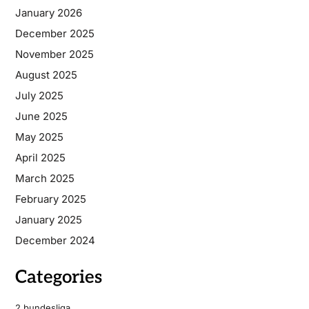
January 2026
December 2025
November 2025
August 2025
July 2025
June 2025
May 2025
April 2025
March 2025
February 2025
January 2025
December 2024
Categories
2 bundesliga