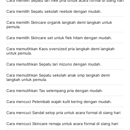
Cara memilih Sepatu lari nike pria untuk acara formal di siang hari
Cara memilih Sepatu sekolah reebok dengan mudah.
Cara memilih Skincare organik langkah demi langkah untuk
pemula.
Cara memilih Skincare set untuk flek hitam dengan mudah.
Cara memutihkan Kaos oversized pria langkah demi langkah
untuk pemula.
Cara memutihkan Sepatu lari mizuno dengan mudah.
Cara memutihkan Sepatu sekolah anak smp langkah demi
langkah untuk pemula.
Cara memutihkan Tas selempang pria dengan mudah.
Cara mencuci Pelembab wajah kulit kering dengan mudah.
Cara mencuci Sandal selop pria untuk acara formal di siang hari
Cara mencuci Skincare remaja untuk acara formal di siang hari