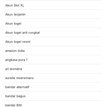
Akun Slot XL
Akun terjamin
Akun togel
Akun togel anti rungkat
Akun togel resmi
amazon india
angkasa pura 1
ari lesmana
aurelie moeremans
bandar alternatif
bandar bagus
bandar BNI