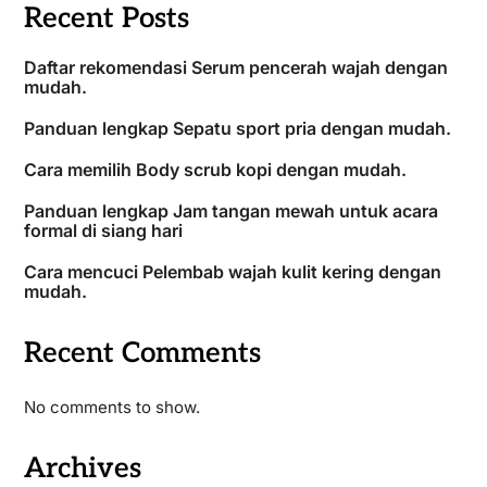
Recent Posts
Daftar rekomendasi Serum pencerah wajah dengan
mudah.
Panduan lengkap Sepatu sport pria dengan mudah.
Cara memilih Body scrub kopi dengan mudah.
Panduan lengkap Jam tangan mewah untuk acara
formal di siang hari
Cara mencuci Pelembab wajah kulit kering dengan
mudah.
Recent Comments
No comments to show.
Archives