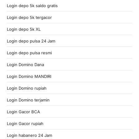
Login depo 5k saldo gratis
Login depo 5k tergacor
Login depo 5k XL
Login depo pulsa 24 Jam
Login depo pulsa resmi
Login Domino Dana
Login Domino MANDIRI
Login Domino rupiah
Login Domino terjamin
Login Gacor BCA
Login Gacor rupiah
Login habanero 24 Jam