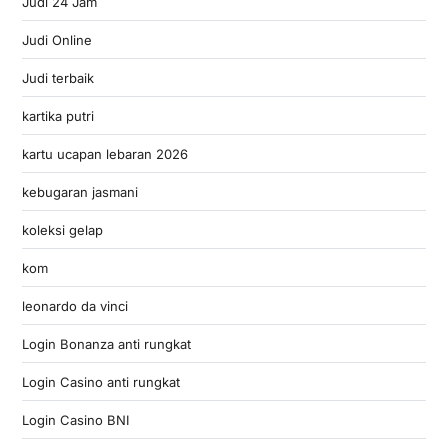
Judi 24 Jam
Judi Online
Judi terbaik
kartika putri
kartu ucapan lebaran 2026
kebugaran jasmani
koleksi gelap
kom
leonardo da vinci
Login Bonanza anti rungkat
Login Casino anti rungkat
Login Casino BNI