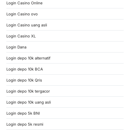
Login Casino Online
Login Casino ovo
Login Casino uang asli
Login Casino XL
Login Dana
Login depo 10k alternatif
Login depo 10k BCA
Login depo 10k Qris
Login depo 10k tergacor
Login depo 10k uang asli
Login depo 5k BNI
Login depo 5k resmi