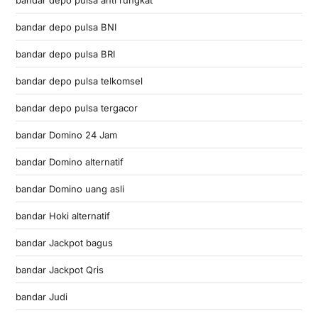
bandar depo pulsa anti rungkat
bandar depo pulsa BNI
bandar depo pulsa BRI
bandar depo pulsa telkomsel
bandar depo pulsa tergacor
bandar Domino 24 Jam
bandar Domino alternatif
bandar Domino uang asli
bandar Hoki alternatif
bandar Jackpot bagus
bandar Jackpot Qris
bandar Judi