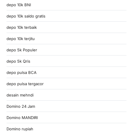
depo 10k BNI
depo 10k saldo gratis
depo 10k terbaik
depo 10k terjitu
depo 5k Populer
depo 5k Qris
depo pulsa BCA
depo pulsa tergacor
desain mehndi
Domino 24 Jam
Domino MANDIRI
Domino rupiah