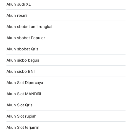
Akun Judi XL
Akun resmi
Akun sbobet anti rungkat
Akun sbobet Populer
Akun sbobet Qris
Akun sicbo bagus
Akun sicbo BNI
Akun Slot Dipercaya
Akun Slot MANDIRI
Akun Slot Qris
Akun Slot rupiah
Akun Slot terjamin