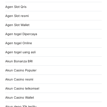
Agen Slot Qris
Agen Slot resmi
Agen Slot Wallet
Agen togel Dipercaya
Agen togel Online
Agen togel uang asli
Akun Bonanza BRI
Akun Casino Populer
Akun Casino resmi
Akun Casino telkomsel
Akun Casino Wallet
Akun depo 10k terjitu