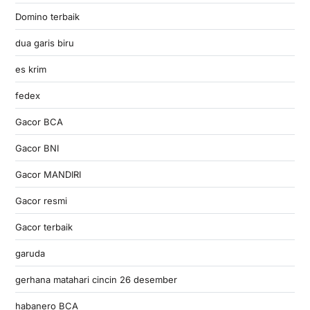
Domino terbaik
dua garis biru
es krim
fedex
Gacor BCA
Gacor BNI
Gacor MANDIRI
Gacor resmi
Gacor terbaik
garuda
gerhana matahari cincin 26 desember
habanero BCA