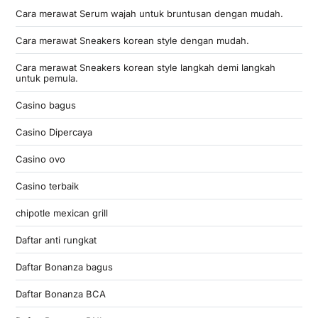
Cara merawat Serum wajah untuk bruntusan dengan mudah.
Cara merawat Sneakers korean style dengan mudah.
Cara merawat Sneakers korean style langkah demi langkah
untuk pemula.
Casino bagus
Casino Dipercaya
Casino ovo
Casino terbaik
chipotle mexican grill
Daftar anti rungkat
Daftar Bonanza bagus
Daftar Bonanza BCA