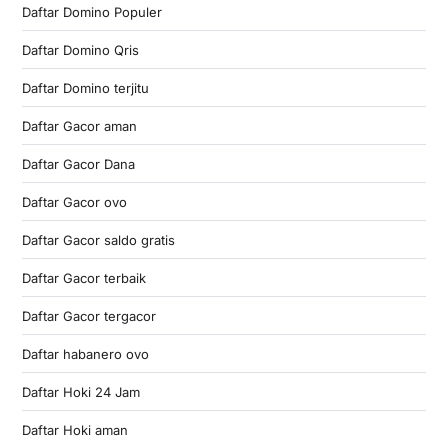
Daftar Domino Populer
Daftar Domino Qris
Daftar Domino terjitu
Daftar Gacor aman
Daftar Gacor Dana
Daftar Gacor ovo
Daftar Gacor saldo gratis
Daftar Gacor terbaik
Daftar Gacor tergacor
Daftar habanero ovo
Daftar Hoki 24 Jam
Daftar Hoki aman