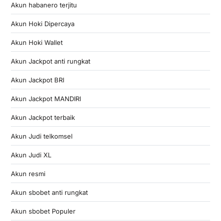
Akun habanero terjitu
Akun Hoki Dipercaya
Akun Hoki Wallet
Akun Jackpot anti rungkat
Akun Jackpot BRI
Akun Jackpot MANDIRI
Akun Jackpot terbaik
Akun Judi telkomsel
Akun Judi XL
Akun resmi
Akun sbobet anti rungkat
Akun sbobet Populer