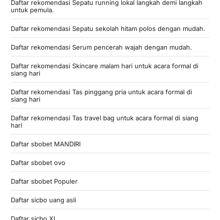
Daftar rekomendasi Sepatu running lokal langkah demi langkah
untuk pemula.
Daftar rekomendasi Sepatu sekolah hitam polos dengan mudah.
Daftar rekomendasi Serum pencerah wajah dengan mudah.
Daftar rekomendasi Skincare malam hari untuk acara formal di
siang hari
Daftar rekomendasi Tas pinggang pria untuk acara formal di
siang hari
Daftar rekomendasi Tas travel bag untuk acara formal di siang
hari
Daftar sbobet MANDIRI
Daftar sbobet ovo
Daftar sbobet Populer
Daftar sicbo uang asli
Daftar sicbo XL