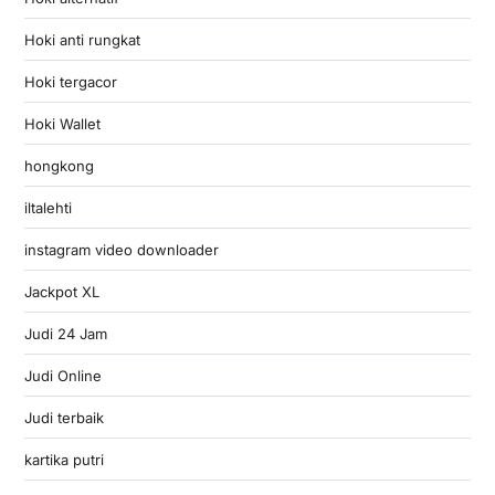
Hoki anti rungkat
Hoki tergacor
Hoki Wallet
hongkong
iltalehti
instagram video downloader
Jackpot XL
Judi 24 Jam
Judi Online
Judi terbaik
kartika putri