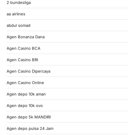
2 bundesliga
aa airlines
abdul somad
Agen Bonanza Dana
Agen Casino BCA
Agen Casino BRI
Agen Casino Dipercaya
Agen Casino Online
Agen depo 10k aman
Agen depo 10k ovo
Agen depo 5k MANDIRI
Agen depo pulsa 24 Jam