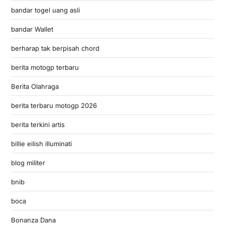
bandar togel uang asli
bandar Wallet
berharap tak berpisah chord
berita motogp terbaru
Berita Olahraga
berita terbaru motogp 2026
berita terkini artis
billie eilish illuminati
blog militer
bnib
boca
Bonanza Dana