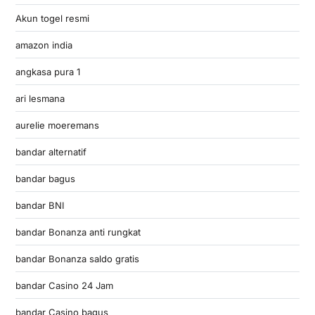
Akun togel resmi
amazon india
angkasa pura 1
ari lesmana
aurelie moeremans
bandar alternatif
bandar bagus
bandar BNI
bandar Bonanza anti rungkat
bandar Bonanza saldo gratis
bandar Casino 24 Jam
bandar Casino bagus