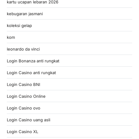
kartu ucapan lebaran 2026
kebugaran jasmani
koleksi gelap
kom
leonardo da vinci
Login Bonanza anti rungkat
Login Casino anti rungkat
Login Casino BNI
Login Casino Online
Login Casino ovo
Login Casino uang asli
Login Casino XL