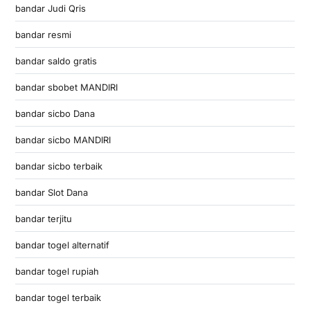
bandar Judi Qris
bandar resmi
bandar saldo gratis
bandar sbobet MANDIRI
bandar sicbo Dana
bandar sicbo MANDIRI
bandar sicbo terbaik
bandar Slot Dana
bandar terjitu
bandar togel alternatif
bandar togel rupiah
bandar togel terbaik