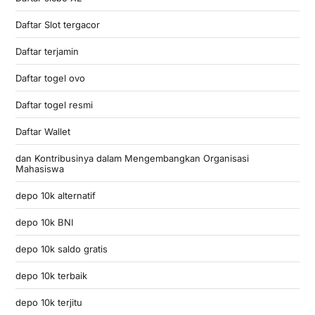
Daftar Slot tergacor
Daftar terjamin
Daftar togel ovo
Daftar togel resmi
Daftar Wallet
dan Kontribusinya dalam Mengembangkan Organisasi
Mahasiswa
depo 10k alternatif
depo 10k BNI
depo 10k saldo gratis
depo 10k terbaik
depo 10k terjitu