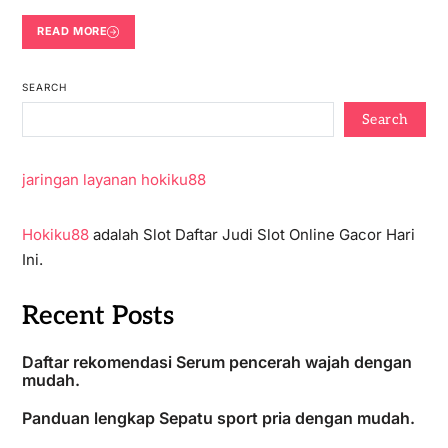
READ MORE
SEARCH
Search
jaringan layanan hokiku88
Hokiku88
adalah Slot Daftar Judi Slot Online Gacor Hari
Ini.
Recent Posts
Daftar rekomendasi Serum pencerah wajah dengan
mudah.
Panduan lengkap Sepatu sport pria dengan mudah.