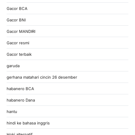
Gacor BCA
Gacor BNI
Gacor MANDIRI
Gacor resmi
Gacor terbaik
garuda
gerhana matahari cincin 26 desember
habanero BCA
habanero Dana
hantu
hindi ke bahasa inggris
Hoki alternatif