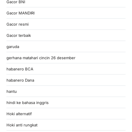
Gacor BNI
Gacor MANDIRI
Gacor resmi
Gacor terbaik
garuda
gerhana matahari cincin 26 desember
habanero BCA
habanero Dana
hantu
hindi ke bahasa inggris
Hoki alternatif
Hoki anti rungkat