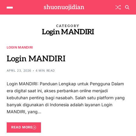
shuonuojidian
CATEGORY
Login MANDIRI
LOGIN MANDIRI
Login MANDIRI
APRIL 23, 2026
4 MIN READ
Login MANDIRI: Panduan Lengkap untuk Pengguna Dalam
era digital saat ini, akses perbankan online menjadi
kebutuhan penting bagi nasabah. Salah satu platform yang
banyak digunakan di Indonesia adalah layanan Login
MANDIRI, yang…
READ MORE