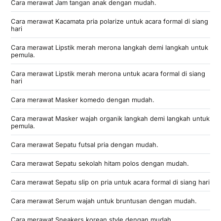
Cara merawat Jam tangan anak dengan mudah.
Cara merawat Kacamata pria polarize untuk acara formal di siang
hari
Cara merawat Lipstik merah merona langkah demi langkah untuk
pemula.
Cara merawat Lipstik merah merona untuk acara formal di siang
hari
Cara merawat Masker komedo dengan mudah.
Cara merawat Masker wajah organik langkah demi langkah untuk
pemula.
Cara merawat Sepatu futsal pria dengan mudah.
Cara merawat Sepatu sekolah hitam polos dengan mudah.
Cara merawat Sepatu slip on pria untuk acara formal di siang hari
Cara merawat Serum wajah untuk bruntusan dengan mudah.
Cara merawat Sneakers korean style dengan mudah.