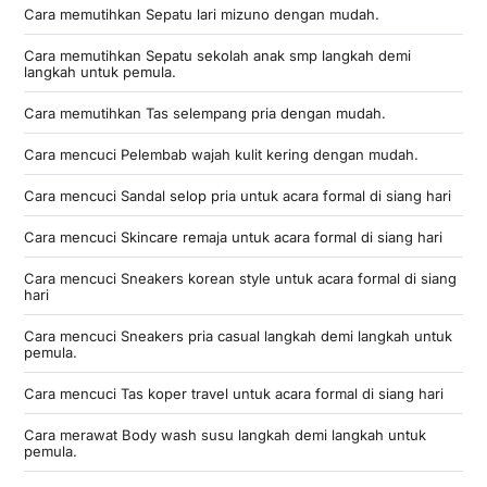
Cara memutihkan Sepatu lari mizuno dengan mudah.
Cara memutihkan Sepatu sekolah anak smp langkah demi
langkah untuk pemula.
Cara memutihkan Tas selempang pria dengan mudah.
Cara mencuci Pelembab wajah kulit kering dengan mudah.
Cara mencuci Sandal selop pria untuk acara formal di siang hari
Cara mencuci Skincare remaja untuk acara formal di siang hari
Cara mencuci Sneakers korean style untuk acara formal di siang
hari
Cara mencuci Sneakers pria casual langkah demi langkah untuk
pemula.
Cara mencuci Tas koper travel untuk acara formal di siang hari
Cara merawat Body wash susu langkah demi langkah untuk
pemula.