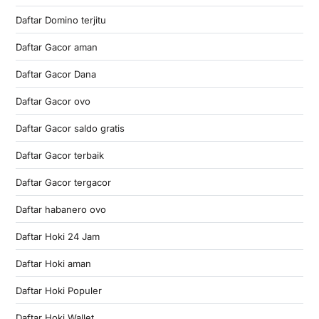
Daftar Domino terjitu
Daftar Gacor aman
Daftar Gacor Dana
Daftar Gacor ovo
Daftar Gacor saldo gratis
Daftar Gacor terbaik
Daftar Gacor tergacor
Daftar habanero ovo
Daftar Hoki 24 Jam
Daftar Hoki aman
Daftar Hoki Populer
Daftar Hoki Wallet