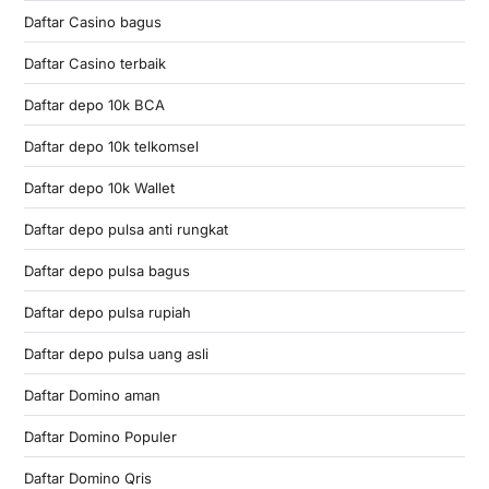
Daftar Casino bagus
Daftar Casino terbaik
Daftar depo 10k BCA
Daftar depo 10k telkomsel
Daftar depo 10k Wallet
Daftar depo pulsa anti rungkat
Daftar depo pulsa bagus
Daftar depo pulsa rupiah
Daftar depo pulsa uang asli
Daftar Domino aman
Daftar Domino Populer
Daftar Domino Qris