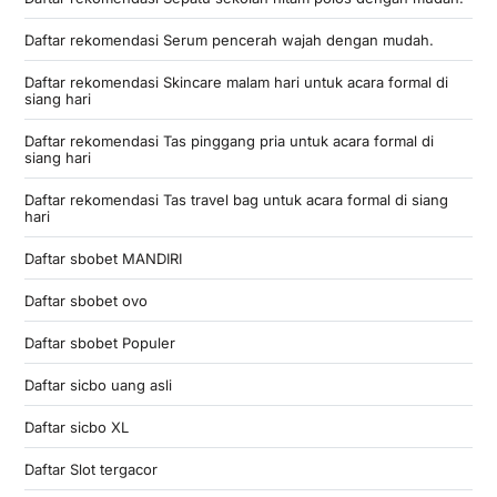
Daftar rekomendasi Serum pencerah wajah dengan mudah.
Daftar rekomendasi Skincare malam hari untuk acara formal di
siang hari
Daftar rekomendasi Tas pinggang pria untuk acara formal di
siang hari
Daftar rekomendasi Tas travel bag untuk acara formal di siang
hari
Daftar sbobet MANDIRI
Daftar sbobet ovo
Daftar sbobet Populer
Daftar sicbo uang asli
Daftar sicbo XL
Daftar Slot tergacor