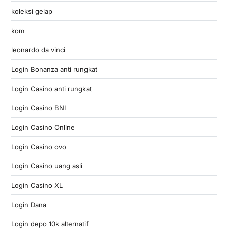
koleksi gelap
kom
leonardo da vinci
Login Bonanza anti rungkat
Login Casino anti rungkat
Login Casino BNI
Login Casino Online
Login Casino ovo
Login Casino uang asli
Login Casino XL
Login Dana
Login depo 10k alternatif