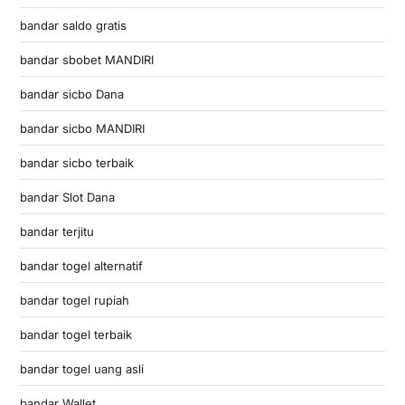
bandar saldo gratis
bandar sbobet MANDIRI
bandar sicbo Dana
bandar sicbo MANDIRI
bandar sicbo terbaik
bandar Slot Dana
bandar terjitu
bandar togel alternatif
bandar togel rupiah
bandar togel terbaik
bandar togel uang asli
bandar Wallet