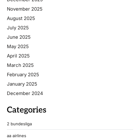
November 2025
August 2025
July 2025
June 2025
May 2025
April 2025
March 2025
February 2025
January 2025
December 2024
Categories
2 bundesliga
aa airlines