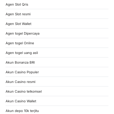
Agen Slot Qris
Agen Slot resmi
Agen Slot Wallet
Agen togel Dipercaya
Agen togel Online
Agen togel uang asli
Akun Bonanza BRI
Akun Casino Populer
Akun Casino resmi
Akun Casino telkomsel
Akun Casino Wallet
Akun depo 10k terjitu