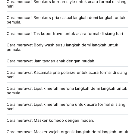
Cara mencuci Sneakers korean style untuk acara formal di siang
hari
Cara mencuci Sneakers pria casual langkah demi langkah untuk
pemula.
Cara mencuci Tas koper travel untuk acara formal di siang hari
Cara merawat Body wash susu langkah demi langkah untuk
pemula.
Cara merawat Jam tangan anak dengan mudah.
Cara merawat Kacamata pria polarize untuk acara formal di siang
hari
Cara merawat Lipstik merah merona langkah demi langkah untuk
pemula.
Cara merawat Lipstik merah merona untuk acara formal di siang
hari
Cara merawat Masker komedo dengan mudah.
Cara merawat Masker wajah organik langkah demi langkah untuk