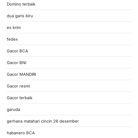
Domino terbaik
dua garis biru
es krim
fedex
Gacor BCA
Gacor BNI
Gacor MANDIRI
Gacor resmi
Gacor terbaik
garuda
gerhana matahari cincin 26 desember
habanero BCA