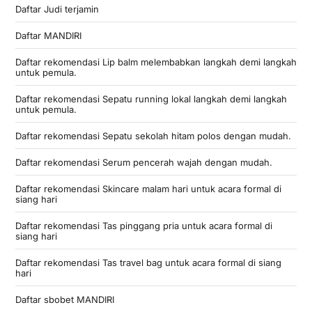
Daftar Judi terjamin
Daftar MANDIRI
Daftar rekomendasi Lip balm melembabkan langkah demi langkah
untuk pemula.
Daftar rekomendasi Sepatu running lokal langkah demi langkah
untuk pemula.
Daftar rekomendasi Sepatu sekolah hitam polos dengan mudah.
Daftar rekomendasi Serum pencerah wajah dengan mudah.
Daftar rekomendasi Skincare malam hari untuk acara formal di
siang hari
Daftar rekomendasi Tas pinggang pria untuk acara formal di
siang hari
Daftar rekomendasi Tas travel bag untuk acara formal di siang
hari
Daftar sbobet MANDIRI