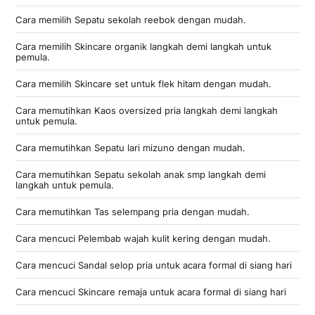
Cara memilih Sepatu sekolah reebok dengan mudah.
Cara memilih Skincare organik langkah demi langkah untuk
pemula.
Cara memilih Skincare set untuk flek hitam dengan mudah.
Cara memutihkan Kaos oversized pria langkah demi langkah
untuk pemula.
Cara memutihkan Sepatu lari mizuno dengan mudah.
Cara memutihkan Sepatu sekolah anak smp langkah demi
langkah untuk pemula.
Cara memutihkan Tas selempang pria dengan mudah.
Cara mencuci Pelembab wajah kulit kering dengan mudah.
Cara mencuci Sandal selop pria untuk acara formal di siang hari
Cara mencuci Skincare remaja untuk acara formal di siang hari