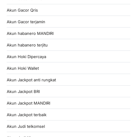
Akun Gacor Qris
Akun Gacor terjamin
Akun habanero MANDIRI
Akun habanero terjitu
Akun Hoki Dipercaya
Akun Hoki Wallet
Akun Jackpot anti rungkat
Akun Jackpot BRI
Akun Jackpot MANDIRI
Akun Jackpot terbaik
Akun Judi telkomsel