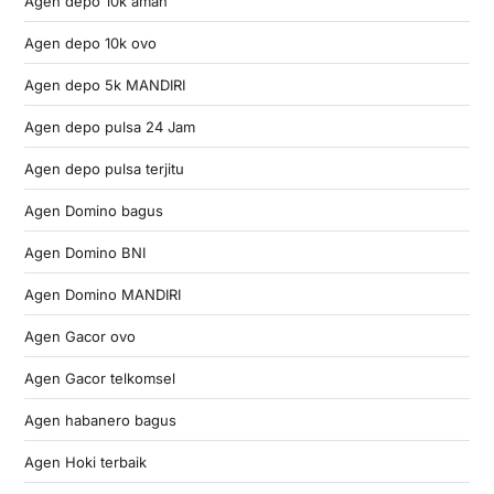
Agen depo 10k aman
Agen depo 10k ovo
Agen depo 5k MANDIRI
Agen depo pulsa 24 Jam
Agen depo pulsa terjitu
Agen Domino bagus
Agen Domino BNI
Agen Domino MANDIRI
Agen Gacor ovo
Agen Gacor telkomsel
Agen habanero bagus
Agen Hoki terbaik