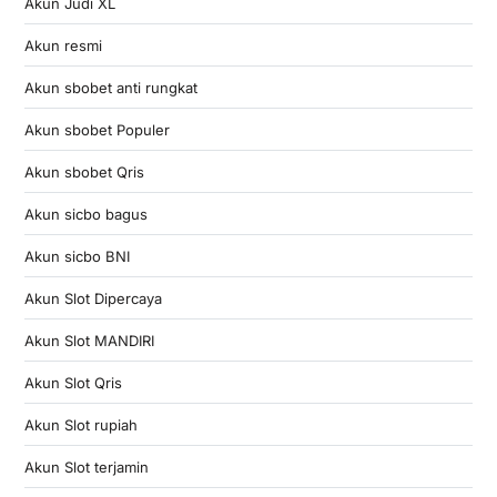
Akun Judi XL
Akun resmi
Akun sbobet anti rungkat
Akun sbobet Populer
Akun sbobet Qris
Akun sicbo bagus
Akun sicbo BNI
Akun Slot Dipercaya
Akun Slot MANDIRI
Akun Slot Qris
Akun Slot rupiah
Akun Slot terjamin