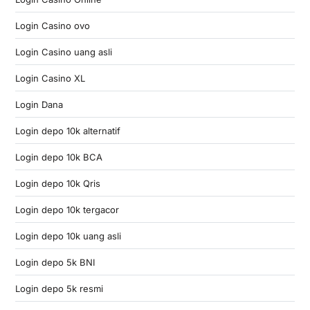
Login Casino ovo
Login Casino uang asli
Login Casino XL
Login Dana
Login depo 10k alternatif
Login depo 10k BCA
Login depo 10k Qris
Login depo 10k tergacor
Login depo 10k uang asli
Login depo 5k BNI
Login depo 5k resmi