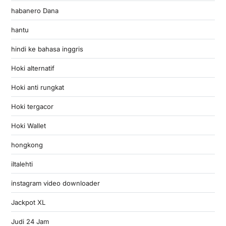
habanero Dana
hantu
hindi ke bahasa inggris
Hoki alternatif
Hoki anti rungkat
Hoki tergacor
Hoki Wallet
hongkong
iltalehti
instagram video downloader
Jackpot XL
Judi 24 Jam