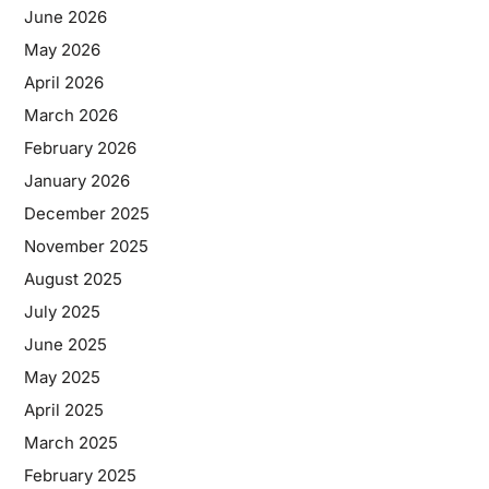
June 2026
May 2026
April 2026
March 2026
February 2026
January 2026
December 2025
November 2025
August 2025
July 2025
June 2025
May 2025
April 2025
March 2025
February 2025