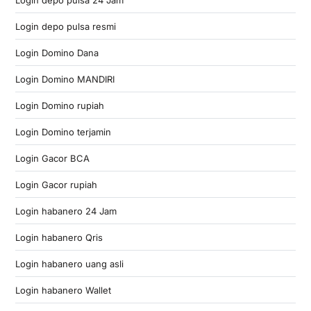
Login depo pulsa resmi
Login Domino Dana
Login Domino MANDIRI
Login Domino rupiah
Login Domino terjamin
Login Gacor BCA
Login Gacor rupiah
Login habanero 24 Jam
Login habanero Qris
Login habanero uang asli
Login habanero Wallet