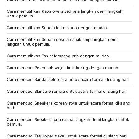
Cara memutihkan Kaos oversized pria langkah demi langkah
untuk pemula.
Cara memutihkan Sepatu lari mizuno dengan mudah.
Cara memutihkan Sepatu sekolah anak smp langkah demi
langkah untuk pemula.
Cara memutihkan Tas selempang pria dengan mudah.
Cara mencuci Pelembab wajah kulit kering dengan mudah.
Cara mencuci Sandal selop pria untuk acara formal di siang hari
Cara mencuci Skincare remaja untuk acara formal di siang hari
Cara mencuci Sneakers korean style untuk acara formal di siang
hari
Cara mencuci Sneakers pria casual langkah demi langkah untuk
pemula.
Cara mencuci Tas koper travel untuk acara formal di siang hari