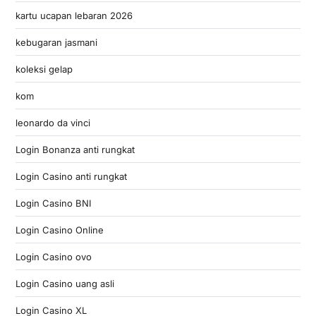
kartu ucapan lebaran 2026
kebugaran jasmani
koleksi gelap
kom
leonardo da vinci
Login Bonanza anti rungkat
Login Casino anti rungkat
Login Casino BNI
Login Casino Online
Login Casino ovo
Login Casino uang asli
Login Casino XL