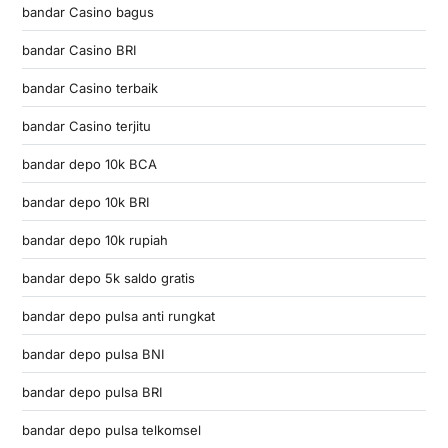
bandar Casino bagus
bandar Casino BRI
bandar Casino terbaik
bandar Casino terjitu
bandar depo 10k BCA
bandar depo 10k BRI
bandar depo 10k rupiah
bandar depo 5k saldo gratis
bandar depo pulsa anti rungkat
bandar depo pulsa BNI
bandar depo pulsa BRI
bandar depo pulsa telkomsel