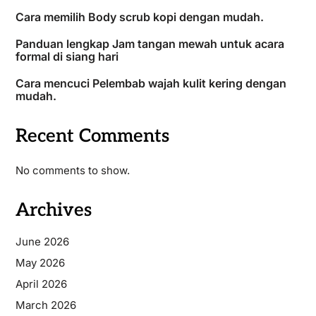
Cara memilih Body scrub kopi dengan mudah.
Panduan lengkap Jam tangan mewah untuk acara
formal di siang hari
Cara mencuci Pelembab wajah kulit kering dengan
mudah.
Recent Comments
No comments to show.
Archives
June 2026
May 2026
April 2026
March 2026