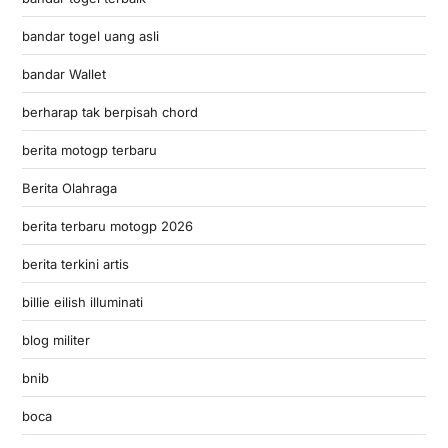
bandar togel uang asli
bandar Wallet
berharap tak berpisah chord
berita motogp terbaru
Berita Olahraga
berita terbaru motogp 2026
berita terkini artis
billie eilish illuminati
blog militer
bnib
boca