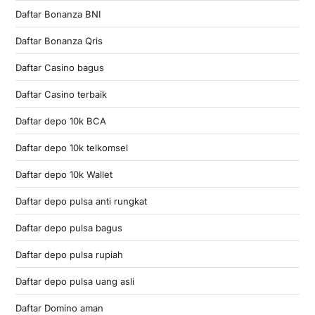
Daftar Bonanza BNI
Daftar Bonanza Qris
Daftar Casino bagus
Daftar Casino terbaik
Daftar depo 10k BCA
Daftar depo 10k telkomsel
Daftar depo 10k Wallet
Daftar depo pulsa anti rungkat
Daftar depo pulsa bagus
Daftar depo pulsa rupiah
Daftar depo pulsa uang asli
Daftar Domino aman