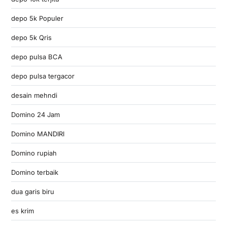
depo 5k Populer
depo 5k Qris
depo pulsa BCA
depo pulsa tergacor
desain mehndi
Domino 24 Jam
Domino MANDIRI
Domino rupiah
Domino terbaik
dua garis biru
es krim