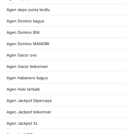
Agen depo pulsa terjitu
Agen Domino bagus
Agen Domino BNI
Agen Domino MANDIRI
Agen Gacor ovo
Agen Gacor telkomsel
Agen habanero bagus
Agen Hoki terbaik
Agen Jackpot Dipercaya
Agen Jackpot telkomsel
Agen Jackpot XL