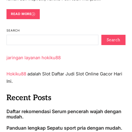
READ MORE
SEARCH
Search
jaringan layanan hokiku88
Hokiku88
adalah Slot Daftar Judi Slot Online Gacor Hari
Ini.
Recent Posts
Daftar rekomendasi Serum pencerah wajah dengan
mudah.
Panduan lengkap Sepatu sport pria dengan mudah.