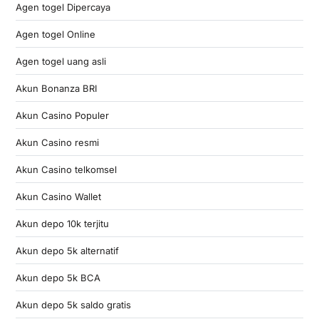
Agen togel Dipercaya
Agen togel Online
Agen togel uang asli
Akun Bonanza BRI
Akun Casino Populer
Akun Casino resmi
Akun Casino telkomsel
Akun Casino Wallet
Akun depo 10k terjitu
Akun depo 5k alternatif
Akun depo 5k BCA
Akun depo 5k saldo gratis