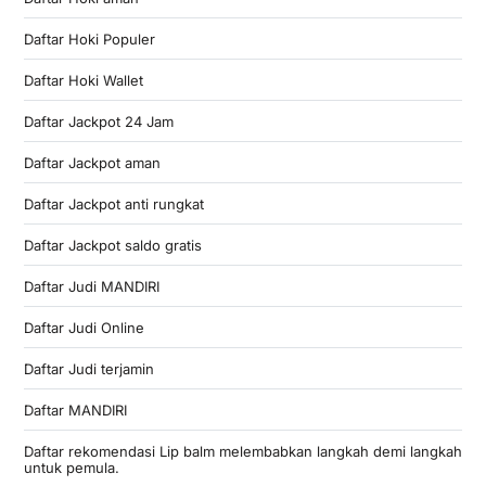
Daftar Hoki Populer
Daftar Hoki Wallet
Daftar Jackpot 24 Jam
Daftar Jackpot aman
Daftar Jackpot anti rungkat
Daftar Jackpot saldo gratis
Daftar Judi MANDIRI
Daftar Judi Online
Daftar Judi terjamin
Daftar MANDIRI
Daftar rekomendasi Lip balm melembabkan langkah demi langkah
untuk pemula.