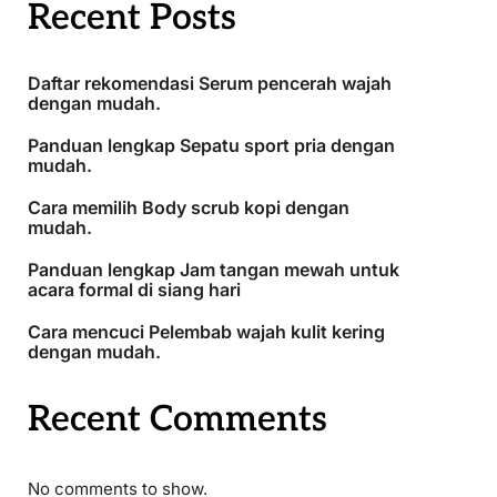
Recent Posts
Daftar rekomendasi Serum pencerah wajah
dengan mudah.
Panduan lengkap Sepatu sport pria dengan
mudah.
Cara memilih Body scrub kopi dengan
mudah.
Panduan lengkap Jam tangan mewah untuk
acara formal di siang hari
Cara mencuci Pelembab wajah kulit kering
dengan mudah.
Recent Comments
No comments to show.