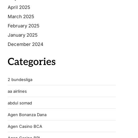
April 2025
March 2025
February 2025
January 2025
December 2024
Categories
2 bundesliga
aa airlines
abdul somad
Agen Bonanza Dana
Agen Casino BCA
Agen Casino BRI