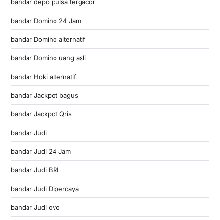
bandar depo pulsa tergacor
bandar Domino 24 Jam
bandar Domino alternatif
bandar Domino uang asli
bandar Hoki alternatif
bandar Jackpot bagus
bandar Jackpot Qris
bandar Judi
bandar Judi 24 Jam
bandar Judi BRI
bandar Judi Dipercaya
bandar Judi ovo