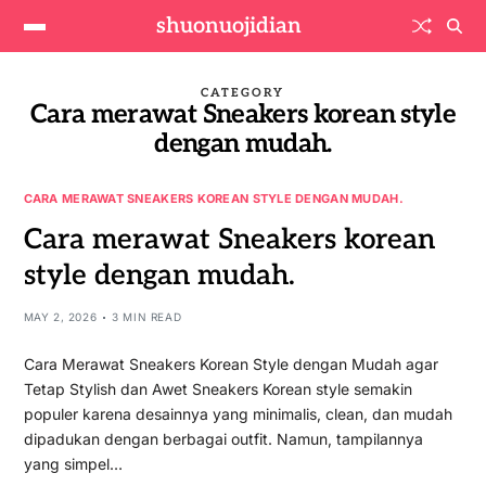
shuonuojidian
CATEGORY
Cara merawat Sneakers korean style
dengan mudah.
CARA MERAWAT SNEAKERS KOREAN STYLE DENGAN MUDAH.
Cara merawat Sneakers korean
style dengan mudah.
MAY 2, 2026
3 MIN READ
Cara Merawat Sneakers Korean Style dengan Mudah agar
Tetap Stylish dan Awet Sneakers Korean style semakin
populer karena desainnya yang minimalis, clean, dan mudah
dipadukan dengan berbagai outfit. Namun, tampilannya
yang simpel…