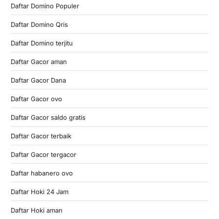
Daftar Domino Populer
Daftar Domino Qris
Daftar Domino terjitu
Daftar Gacor aman
Daftar Gacor Dana
Daftar Gacor ovo
Daftar Gacor saldo gratis
Daftar Gacor terbaik
Daftar Gacor tergacor
Daftar habanero ovo
Daftar Hoki 24 Jam
Daftar Hoki aman