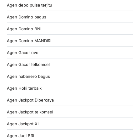
Agen depo pulsa terjitu
Agen Domino bagus
Agen Domino BNI
Agen Domino MANDIRI
Agen Gacor ovo
Agen Gacor telkomsel
Agen habanero bagus
Agen Hoki terbaik
Agen Jackpot Dipercaya
Agen Jackpot telkomsel
Agen Jackpot XL
Agen Judi BRI