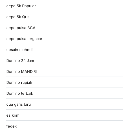
depo 5k Populer
depo 5k Qris
depo pulsa BCA
depo pulsa tergacor
desain mehndi
Domino 24 Jam
Domino MANDIRI
Domino rupiah
Domino terbaik
dua garis biru
es krim
fedex