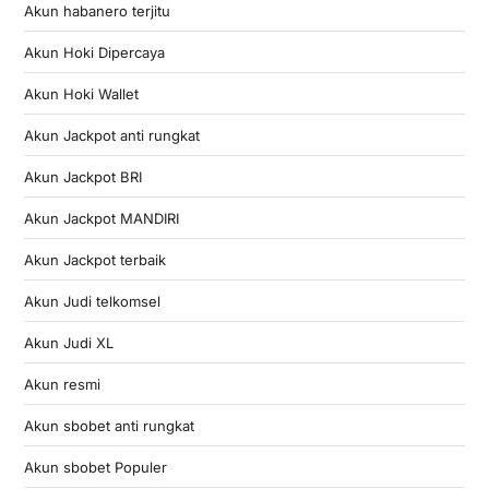
Akun habanero terjitu
Akun Hoki Dipercaya
Akun Hoki Wallet
Akun Jackpot anti rungkat
Akun Jackpot BRI
Akun Jackpot MANDIRI
Akun Jackpot terbaik
Akun Judi telkomsel
Akun Judi XL
Akun resmi
Akun sbobet anti rungkat
Akun sbobet Populer