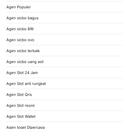
Agen Populer
Agen sicbo bagus
Agen sicbo BRI
Agen sicbo ovo
Agen sicbo terbaik
Agen sicbo uang asli
Agen Slot 24 Jam
Agen Slot anti rungkat
Agen Slot Qris
Agen Slot resmi
Agen Slot Wallet
Agen togel Dipercaya