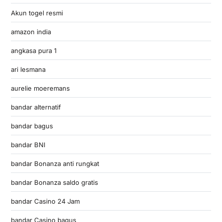
Akun togel resmi
amazon india
angkasa pura 1
ari lesmana
aurelie moeremans
bandar alternatif
bandar bagus
bandar BNI
bandar Bonanza anti rungkat
bandar Bonanza saldo gratis
bandar Casino 24 Jam
bandar Casino bagus