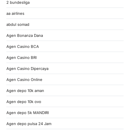
2 bundesliga
aa airlines
abdul somad
Agen Bonanza Dana
Agen Casino BCA
Agen Casino BRI
Agen Casino Dipercaya
Agen Casino Online
Agen depo 10k aman
Agen depo 10k ovo
Agen depo 5k MANDIRI
Agen depo pulsa 24 Jam