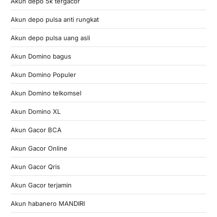
Akun depo 5k tergacor
Akun depo pulsa anti rungkat
Akun depo pulsa uang asli
Akun Domino bagus
Akun Domino Populer
Akun Domino telkomsel
Akun Domino XL
Akun Gacor BCA
Akun Gacor Online
Akun Gacor Qris
Akun Gacor terjamin
Akun habanero MANDIRI