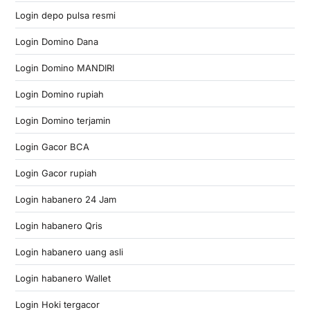
Login depo pulsa resmi
Login Domino Dana
Login Domino MANDIRI
Login Domino rupiah
Login Domino terjamin
Login Gacor BCA
Login Gacor rupiah
Login habanero 24 Jam
Login habanero Qris
Login habanero uang asli
Login habanero Wallet
Login Hoki tergacor