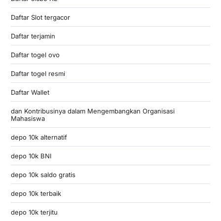
Daftar Slot tergacor
Daftar terjamin
Daftar togel ovo
Daftar togel resmi
Daftar Wallet
dan Kontribusinya dalam Mengembangkan Organisasi
Mahasiswa
depo 10k alternatif
depo 10k BNI
depo 10k saldo gratis
depo 10k terbaik
depo 10k terjitu