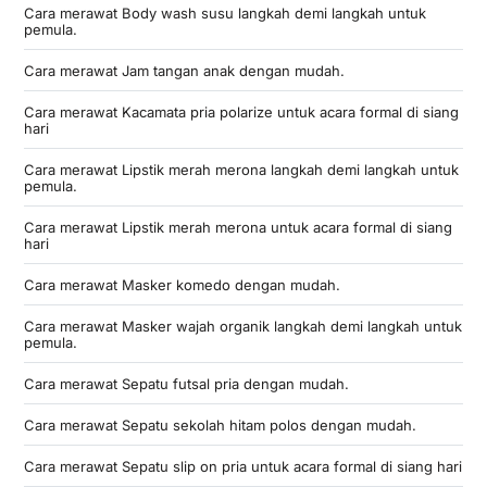
Cara merawat Body wash susu langkah demi langkah untuk
pemula.
Cara merawat Jam tangan anak dengan mudah.
Cara merawat Kacamata pria polarize untuk acara formal di siang
hari
Cara merawat Lipstik merah merona langkah demi langkah untuk
pemula.
Cara merawat Lipstik merah merona untuk acara formal di siang
hari
Cara merawat Masker komedo dengan mudah.
Cara merawat Masker wajah organik langkah demi langkah untuk
pemula.
Cara merawat Sepatu futsal pria dengan mudah.
Cara merawat Sepatu sekolah hitam polos dengan mudah.
Cara merawat Sepatu slip on pria untuk acara formal di siang hari