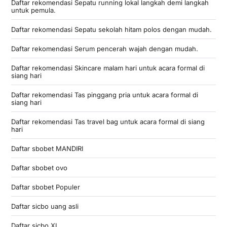
Daftar rekomendasi Sepatu running lokal langkah demi langkah
untuk pemula.
Daftar rekomendasi Sepatu sekolah hitam polos dengan mudah.
Daftar rekomendasi Serum pencerah wajah dengan mudah.
Daftar rekomendasi Skincare malam hari untuk acara formal di
siang hari
Daftar rekomendasi Tas pinggang pria untuk acara formal di
siang hari
Daftar rekomendasi Tas travel bag untuk acara formal di siang
hari
Daftar sbobet MANDIRI
Daftar sbobet ovo
Daftar sbobet Populer
Daftar sicbo uang asli
Daftar sicbo XL