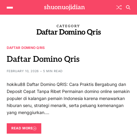
shuonuojidian
CATEGORY
Daftar Domino Qris
DAFTAR DOMINO QRIS
Daftar Domino Qris
FEBRUARY 10, 2026
5 MIN READ
hokiku88 Daftar Domino QRIS: Cara Praktis Bergabung dan
Deposit Cepat Tanpa Ribet Permainan domino online semakin
populer di kalangan pemain Indonesia karena menawarkan
hiburan seru, strategi menarik, serta peluang kemenangan
yang menggiurkan.…
READ MORE