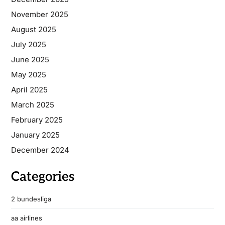
November 2025
August 2025
July 2025
June 2025
May 2025
April 2025
March 2025
February 2025
January 2025
December 2024
Categories
2 bundesliga
aa airlines