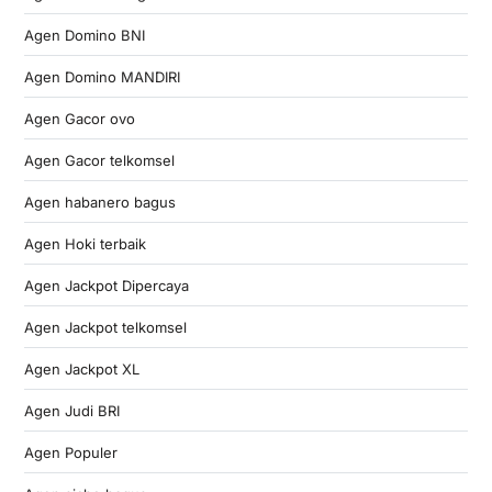
Agen Domino BNI
Agen Domino MANDIRI
Agen Gacor ovo
Agen Gacor telkomsel
Agen habanero bagus
Agen Hoki terbaik
Agen Jackpot Dipercaya
Agen Jackpot telkomsel
Agen Jackpot XL
Agen Judi BRI
Agen Populer