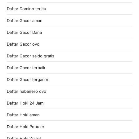
Daftar Domino terjitu
Daftar Gacor aman
Daftar Gacor Dana
Daftar Gacor ovo
Daftar Gacor saldo gratis
Daftar Gacor terbaik
Daftar Gacor tergacor
Daftar habanero ovo
Daftar Hoki 24 Jam
Daftar Hoki aman
Daftar Hoki Populer
Daftar Hoki Wallet