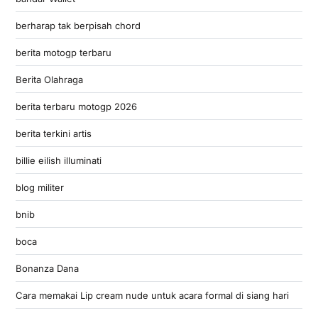
berharap tak berpisah chord
berita motogp terbaru
Berita Olahraga
berita terbaru motogp 2026
berita terkini artis
billie eilish illuminati
blog militer
bnib
boca
Bonanza Dana
Cara memakai Lip cream nude untuk acara formal di siang hari