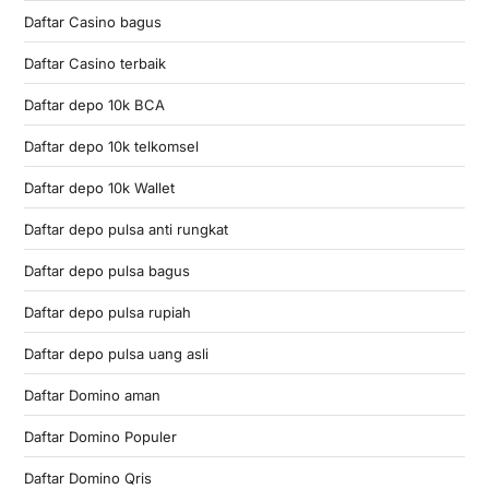
Daftar Casino bagus
Daftar Casino terbaik
Daftar depo 10k BCA
Daftar depo 10k telkomsel
Daftar depo 10k Wallet
Daftar depo pulsa anti rungkat
Daftar depo pulsa bagus
Daftar depo pulsa rupiah
Daftar depo pulsa uang asli
Daftar Domino aman
Daftar Domino Populer
Daftar Domino Qris