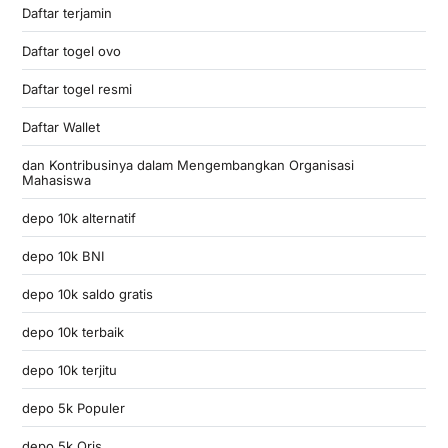
Daftar terjamin
Daftar togel ovo
Daftar togel resmi
Daftar Wallet
dan Kontribusinya dalam Mengembangkan Organisasi
Mahasiswa
depo 10k alternatif
depo 10k BNI
depo 10k saldo gratis
depo 10k terbaik
depo 10k terjitu
depo 5k Populer
depo 5k Qris