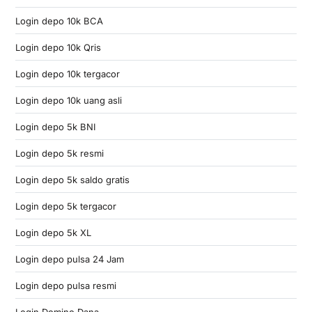
Login depo 10k BCA
Login depo 10k Qris
Login depo 10k tergacor
Login depo 10k uang asli
Login depo 5k BNI
Login depo 5k resmi
Login depo 5k saldo gratis
Login depo 5k tergacor
Login depo 5k XL
Login depo pulsa 24 Jam
Login depo pulsa resmi
Login Domino Dana