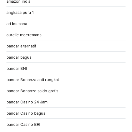
amazon india
angkasa pura 1
ari lesmana
aurelie moeremans
bandar alternatif
bandar bagus
bandar BNI
bandar Bonanza anti rungkat
bandar Bonanza saldo gratis
bandar Casino 24 Jam
bandar Casino bagus
bandar Casino BRI