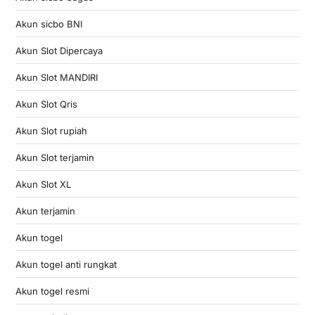
Akun sicbo BNI
Akun Slot Dipercaya
Akun Slot MANDIRI
Akun Slot Qris
Akun Slot rupiah
Akun Slot terjamin
Akun Slot XL
Akun terjamin
Akun togel
Akun togel anti rungkat
Akun togel resmi