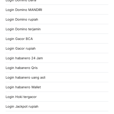
Login Domino MANDIRI
Login Domino rupiah
Login Domino terjamin
Login Gacor BCA
Login Gacor rupiah
Login habanero 24 Jam
Login habanero Qris
Login habanero uang asli
Login habanero Wallet
Login Hoki tergacor
Login Jackpot rupiah