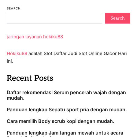
SEARCH
Search
jaringan layanan hokiku88
Hokiku88
adalah Slot Daftar Judi Slot Online Gacor Hari
Ini.
Recent Posts
Daftar rekomendasi Serum pencerah wajah dengan
mudah.
Panduan lengkap Sepatu sport pria dengan mudah.
Cara memilih Body scrub kopi dengan mudah.
Panduan lengkap Jam tangan mewah untuk acara