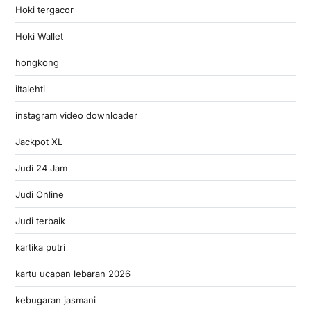
Hoki tergacor
Hoki Wallet
hongkong
iltalehti
instagram video downloader
Jackpot XL
Judi 24 Jam
Judi Online
Judi terbaik
kartika putri
kartu ucapan lebaran 2026
kebugaran jasmani