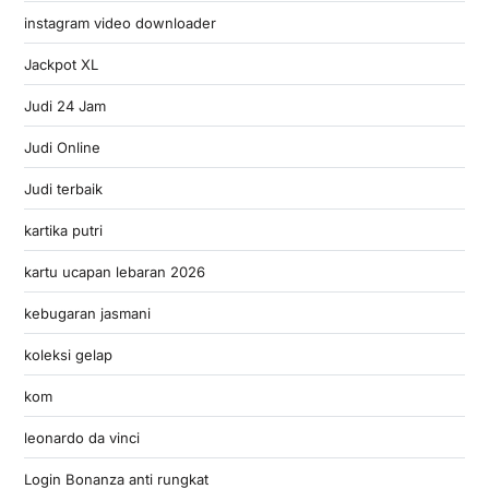
instagram video downloader
Jackpot XL
Judi 24 Jam
Judi Online
Judi terbaik
kartika putri
kartu ucapan lebaran 2026
kebugaran jasmani
koleksi gelap
kom
leonardo da vinci
Login Bonanza anti rungkat