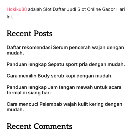
Hokiku88
adalah Slot Daftar Judi Slot Online Gacor Hari
Ini.
Recent Posts
Daftar rekomendasi Serum pencerah wajah dengan
mudah.
Panduan lengkap Sepatu sport pria dengan mudah.
Cara memilih Body scrub kopi dengan mudah.
Panduan lengkap Jam tangan mewah untuk acara
formal di siang hari
Cara mencuci Pelembab wajah kulit kering dengan
mudah.
Recent Comments