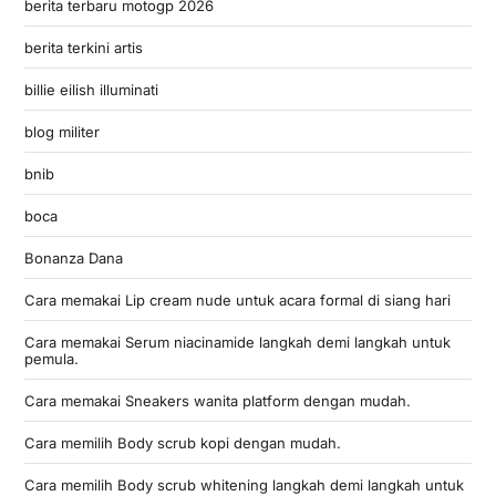
berita terbaru motogp 2026
berita terkini artis
billie eilish illuminati
blog militer
bnib
boca
Bonanza Dana
Cara memakai Lip cream nude untuk acara formal di siang hari
Cara memakai Serum niacinamide langkah demi langkah untuk
pemula.
Cara memakai Sneakers wanita platform dengan mudah.
Cara memilih Body scrub kopi dengan mudah.
Cara memilih Body scrub whitening langkah demi langkah untuk