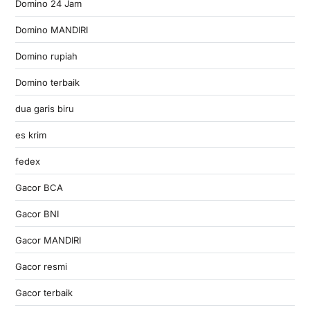
Domino 24 Jam
Domino MANDIRI
Domino rupiah
Domino terbaik
dua garis biru
es krim
fedex
Gacor BCA
Gacor BNI
Gacor MANDIRI
Gacor resmi
Gacor terbaik