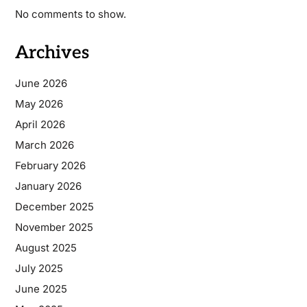
No comments to show.
Archives
June 2026
May 2026
April 2026
March 2026
February 2026
January 2026
December 2025
November 2025
August 2025
July 2025
June 2025