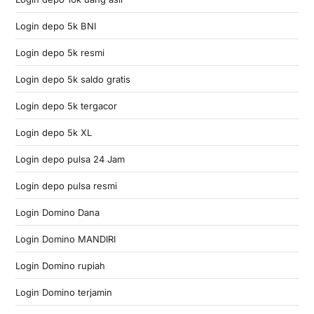
Login depo 5k BNI
Login depo 5k resmi
Login depo 5k saldo gratis
Login depo 5k tergacor
Login depo 5k XL
Login depo pulsa 24 Jam
Login depo pulsa resmi
Login Domino Dana
Login Domino MANDIRI
Login Domino rupiah
Login Domino terjamin