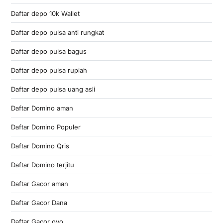
Daftar depo 10k Wallet
Daftar depo pulsa anti rungkat
Daftar depo pulsa bagus
Daftar depo pulsa rupiah
Daftar depo pulsa uang asli
Daftar Domino aman
Daftar Domino Populer
Daftar Domino Qris
Daftar Domino terjitu
Daftar Gacor aman
Daftar Gacor Dana
Daftar Gacor ovo