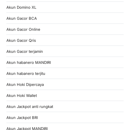
Akun Domino XL
Akun Gacor BCA
Akun Gacor Online
Akun Gacor Qris
Akun Gacor terjamin
Akun habanero MANDIRI
Akun habanero terjitu
Akun Hoki Dipercaya
Akun Hoki Wallet
Akun Jackpot anti rungkat
Akun Jackpot BRI
Akun Jackpot MANDIRI