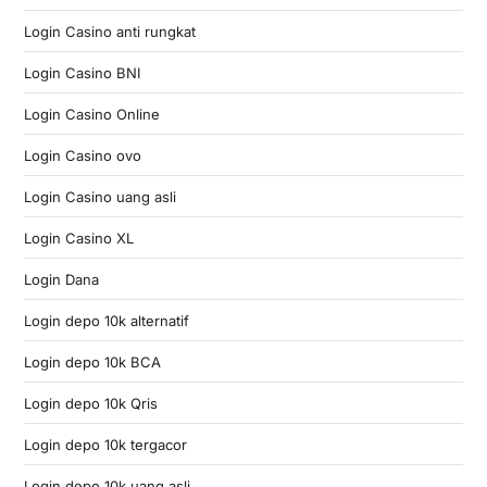
Login Casino anti rungkat
Login Casino BNI
Login Casino Online
Login Casino ovo
Login Casino uang asli
Login Casino XL
Login Dana
Login depo 10k alternatif
Login depo 10k BCA
Login depo 10k Qris
Login depo 10k tergacor
Login depo 10k uang asli