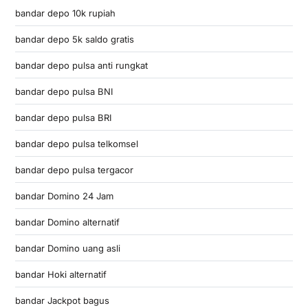
bandar depo 10k rupiah
bandar depo 5k saldo gratis
bandar depo pulsa anti rungkat
bandar depo pulsa BNI
bandar depo pulsa BRI
bandar depo pulsa telkomsel
bandar depo pulsa tergacor
bandar Domino 24 Jam
bandar Domino alternatif
bandar Domino uang asli
bandar Hoki alternatif
bandar Jackpot bagus