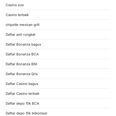
Casino ovo
Casino terbaik
chipotle mexican grill
Daftar anti rungkat
Daftar Bonanza bagus
Daftar Bonanza BCA
Daftar Bonanza BNI
Daftar Bonanza Qris
Daftar Casino bagus
Daftar Casino terbaik
Daftar depo 10k BCA
Daftar depo 10k telkomsel