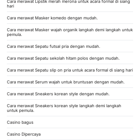
Cara merawat Lipstik merah merona untuk acara formal di siang
hari
Cara merawat Masker komedo dengan mudah.
Cara merawat Masker wajah organik langkah demi langkah untuk
pemula.
Cara merawat Sepatu futsal pria dengan mudah.
Cara merawat Sepatu sekolah hitam polos dengan mudah.
Cara merawat Sepatu slip on pria untuk acara formal di siang hari
Cara merawat Serum wajah untuk bruntusan dengan mudah.
Cara merawat Sneakers korean style dengan mudah.
Cara merawat Sneakers korean style langkah demi langkah
untuk pemula.
Casino bagus
Casino Dipercaya