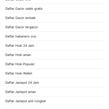
Daftar Gacor saldo gratis
Daftar Gacor terbaik
Daftar Gacor tergacor
Daftar habanero ovo
Daftar Hoki 24 Jam
Daftar Hoki aman
Daftar Hoki Populer
Daftar Hoki Wallet
Daftar Jackpot 24 Jam
Daftar Jackpot aman
Daftar Jackpot anti rungkat