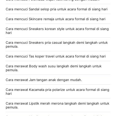
Cara mencuci Sandal selop pria untuk acara formal di siang hari
Cara mencuci Skincare remaja untuk acara formal di siang hari
Cara mencuci Sneakers korean style untuk acara formal di siang
hari
Cara mencuci Sneakers pria casual langkah demi langkah untuk
pemula.
Cara mencuci Tas koper travel untuk acara formal di siang hari
Cara merawat Body wash susu langkah demi langkah untuk
pemula.
Cara merawat Jam tangan anak dengan mudah.
Cara merawat Kacamata pria polarize untuk acara formal di siang
hari
Cara merawat Lipstik merah merona langkah demi langkah untuk
pemula.