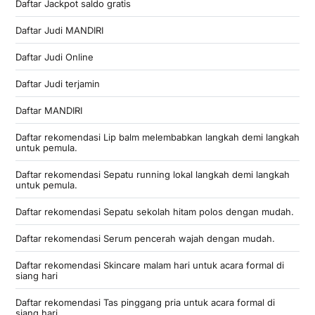
Daftar Jackpot saldo gratis
Daftar Judi MANDIRI
Daftar Judi Online
Daftar Judi terjamin
Daftar MANDIRI
Daftar rekomendasi Lip balm melembabkan langkah demi langkah
untuk pemula.
Daftar rekomendasi Sepatu running lokal langkah demi langkah
untuk pemula.
Daftar rekomendasi Sepatu sekolah hitam polos dengan mudah.
Daftar rekomendasi Serum pencerah wajah dengan mudah.
Daftar rekomendasi Skincare malam hari untuk acara formal di
siang hari
Daftar rekomendasi Tas pinggang pria untuk acara formal di
siang hari