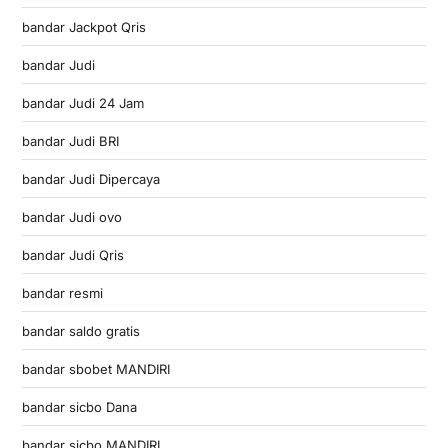
bandar Jackpot Qris
bandar Judi
bandar Judi 24 Jam
bandar Judi BRI
bandar Judi Dipercaya
bandar Judi ovo
bandar Judi Qris
bandar resmi
bandar saldo gratis
bandar sbobet MANDIRI
bandar sicbo Dana
bandar sicbo MANDIRI