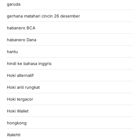
garuda
gerhana matahari cincin 26 desember
habanero BCA
habanero Dana
hantu
hindi ke bahasa inggris
Hoki alternatif
Hoki anti rungkat
Hoki tergacor
Hoki Wallet
hongkong
iltalehti