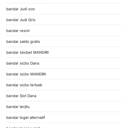
bandar Judi ovo
bandar Judi Qris
bandar resmi
bandar saldo gratis
bandar sbobet MANDIRI
bandar sicbo Dana
bandar sicbo MANDIRI
bandar sicbo terbaik
bandar Slot Dana
bandar terjitu
bandar togel alternatif