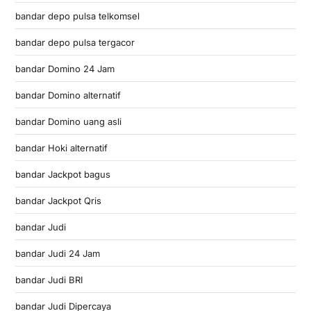
bandar depo pulsa telkomsel
bandar depo pulsa tergacor
bandar Domino 24 Jam
bandar Domino alternatif
bandar Domino uang asli
bandar Hoki alternatif
bandar Jackpot bagus
bandar Jackpot Qris
bandar Judi
bandar Judi 24 Jam
bandar Judi BRI
bandar Judi Dipercaya