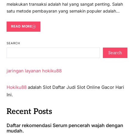
melakukan transaksi adalah hal yang sangat penting. Salah
satu metode pembayaran yang semakin populer adalah…
READ MORE
SEARCH
Search
jaringan layanan hokiku88
Hokiku88
adalah Slot Daftar Judi Slot Online Gacor Hari
Ini.
Recent Posts
Daftar rekomendasi Serum pencerah wajah dengan
mudah.