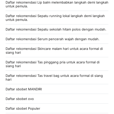
Daftar rekomendasi Lip balm melembabkan langkah demi langkah
untuk pemula.
Daftar rekomendasi Sepatu running lokal langkah demi langkah
untuk pemula.
Daftar rekomendasi Sepatu sekolah hitam polos dengan mudah.
Daftar rekomendasi Serum pencerah wajah dengan mudah.
Daftar rekomendasi Skincare malam hari untuk acara formal di
siang hari
Daftar rekomendasi Tas pinggang pria untuk acara formal di
siang hari
Daftar rekomendasi Tas travel bag untuk acara formal di siang
hari
Daftar sbobet MANDIRI
Daftar sbobet ovo
Daftar sbobet Populer