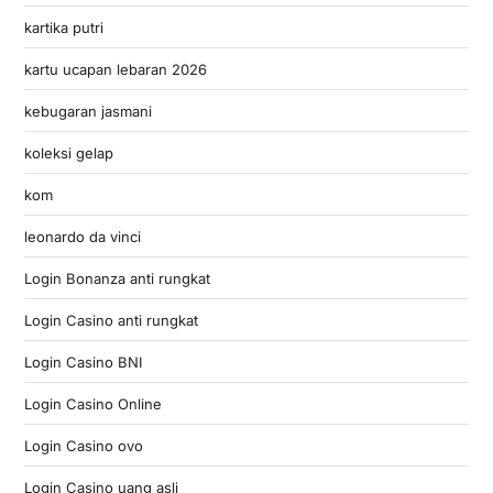
kartika putri
kartu ucapan lebaran 2026
kebugaran jasmani
koleksi gelap
kom
leonardo da vinci
Login Bonanza anti rungkat
Login Casino anti rungkat
Login Casino BNI
Login Casino Online
Login Casino ovo
Login Casino uang asli