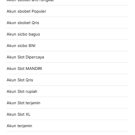
Akun sbobet Populer
Akun sbobet Qris
Akun sicbo bagus
Akun sicbo BNI
Akun Slot Dipercaya
Akun Slot MANDIRI
Akun Slot Qris
Akun Slot rupiah
Akun Slot terjamin
Akun Slot XL
Akun terjamin