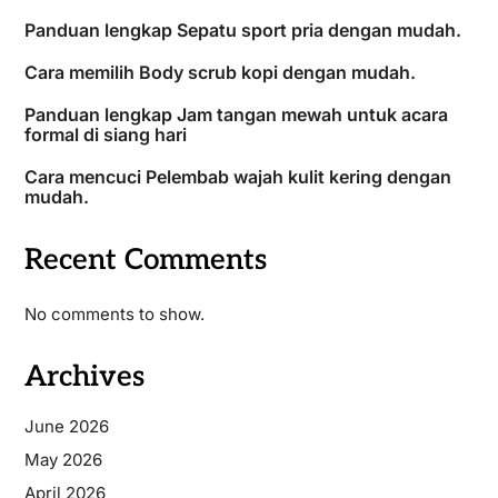
Panduan lengkap Sepatu sport pria dengan mudah.
Cara memilih Body scrub kopi dengan mudah.
Panduan lengkap Jam tangan mewah untuk acara
formal di siang hari
Cara mencuci Pelembab wajah kulit kering dengan
mudah.
Recent Comments
No comments to show.
Archives
June 2026
May 2026
April 2026