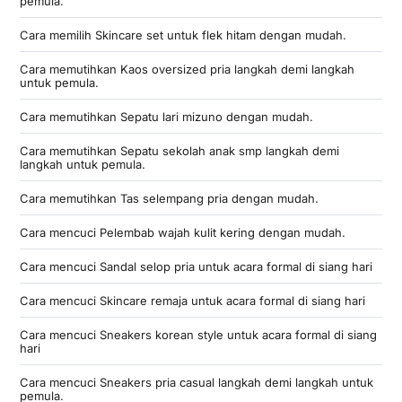
pemula.
Cara memilih Skincare set untuk flek hitam dengan mudah.
Cara memutihkan Kaos oversized pria langkah demi langkah
untuk pemula.
Cara memutihkan Sepatu lari mizuno dengan mudah.
Cara memutihkan Sepatu sekolah anak smp langkah demi
langkah untuk pemula.
Cara memutihkan Tas selempang pria dengan mudah.
Cara mencuci Pelembab wajah kulit kering dengan mudah.
Cara mencuci Sandal selop pria untuk acara formal di siang hari
Cara mencuci Skincare remaja untuk acara formal di siang hari
Cara mencuci Sneakers korean style untuk acara formal di siang
hari
Cara mencuci Sneakers pria casual langkah demi langkah untuk
pemula.