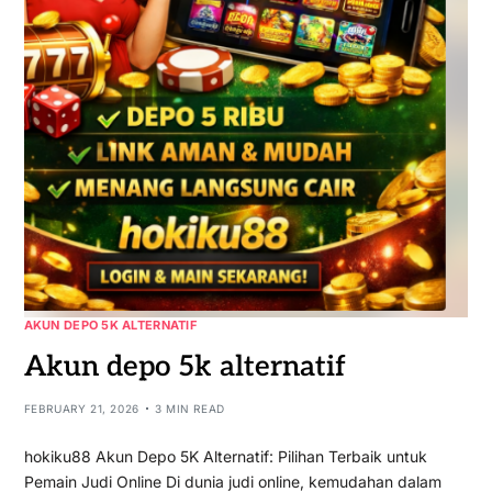
AKUN DEPO 5K ALTERNATIF
Akun depo 5k alternatif
FEBRUARY 21, 2026
3 MIN READ
hokiku88 Akun Depo 5K Alternatif: Pilihan Terbaik untuk
Pemain Judi Online Di dunia judi online, kemudahan dalam