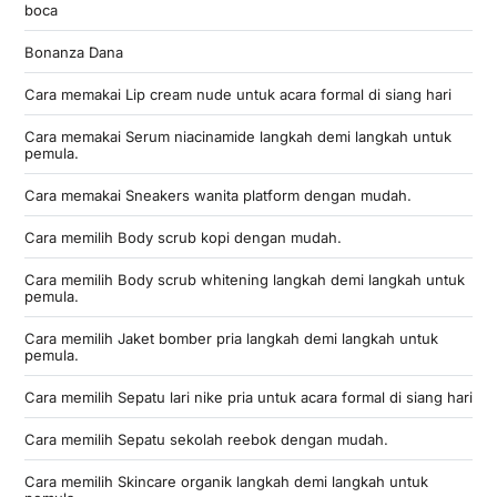
boca
Bonanza Dana
Cara memakai Lip cream nude untuk acara formal di siang hari
Cara memakai Serum niacinamide langkah demi langkah untuk
pemula.
Cara memakai Sneakers wanita platform dengan mudah.
Cara memilih Body scrub kopi dengan mudah.
Cara memilih Body scrub whitening langkah demi langkah untuk
pemula.
Cara memilih Jaket bomber pria langkah demi langkah untuk
pemula.
Cara memilih Sepatu lari nike pria untuk acara formal di siang hari
Cara memilih Sepatu sekolah reebok dengan mudah.
Cara memilih Skincare organik langkah demi langkah untuk