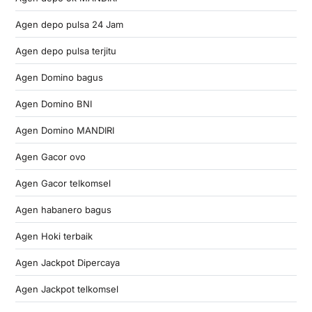
Agen depo pulsa 24 Jam
Agen depo pulsa terjitu
Agen Domino bagus
Agen Domino BNI
Agen Domino MANDIRI
Agen Gacor ovo
Agen Gacor telkomsel
Agen habanero bagus
Agen Hoki terbaik
Agen Jackpot Dipercaya
Agen Jackpot telkomsel