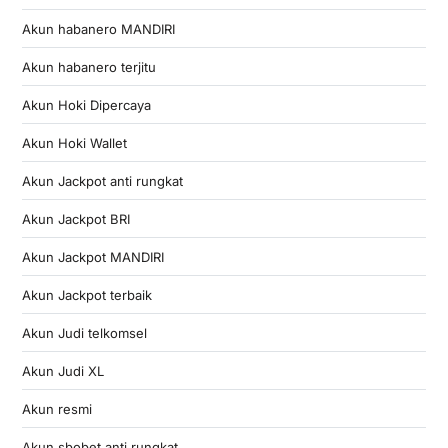
Akun habanero MANDIRI
Akun habanero terjitu
Akun Hoki Dipercaya
Akun Hoki Wallet
Akun Jackpot anti rungkat
Akun Jackpot BRI
Akun Jackpot MANDIRI
Akun Jackpot terbaik
Akun Judi telkomsel
Akun Judi XL
Akun resmi
Akun sbobet anti rungkat