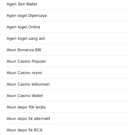
Agen Slot Wallet
Agen togel Dipercaya
Agen togel Online
Agen togel uang asli
Akun Bonanza BRI
Akun Casino Populer
Akun Casino resmi
Akun Casino telkomsel
Akun Casino Wallet
Akun depo 10k terjitu
Akun depo 5k alternatif
Akun depo 5k BCA