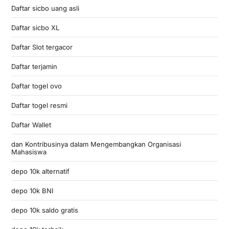
Daftar sicbo uang asli
Daftar sicbo XL
Daftar Slot tergacor
Daftar terjamin
Daftar togel ovo
Daftar togel resmi
Daftar Wallet
dan Kontribusinya dalam Mengembangkan Organisasi
Mahasiswa
depo 10k alternatif
depo 10k BNI
depo 10k saldo gratis