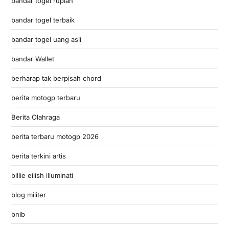
bandar togel rupiah
bandar togel terbaik
bandar togel uang asli
bandar Wallet
berharap tak berpisah chord
berita motogp terbaru
Berita Olahraga
berita terbaru motogp 2026
berita terkini artis
billie eilish illuminati
blog militer
bnib