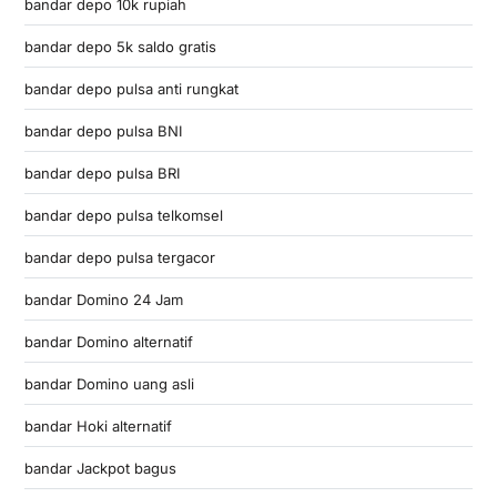
bandar depo 10k rupiah
bandar depo 5k saldo gratis
bandar depo pulsa anti rungkat
bandar depo pulsa BNI
bandar depo pulsa BRI
bandar depo pulsa telkomsel
bandar depo pulsa tergacor
bandar Domino 24 Jam
bandar Domino alternatif
bandar Domino uang asli
bandar Hoki alternatif
bandar Jackpot bagus