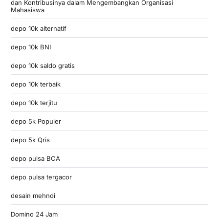
dan Kontribusinya dalam Mengembangkan Organisasi
Mahasiswa
depo 10k alternatif
depo 10k BNI
depo 10k saldo gratis
depo 10k terbaik
depo 10k terjitu
depo 5k Populer
depo 5k Qris
depo pulsa BCA
depo pulsa tergacor
desain mehndi
Domino 24 Jam