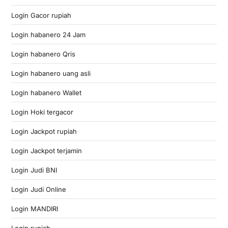
Login Gacor rupiah
Login habanero 24 Jam
Login habanero Qris
Login habanero uang asli
Login habanero Wallet
Login Hoki tergacor
Login Jackpot rupiah
Login Jackpot terjamin
Login Judi BNI
Login Judi Online
Login MANDIRI
Login rupiah