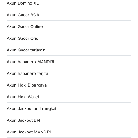
Akun Domino XL
Akun Gacor BCA
Akun Gacor Online
Akun Gacor Qris
Akun Gacor terjamin
Akun habanero MANDIRI
Akun habanero terjitu
Akun Hoki Dipercaya
Akun Hoki Wallet
Akun Jackpot anti rungkat
Akun Jackpot BRI
Akun Jackpot MANDIRI