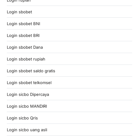
Login sbobet
Login sbobet BNI
Login sbobet BRI
Login sbobet Dana
Login sbobet rupiah
Login sbobet saldo gratis
Login sbobet telkomsel
Login sicbo Dipercaya
Login sicbo MANDIRI
Login sicbo Qris
Login sicbo uang asli