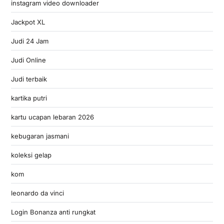
instagram video downloader
Jackpot XL
Judi 24 Jam
Judi Online
Judi terbaik
kartika putri
kartu ucapan lebaran 2026
kebugaran jasmani
koleksi gelap
kom
leonardo da vinci
Login Bonanza anti rungkat