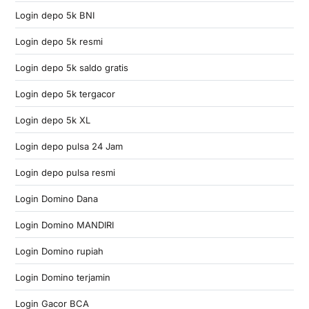
Login depo 5k BNI
Login depo 5k resmi
Login depo 5k saldo gratis
Login depo 5k tergacor
Login depo 5k XL
Login depo pulsa 24 Jam
Login depo pulsa resmi
Login Domino Dana
Login Domino MANDIRI
Login Domino rupiah
Login Domino terjamin
Login Gacor BCA