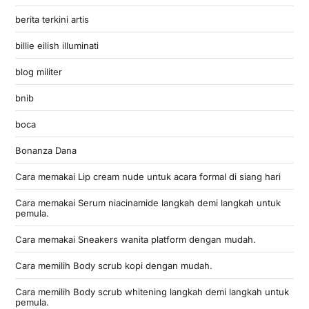
berita terkini artis
billie eilish illuminati
blog militer
bnib
boca
Bonanza Dana
Cara memakai Lip cream nude untuk acara formal di siang hari
Cara memakai Serum niacinamide langkah demi langkah untuk
pemula.
Cara memakai Sneakers wanita platform dengan mudah.
Cara memilih Body scrub kopi dengan mudah.
Cara memilih Body scrub whitening langkah demi langkah untuk
pemula.