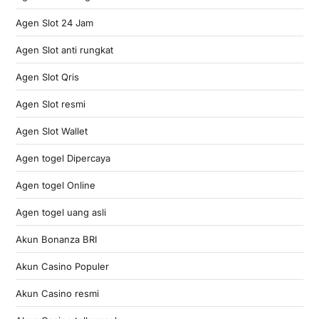
Agen Slot 24 Jam
Agen Slot anti rungkat
Agen Slot Qris
Agen Slot resmi
Agen Slot Wallet
Agen togel Dipercaya
Agen togel Online
Agen togel uang asli
Akun Bonanza BRI
Akun Casino Populer
Akun Casino resmi