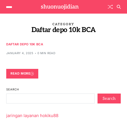
shuonuojidian
CATEGORY
Daftar depo 10k BCA
DAFTAR DEPO 10K BCA
JANUARY 4, 2025
0 MIN READ
READ MORE
SEARCH
Search
jaringan layanan hokiku88