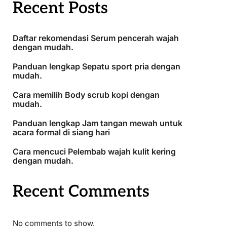
Recent Posts
Daftar rekomendasi Serum pencerah wajah
dengan mudah.
Panduan lengkap Sepatu sport pria dengan
mudah.
Cara memilih Body scrub kopi dengan
mudah.
Panduan lengkap Jam tangan mewah untuk
acara formal di siang hari
Cara mencuci Pelembab wajah kulit kering
dengan mudah.
Recent Comments
No comments to show.