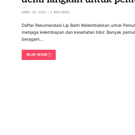
APRIL 25, 2026
3 MIN READ
Daftar Rekomendasi Lip Balm Melembabkan untuk Pemula 
menjaga kelembapan dan kesehatan bibir. Banyak pemula
beragam…
READ MORE