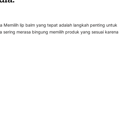
Memilih lip balm yang tepat adalah langkah penting untuk
 sering merasa bingung memilih produk yang sesuai karena