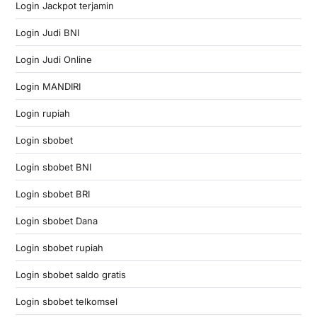
Login Jackpot terjamin
Login Judi BNI
Login Judi Online
Login MANDIRI
Login rupiah
Login sbobet
Login sbobet BNI
Login sbobet BRI
Login sbobet Dana
Login sbobet rupiah
Login sbobet saldo gratis
Login sbobet telkomsel