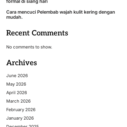
formal di siang hari
Cara mencuci Pelembab wajah kulit kering dengan
mudah.
Recent Comments
No comments to show.
Archives
June 2026
May 2026
April 2026
March 2026
February 2026
January 2026
December 2025