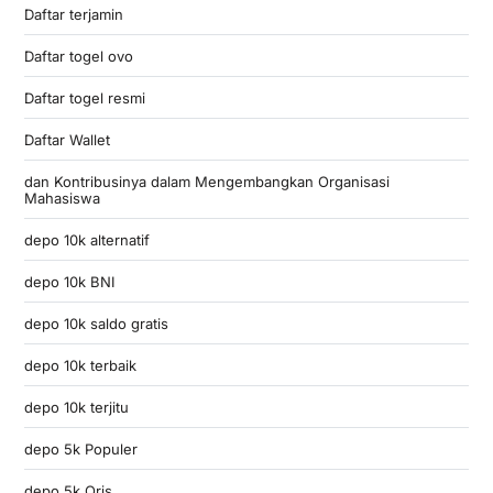
Daftar terjamin
Daftar togel ovo
Daftar togel resmi
Daftar Wallet
dan Kontribusinya dalam Mengembangkan Organisasi
Mahasiswa
depo 10k alternatif
depo 10k BNI
depo 10k saldo gratis
depo 10k terbaik
depo 10k terjitu
depo 5k Populer
depo 5k Qris