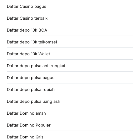
Daftar Casino bagus
Daftar Casino terbaik
Daftar depo 10k BCA
Daftar depo 10k telkomsel
Daftar depo 10k Wallet
Daftar depo pulsa anti rungkat
Daftar depo pulsa bagus
Daftar depo pulsa rupiah
Daftar depo pulsa uang asli
Daftar Domino aman
Daftar Domino Populer
Daftar Domino Qris