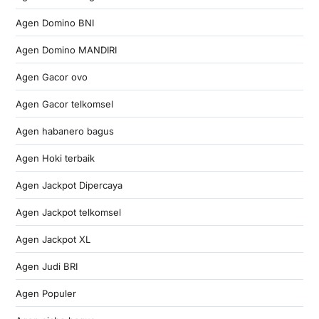
Agen Domino BNI
Agen Domino MANDIRI
Agen Gacor ovo
Agen Gacor telkomsel
Agen habanero bagus
Agen Hoki terbaik
Agen Jackpot Dipercaya
Agen Jackpot telkomsel
Agen Jackpot XL
Agen Judi BRI
Agen Populer