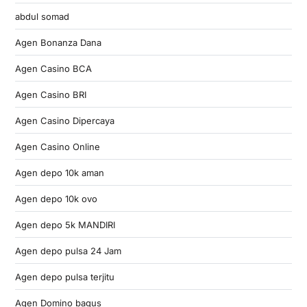
abdul somad
Agen Bonanza Dana
Agen Casino BCA
Agen Casino BRI
Agen Casino Dipercaya
Agen Casino Online
Agen depo 10k aman
Agen depo 10k ovo
Agen depo 5k MANDIRI
Agen depo pulsa 24 Jam
Agen depo pulsa terjitu
Agen Domino bagus