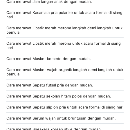
Cara merawat Jam tangan anak dengan mudah.
Cara merawat Kacamata pria polarize untuk acara formal di siang
hari
Cara merawat Lipstik merah merona langkah demi langkah untuk
pemula.
Cara merawat Lipstik merah merona untuk acara formal di siang
hari
Cara merawat Masker komedo dengan mudah.
Cara merawat Masker wajah organik langkah demi langkah untuk
pemula.
Cara merawat Sepatu futsal pria dengan mudah.
Cara merawat Sepatu sekolah hitam polos dengan mudah.
Cara merawat Sepatu slip on pria untuk acara formal di siang hari
Cara merawat Serum wajah untuk bruntusan dengan mudah.
Cara merawat Sneakers korean style dengan mudah.