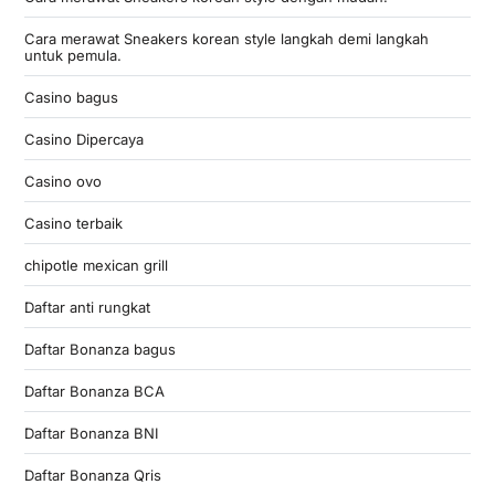
Cara merawat Sneakers korean style langkah demi langkah
untuk pemula.
Casino bagus
Casino Dipercaya
Casino ovo
Casino terbaik
chipotle mexican grill
Daftar anti rungkat
Daftar Bonanza bagus
Daftar Bonanza BCA
Daftar Bonanza BNI
Daftar Bonanza Qris