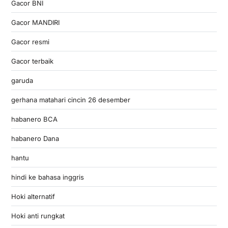
Gacor BNI
Gacor MANDIRI
Gacor resmi
Gacor terbaik
garuda
gerhana matahari cincin 26 desember
habanero BCA
habanero Dana
hantu
hindi ke bahasa inggris
Hoki alternatif
Hoki anti rungkat