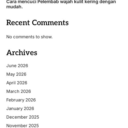
Cara mencuci Pelembab wajah kulit kering dengan
mudah.
Recent Comments
No comments to show.
Archives
June 2026
May 2026
April 2026
March 2026
February 2026
January 2026
December 2025
November 2025