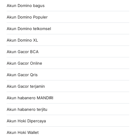
Akun Domino bagus
Akun Domino Populer
Akun Domino telkomsel
Akun Domino XL
Akun Gacor BCA
Akun Gacor Online
Akun Gacor Qris
Akun Gacor terjamin
Akun habanero MANDIRI
Akun habanero terjitu
Akun Hoki Dipercaya
Akun Hoki Wallet