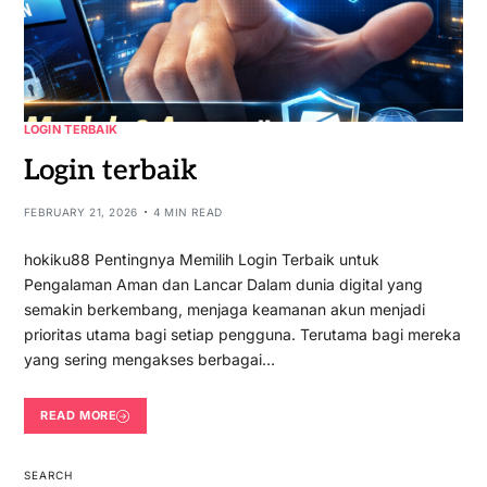
LOGIN TERBAIK
Login terbaik
FEBRUARY 21, 2026
4 MIN READ
hokiku88 Pentingnya Memilih Login Terbaik untuk
Pengalaman Aman dan Lancar Dalam dunia digital yang
semakin berkembang, menjaga keamanan akun menjadi
prioritas utama bagi setiap pengguna. Terutama bagi mereka
yang sering mengakses berbagai…
READ MORE
SEARCH