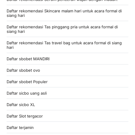
Daftar rekomendasi Skincare malam hari untuk acara formal di
siang hari
Daftar rekomendasi Tas pinggang pria untuk acara formal di
siang hari
Daftar rekomendasi Tas travel bag untuk acara formal di siang
hari
Daftar sbobet MANDIRI
Daftar sbobet ovo
Daftar sbobet Populer
Daftar sicbo uang asli
Daftar sicbo XL
Daftar Slot tergacor
Daftar terjamin