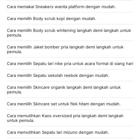
Cara memakai Sneakers wanita platform dengan mudah.
Cara memilih Body scrub kopi dengan mudah.
Cara memilih Body scrub whitening langkah demi langkah untuk
pemula.
Cara memilih Jaket bomber pria langkah demi langkah untuk
pemula.
Cara memilih Sepatu lari nike pria untuk acara formal di siang hari
Cara memilih Sepatu sekolah reebok dengan mudah.
Cara memilih Skincare organik langkah demi langkah untuk
pemula.
Cara memilih Skincare set untuk flek hitam dengan mudah.
Cara memutihkan Kaos oversized pria langkah demi langkah
untuk pemula.
Cara memutihkan Sepatu lari mizuno dengan mudah.