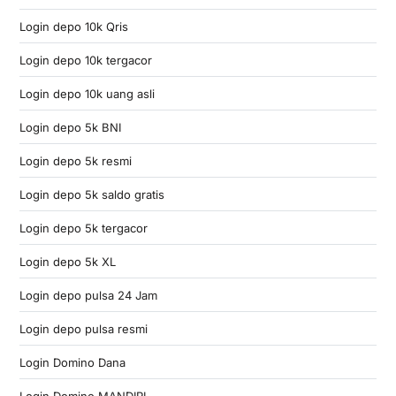
Login depo 10k Qris
Login depo 10k tergacor
Login depo 10k uang asli
Login depo 5k BNI
Login depo 5k resmi
Login depo 5k saldo gratis
Login depo 5k tergacor
Login depo 5k XL
Login depo pulsa 24 Jam
Login depo pulsa resmi
Login Domino Dana