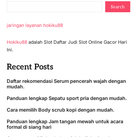
Search
jaringan layanan hokiku88
Hokiku88
adalah Slot Daftar Judi Slot Online Gacor Hari
Ini.
Recent Posts
Daftar rekomendasi Serum pencerah wajah dengan
mudah.
Panduan lengkap Sepatu sport pria dengan mudah.
Cara memilih Body scrub kopi dengan mudah.
Panduan lengkap Jam tangan mewah untuk acara
formal di siang hari