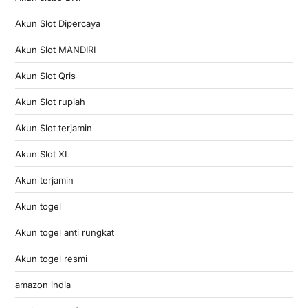
Akun Slot Dipercaya
Akun Slot MANDIRI
Akun Slot Qris
Akun Slot rupiah
Akun Slot terjamin
Akun Slot XL
Akun terjamin
Akun togel
Akun togel anti rungkat
Akun togel resmi
amazon india