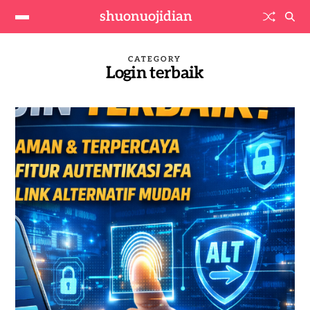
shuonuojidian
CATEGORY
Login terbaik