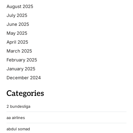
August 2025
July 2025
June 2025
May 2025
April 2025
March 2025
February 2025
January 2025
December 2024
Categories
2 bundesliga
aa airlines
abdul somad