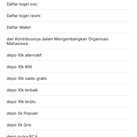
Daftar togel ovo
Daftar togel resmi
Daftar Wallet
dan Kontribusinya dalam Mengembangkan Organisasi
Mahasiswa
depo 10k alternatif
depo 10k BNI
depo 10k saldo gratis
depo 10k terbaik
depo 10k terjitu
depo 5k Populer
depo 5k Qris
depo pulsa BCA