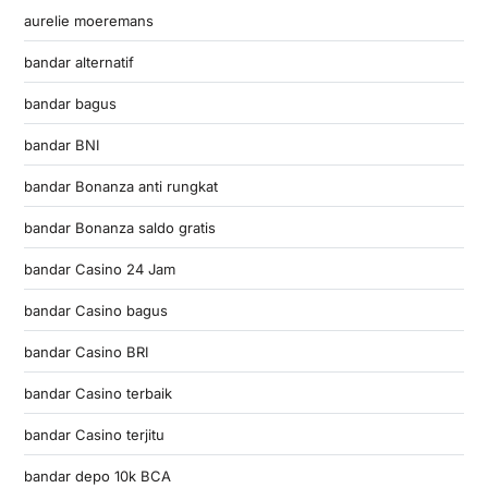
aurelie moeremans
bandar alternatif
bandar bagus
bandar BNI
bandar Bonanza anti rungkat
bandar Bonanza saldo gratis
bandar Casino 24 Jam
bandar Casino bagus
bandar Casino BRI
bandar Casino terbaik
bandar Casino terjitu
bandar depo 10k BCA