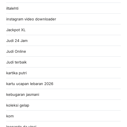
iltalehti
instagram video downloader
Jackpot XL
Judi 24 Jam
Judi Online
Judi terbaik
kartika putri
kartu ucapan lebaran 2026
kebugaran jasmani
koleksi gelap
kom
leonardo da vinci