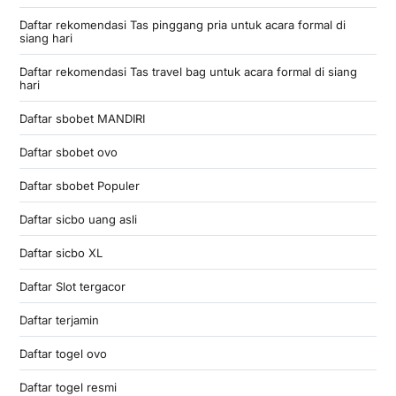
Daftar rekomendasi Tas pinggang pria untuk acara formal di
siang hari
Daftar rekomendasi Tas travel bag untuk acara formal di siang
hari
Daftar sbobet MANDIRI
Daftar sbobet ovo
Daftar sbobet Populer
Daftar sicbo uang asli
Daftar sicbo XL
Daftar Slot tergacor
Daftar terjamin
Daftar togel ovo
Daftar togel resmi