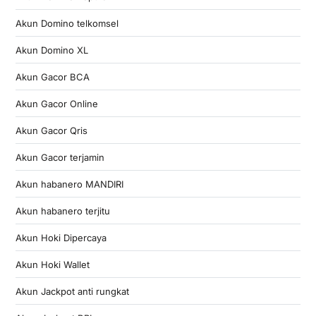
Akun Domino telkomsel
Akun Domino XL
Akun Gacor BCA
Akun Gacor Online
Akun Gacor Qris
Akun Gacor terjamin
Akun habanero MANDIRI
Akun habanero terjitu
Akun Hoki Dipercaya
Akun Hoki Wallet
Akun Jackpot anti rungkat