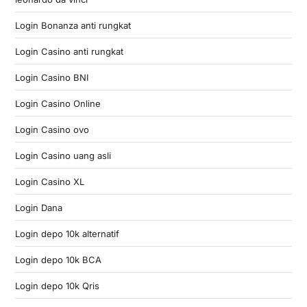
Login Bonanza anti rungkat
Login Casino anti rungkat
Login Casino BNI
Login Casino Online
Login Casino ovo
Login Casino uang asli
Login Casino XL
Login Dana
Login depo 10k alternatif
Login depo 10k BCA
Login depo 10k Qris