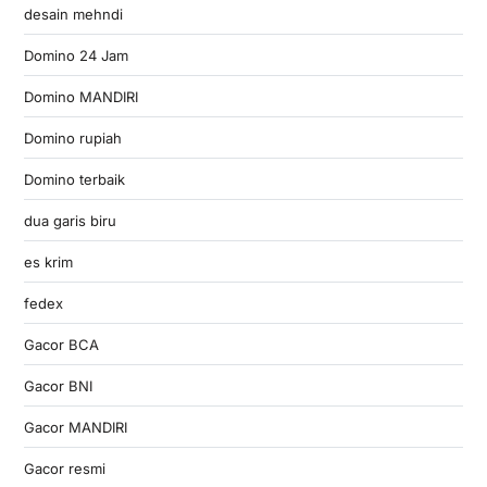
desain mehndi
Domino 24 Jam
Domino MANDIRI
Domino rupiah
Domino terbaik
dua garis biru
es krim
fedex
Gacor BCA
Gacor BNI
Gacor MANDIRI
Gacor resmi