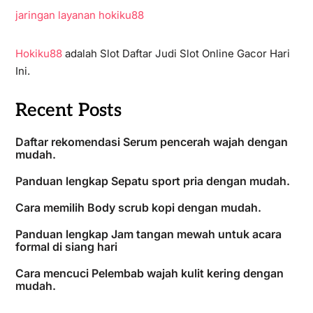
jaringan layanan hokiku88
Hokiku88
adalah Slot Daftar Judi Slot Online Gacor Hari
Ini.
Recent Posts
Daftar rekomendasi Serum pencerah wajah dengan
mudah.
Panduan lengkap Sepatu sport pria dengan mudah.
Cara memilih Body scrub kopi dengan mudah.
Panduan lengkap Jam tangan mewah untuk acara
formal di siang hari
Cara mencuci Pelembab wajah kulit kering dengan
mudah.