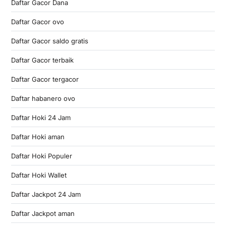
Daftar Gacor Dana
Daftar Gacor ovo
Daftar Gacor saldo gratis
Daftar Gacor terbaik
Daftar Gacor tergacor
Daftar habanero ovo
Daftar Hoki 24 Jam
Daftar Hoki aman
Daftar Hoki Populer
Daftar Hoki Wallet
Daftar Jackpot 24 Jam
Daftar Jackpot aman