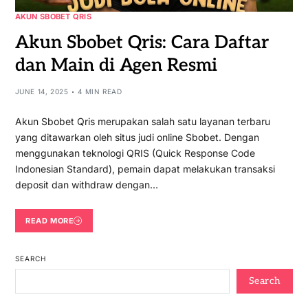
AKUN SBOBET QRIS
Akun Sbobet Qris: Cara Daftar
dan Main di Agen Resmi
JUNE 14, 2025
4 MIN READ
Akun Sbobet Qris merupakan salah satu layanan terbaru
yang ditawarkan oleh situs judi online Sbobet. Dengan
menggunakan teknologi QRIS (Quick Response Code
Indonesian Standard), pemain dapat melakukan transaksi
deposit dan withdraw dengan…
READ MORE
SEARCH
Search