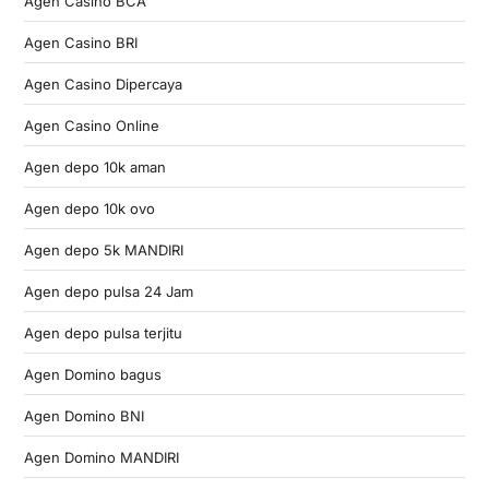
Agen Casino BCA
Agen Casino BRI
Agen Casino Dipercaya
Agen Casino Online
Agen depo 10k aman
Agen depo 10k ovo
Agen depo 5k MANDIRI
Agen depo pulsa 24 Jam
Agen depo pulsa terjitu
Agen Domino bagus
Agen Domino BNI
Agen Domino MANDIRI