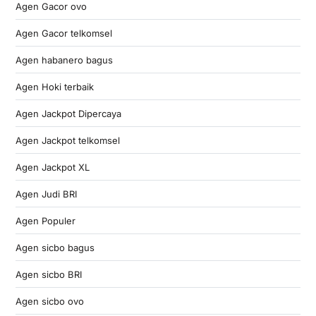
Agen Gacor ovo
Agen Gacor telkomsel
Agen habanero bagus
Agen Hoki terbaik
Agen Jackpot Dipercaya
Agen Jackpot telkomsel
Agen Jackpot XL
Agen Judi BRI
Agen Populer
Agen sicbo bagus
Agen sicbo BRI
Agen sicbo ovo