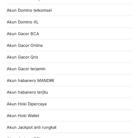
Akun Domino telkomsel
Akun Domino XL
Akun Gacor BCA
Akun Gacor Online
Akun Gacor Qris
Akun Gacor terjamin
Akun habanero MANDIRI
Akun habanero terjitu
Akun Hoki Dipercaya
Akun Hoki Wallet
Akun Jackpot anti rungkat