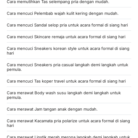
Cara memutihkan Tas selempang pria dengan mudah.
Cara mencuci Pelembab wajah kulit kering dengan mudah.
Cara mencuci Sandal selop pria untuk acara formal di siang hari
Cara mencuci Skincare remaja untuk acara formal di siang hari
Cara mencuci Sneakers korean style untuk acara formal di siang
hari
Cara mencuci Sneakers pria casual langkah demi langkah untuk
pemula.
Cara mencuci Tas koper travel untuk acara formal di siang hari
Cara merawat Body wash susu langkah demi langkah untuk
pemula.
Cara merawat Jam tangan anak dengan mudah.
Cara merawat Kacamata pria polarize untuk acara formal di siang
hari
Cara merawat Lipstik merah merona langkah demi langkah untuk