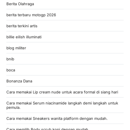
Berita Olahraga
berita terbaru motogp 2026
berita terkini artis
billie eilish illuminati
blog militer
bnib
boca
Bonanza Dana
Cara memakai Lip cream nude untuk acara formal di siang hari
Cara memakai Serum niacinamide langkah demi langkah untuk
pemula.
Cara memakai Sneakers wanita platform dengan mudah.
Cara memilih Body scrub kopi dengan mudah.