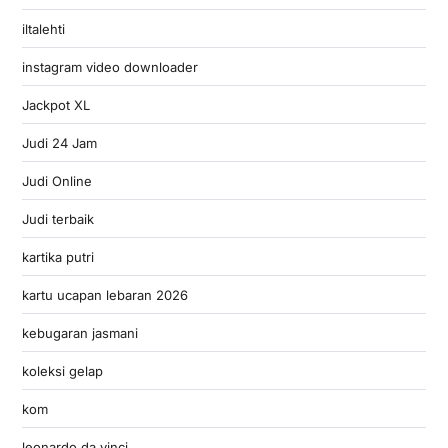
iltalehti
instagram video downloader
Jackpot XL
Judi 24 Jam
Judi Online
Judi terbaik
kartika putri
kartu ucapan lebaran 2026
kebugaran jasmani
koleksi gelap
kom
leonardo da vinci