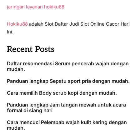
jaringan layanan hokiku88
Hokiku88
adalah Slot Daftar Judi Slot Online Gacor Hari
Ini.
Recent Posts
Daftar rekomendasi Serum pencerah wajah dengan
mudah.
Panduan lengkap Sepatu sport pria dengan mudah.
Cara memilih Body scrub kopi dengan mudah.
Panduan lengkap Jam tangan mewah untuk acara
formal di siang hari
Cara mencuci Pelembab wajah kulit kering dengan
mudah.