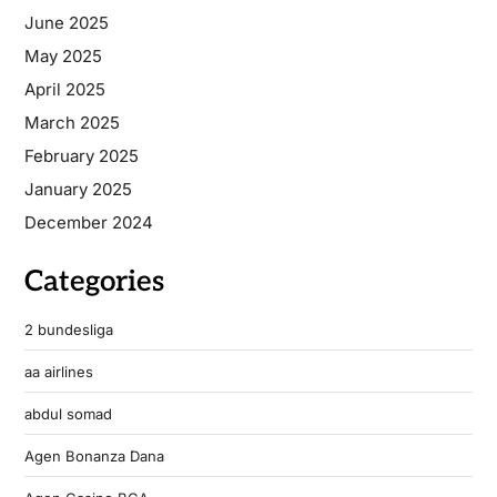
June 2025
May 2025
April 2025
March 2025
February 2025
January 2025
December 2024
Categories
2 bundesliga
aa airlines
abdul somad
Agen Bonanza Dana