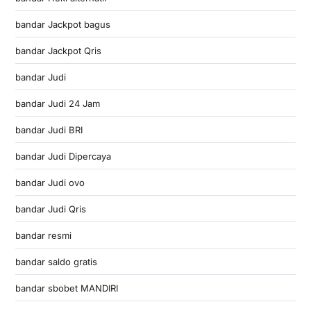
bandar Jackpot bagus
bandar Jackpot Qris
bandar Judi
bandar Judi 24 Jam
bandar Judi BRI
bandar Judi Dipercaya
bandar Judi ovo
bandar Judi Qris
bandar resmi
bandar saldo gratis
bandar sbobet MANDIRI