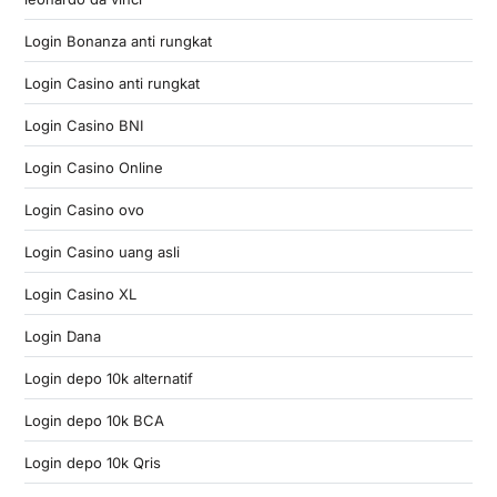
Login Bonanza anti rungkat
Login Casino anti rungkat
Login Casino BNI
Login Casino Online
Login Casino ovo
Login Casino uang asli
Login Casino XL
Login Dana
Login depo 10k alternatif
Login depo 10k BCA
Login depo 10k Qris