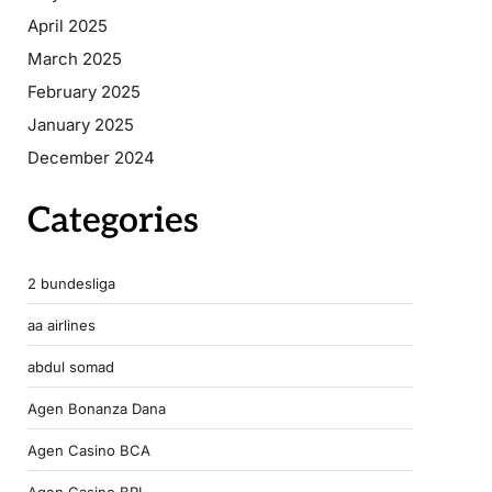
April 2025
March 2025
February 2025
January 2025
December 2024
Categories
2 bundesliga
aa airlines
abdul somad
Agen Bonanza Dana
Agen Casino BCA
Agen Casino BRI