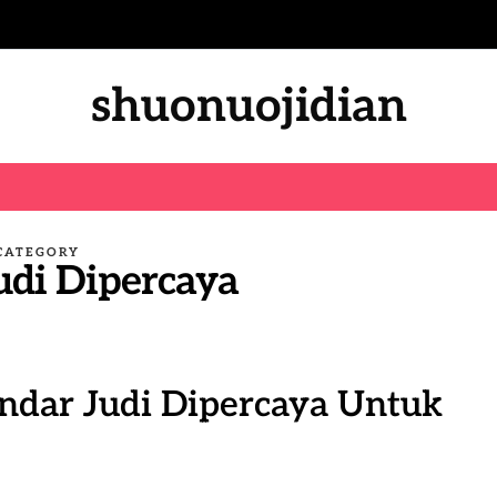
shuonuojidian
CATEGORY
udi Dipercaya
ndar Judi Dipercaya Untuk