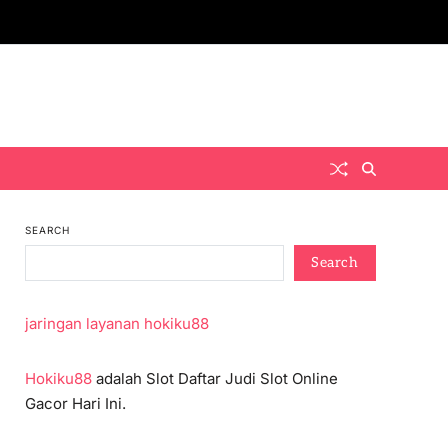
SEARCH
Search
jaringan layanan hokiku88
Hokiku88
adalah Slot Daftar Judi Slot Online
Gacor Hari Ini.