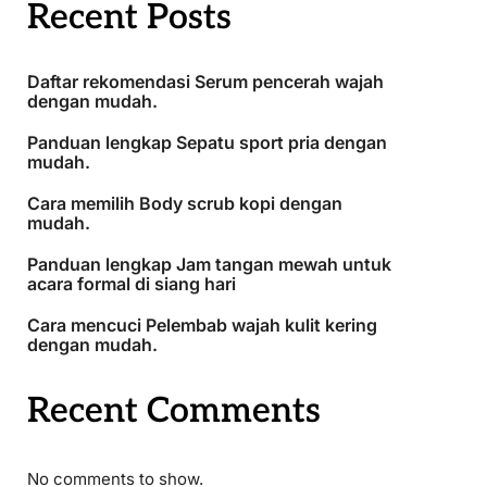
Recent Posts
Daftar rekomendasi Serum pencerah wajah
dengan mudah.
Panduan lengkap Sepatu sport pria dengan
mudah.
Cara memilih Body scrub kopi dengan
mudah.
Panduan lengkap Jam tangan mewah untuk
acara formal di siang hari
Cara mencuci Pelembab wajah kulit kering
dengan mudah.
Recent Comments
No comments to show.