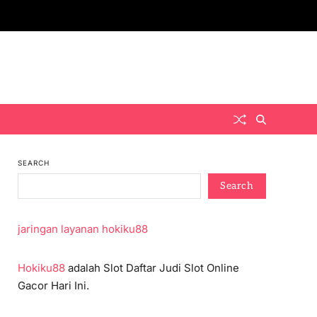
SEARCH
Search
jaringan layanan hokiku88
Hokiku88
adalah Slot Daftar Judi Slot Online
Gacor Hari Ini.