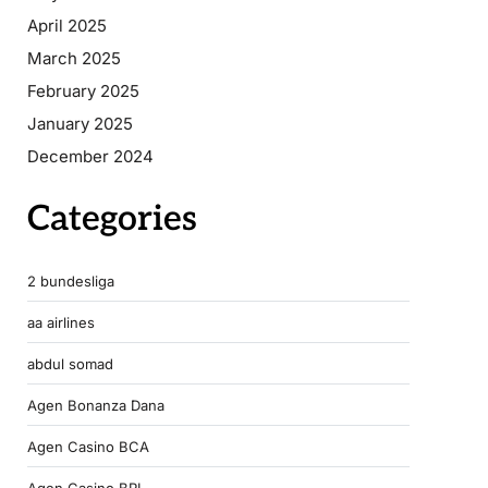
April 2025
March 2025
February 2025
January 2025
December 2024
Categories
2 bundesliga
aa airlines
abdul somad
Agen Bonanza Dana
Agen Casino BCA
Agen Casino BRI