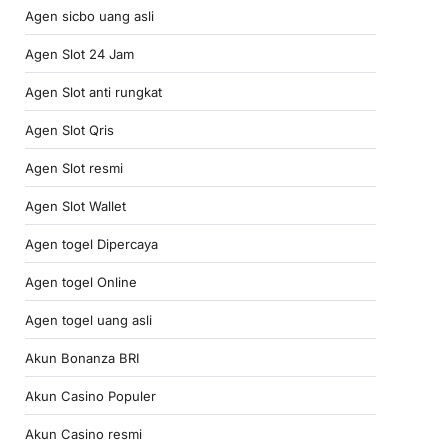
Agen sicbo uang asli
Agen Slot 24 Jam
Agen Slot anti rungkat
Agen Slot Qris
Agen Slot resmi
Agen Slot Wallet
Agen togel Dipercaya
Agen togel Online
Agen togel uang asli
Akun Bonanza BRI
Akun Casino Populer
Akun Casino resmi