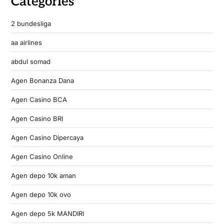
Categories
2 bundesliga
aa airlines
abdul somad
Agen Bonanza Dana
Agen Casino BCA
Agen Casino BRI
Agen Casino Dipercaya
Agen Casino Online
Agen depo 10k aman
Agen depo 10k ovo
Agen depo 5k MANDIRI