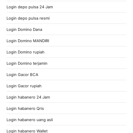
Login depo pulsa 24 Jam
Login depo pulsa resmi
Login Domino Dana
Login Domino MANDIRI
Login Domino rupiah
Login Domino terjamin
Login Gacor BCA
Login Gacor rupiah
Login habanero 24 Jam
Login habanero Qris
Login habanero uang asli
Login habanero Wallet