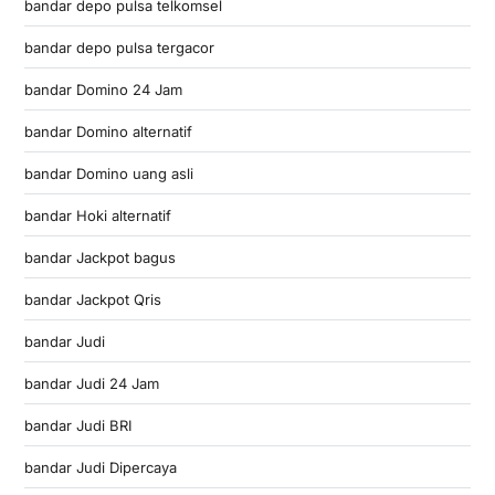
bandar depo pulsa telkomsel
bandar depo pulsa tergacor
bandar Domino 24 Jam
bandar Domino alternatif
bandar Domino uang asli
bandar Hoki alternatif
bandar Jackpot bagus
bandar Jackpot Qris
bandar Judi
bandar Judi 24 Jam
bandar Judi BRI
bandar Judi Dipercaya