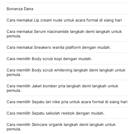
Bonanza Dana
Cara memakai Lip cream nude untuk acara formal di siang hari
Cara memakai Serum niacinamide langkah demi langkah untuk
pemula.
Cara memakai Sneakers wanita platform dengan mudah.
Cara memilih Body scrub kopi dengan mudah.
Cara memilih Body scrub whitening langkah demi langkah untuk
pemula.
Cara memilih Jaket bomber pria langkah demi langkah untuk
pemula.
Cara memilih Sepatu lari nike pria untuk acara formal di siang hari
Cara memilih Sepatu sekolah reebok dengan mudah.
Cara memilih Skincare organik langkah demi langkah untuk
pemula.