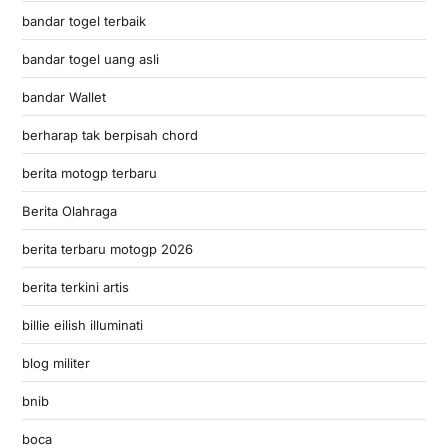
bandar togel terbaik
bandar togel uang asli
bandar Wallet
berharap tak berpisah chord
berita motogp terbaru
Berita Olahraga
berita terbaru motogp 2026
berita terkini artis
billie eilish illuminati
blog militer
bnib
boca