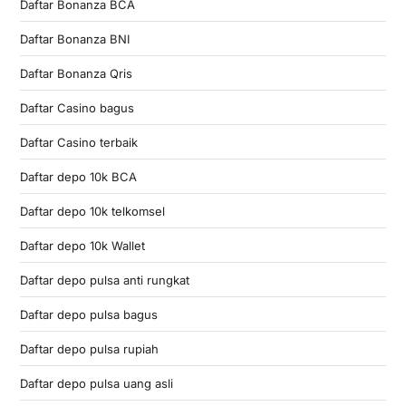
Daftar Bonanza BCA
Daftar Bonanza BNI
Daftar Bonanza Qris
Daftar Casino bagus
Daftar Casino terbaik
Daftar depo 10k BCA
Daftar depo 10k telkomsel
Daftar depo 10k Wallet
Daftar depo pulsa anti rungkat
Daftar depo pulsa bagus
Daftar depo pulsa rupiah
Daftar depo pulsa uang asli