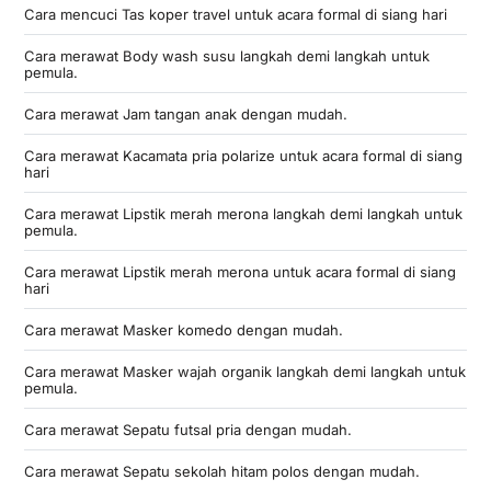
Cara mencuci Tas koper travel untuk acara formal di siang hari
Cara merawat Body wash susu langkah demi langkah untuk
pemula.
Cara merawat Jam tangan anak dengan mudah.
Cara merawat Kacamata pria polarize untuk acara formal di siang
hari
Cara merawat Lipstik merah merona langkah demi langkah untuk
pemula.
Cara merawat Lipstik merah merona untuk acara formal di siang
hari
Cara merawat Masker komedo dengan mudah.
Cara merawat Masker wajah organik langkah demi langkah untuk
pemula.
Cara merawat Sepatu futsal pria dengan mudah.
Cara merawat Sepatu sekolah hitam polos dengan mudah.