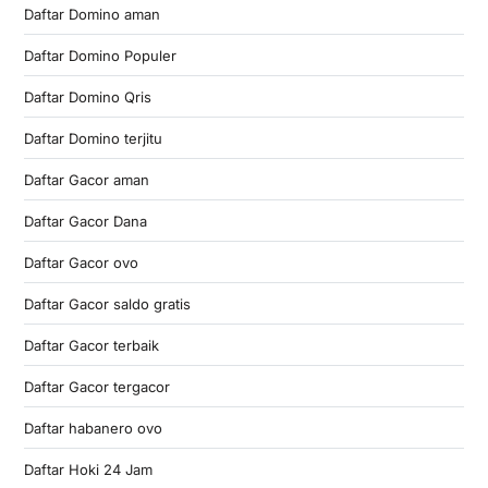
Daftar Domino aman
Daftar Domino Populer
Daftar Domino Qris
Daftar Domino terjitu
Daftar Gacor aman
Daftar Gacor Dana
Daftar Gacor ovo
Daftar Gacor saldo gratis
Daftar Gacor terbaik
Daftar Gacor tergacor
Daftar habanero ovo
Daftar Hoki 24 Jam