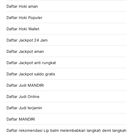
Daftar Hoki aman
Daftar Hoki Populer
Daftar Hoki Wallet
Daftar Jackpot 24 Jam
Daftar Jackpot aman
Daftar Jackpot anti rungkat
Daftar Jackpot saldo gratis
Daftar Judi MANDIRI
Daftar Judi Online
Daftar Judi terjamin
Daftar MANDIRI
Daftar rekomendasi Lip balm melembabkan langkah demi langkah