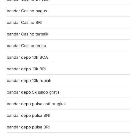
bandar Casino bagus
bandar Casino BRI
bandar Casino terbaik
bandar Casino terjitu
bandar depo 10k BCA
bandar depo 10k BRI
bandar depo 10k rupiah
bandar depo 5k saldo gratis
bandar depo pulsa anti rungkat
bandar depo pulsa BNI
bandar depo pulsa BRI