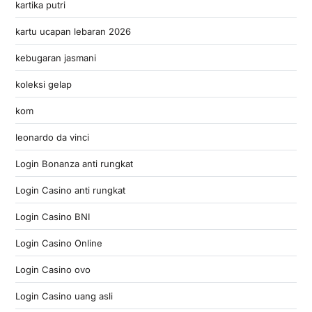
kartika putri
kartu ucapan lebaran 2026
kebugaran jasmani
koleksi gelap
kom
leonardo da vinci
Login Bonanza anti rungkat
Login Casino anti rungkat
Login Casino BNI
Login Casino Online
Login Casino ovo
Login Casino uang asli