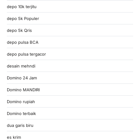
depo 10k terjitu
depo 5k Populer
depo 5k Qris
depo pulsa BCA
depo pulsa tergacor
desain mehndi
Domino 24 Jam
Domino MANDIRI
Domino rupiah
Domino terbaik
dua garis biru
es krim