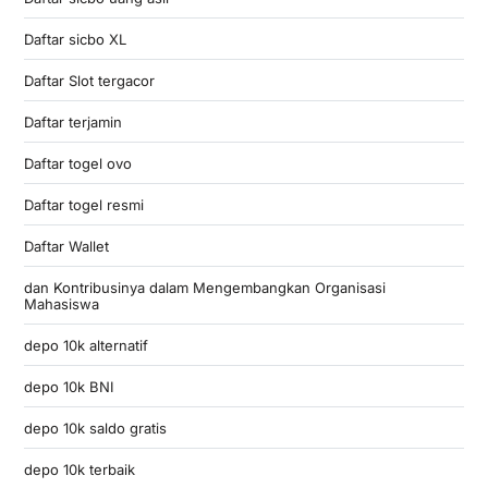
Daftar sicbo XL
Daftar Slot tergacor
Daftar terjamin
Daftar togel ovo
Daftar togel resmi
Daftar Wallet
dan Kontribusinya dalam Mengembangkan Organisasi
Mahasiswa
depo 10k alternatif
depo 10k BNI
depo 10k saldo gratis
depo 10k terbaik