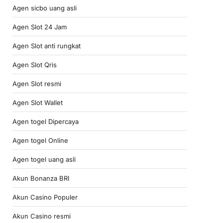
Agen sicbo uang asli
Agen Slot 24 Jam
Agen Slot anti rungkat
Agen Slot Qris
Agen Slot resmi
Agen Slot Wallet
Agen togel Dipercaya
Agen togel Online
Agen togel uang asli
Akun Bonanza BRI
Akun Casino Populer
Akun Casino resmi