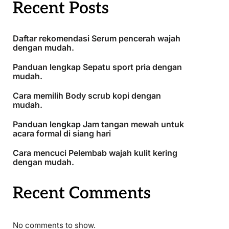
Recent Posts
Daftar rekomendasi Serum pencerah wajah
dengan mudah.
Panduan lengkap Sepatu sport pria dengan
mudah.
Cara memilih Body scrub kopi dengan
mudah.
Panduan lengkap Jam tangan mewah untuk
acara formal di siang hari
Cara mencuci Pelembab wajah kulit kering
dengan mudah.
Recent Comments
No comments to show.