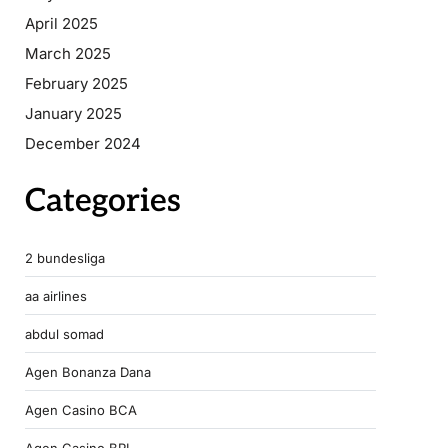
April 2025
March 2025
February 2025
January 2025
December 2024
Categories
2 bundesliga
aa airlines
abdul somad
Agen Bonanza Dana
Agen Casino BCA
Agen Casino BRI