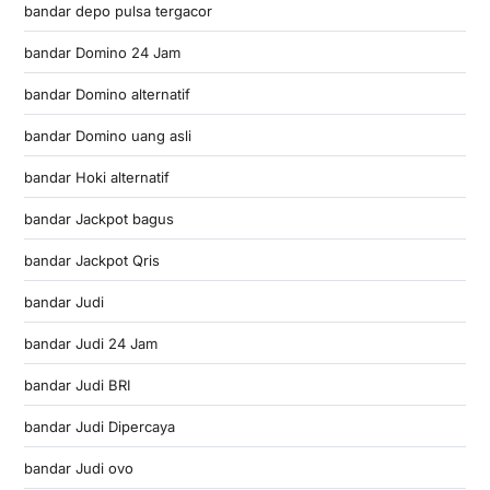
bandar depo pulsa tergacor
bandar Domino 24 Jam
bandar Domino alternatif
bandar Domino uang asli
bandar Hoki alternatif
bandar Jackpot bagus
bandar Jackpot Qris
bandar Judi
bandar Judi 24 Jam
bandar Judi BRI
bandar Judi Dipercaya
bandar Judi ovo