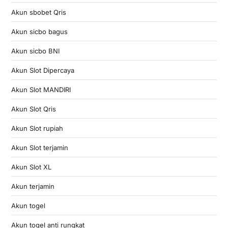
Akun sbobet Qris
Akun sicbo bagus
Akun sicbo BNI
Akun Slot Dipercaya
Akun Slot MANDIRI
Akun Slot Qris
Akun Slot rupiah
Akun Slot terjamin
Akun Slot XL
Akun terjamin
Akun togel
Akun togel anti rungkat