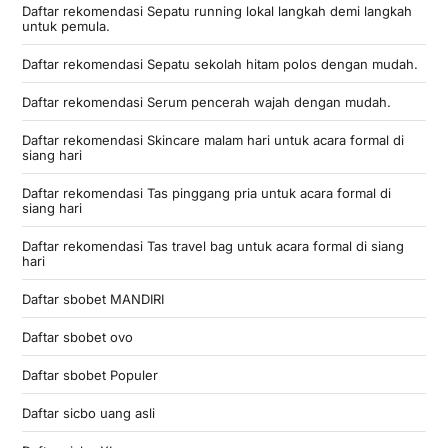
Daftar rekomendasi Sepatu running lokal langkah demi langkah
untuk pemula.
Daftar rekomendasi Sepatu sekolah hitam polos dengan mudah.
Daftar rekomendasi Serum pencerah wajah dengan mudah.
Daftar rekomendasi Skincare malam hari untuk acara formal di
siang hari
Daftar rekomendasi Tas pinggang pria untuk acara formal di
siang hari
Daftar rekomendasi Tas travel bag untuk acara formal di siang
hari
Daftar sbobet MANDIRI
Daftar sbobet ovo
Daftar sbobet Populer
Daftar sicbo uang asli