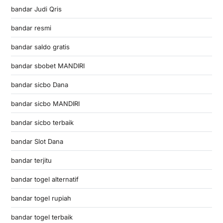
bandar Judi Qris
bandar resmi
bandar saldo gratis
bandar sbobet MANDIRI
bandar sicbo Dana
bandar sicbo MANDIRI
bandar sicbo terbaik
bandar Slot Dana
bandar terjitu
bandar togel alternatif
bandar togel rupiah
bandar togel terbaik