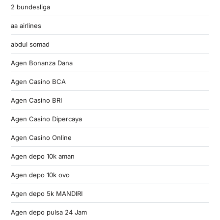
2 bundesliga
aa airlines
abdul somad
Agen Bonanza Dana
Agen Casino BCA
Agen Casino BRI
Agen Casino Dipercaya
Agen Casino Online
Agen depo 10k aman
Agen depo 10k ovo
Agen depo 5k MANDIRI
Agen depo pulsa 24 Jam