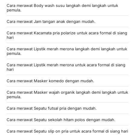
Cara merawat Body wash susu langkah demi langkah untuk
pemula.
Cara merawat Jam tangan anak dengan mudah.
Cara merawat Kacamata pria polarize untuk acara formal di siang
hari
Cara merawat Lipstik merah merona langkah demi langkah untuk
pemula.
Cara merawat Lipstik merah merona untuk acara formal di siang
hari
Cara merawat Masker komedo dengan mudah.
Cara merawat Masker wajah organik langkah demi langkah untuk
pemula.
Cara merawat Sepatu futsal pria dengan mudah.
Cara merawat Sepatu sekolah hitam polos dengan mudah.
Cara merawat Sepatu slip on pria untuk acara formal di siang hari