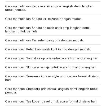
Cara memutihkan Kaos oversized pria langkah demi langkah
untuk pemula.
Cara memutihkan Sepatu lari mizuno dengan mudah.
Cara memutihkan Sepatu sekolah anak smp langkah demi
langkah untuk pemula.
Cara memutihkan Tas selempang pria dengan mudah.
Cara mencuci Pelembab wajah kulit kering dengan mudah.
Cara mencuci Sandal selop pria untuk acara formal di siang hari
Cara mencuci Skincare remaja untuk acara formal di siang hari
Cara mencuci Sneakers korean style untuk acara formal di siang
hari
Cara mencuci Sneakers pria casual langkah demi langkah untuk
pemula.
Cara mencuci Tas koper travel untuk acara formal di siang hari