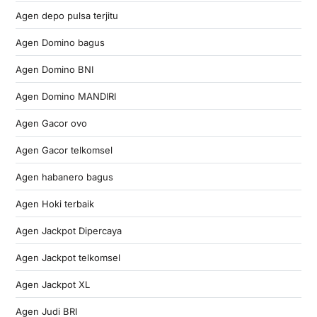
Agen depo pulsa terjitu
Agen Domino bagus
Agen Domino BNI
Agen Domino MANDIRI
Agen Gacor ovo
Agen Gacor telkomsel
Agen habanero bagus
Agen Hoki terbaik
Agen Jackpot Dipercaya
Agen Jackpot telkomsel
Agen Jackpot XL
Agen Judi BRI