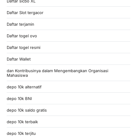
Daftar sicbo XL
Daftar Slot tergacor
Daftar terjamin
Daftar togel ovo
Daftar togel resmi
Daftar Wallet
dan Kontribusinya dalam Mengembangkan Organisasi
Mahasiswa
depo 10k alternatif
depo 10k BNI
depo 10k saldo gratis
depo 10k terbaik
depo 10k terjitu