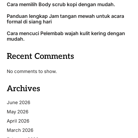
Cara memilih Body scrub kopi dengan mudah.
Panduan lengkap Jam tangan mewah untuk acara
formal di siang hari
Cara mencuci Pelembab wajah kulit kering dengan
mudah.
Recent Comments
No comments to show.
Archives
June 2026
May 2026
April 2026
March 2026