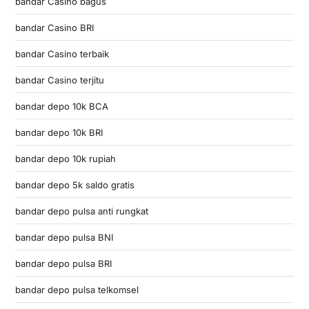
bandar Casino bagus
bandar Casino BRI
bandar Casino terbaik
bandar Casino terjitu
bandar depo 10k BCA
bandar depo 10k BRI
bandar depo 10k rupiah
bandar depo 5k saldo gratis
bandar depo pulsa anti rungkat
bandar depo pulsa BNI
bandar depo pulsa BRI
bandar depo pulsa telkomsel