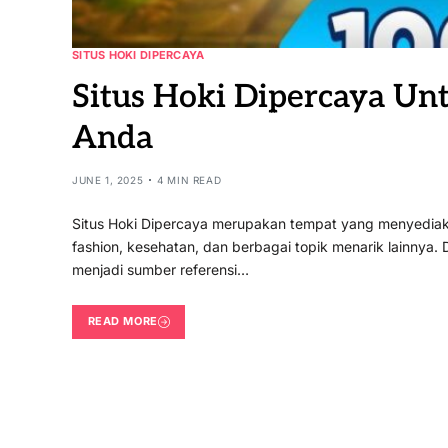
SITUS HOKI DIPERCAYA
Situs Hoki Dipercaya Un
Anda
JUNE 1, 2025
4 MIN READ
Situs Hoki Dipercaya merupakan tempat yang menyediakan
fashion, kesehatan, dan berbagai topik menarik lainnya. 
menjadi sumber referensi…
READ MORE