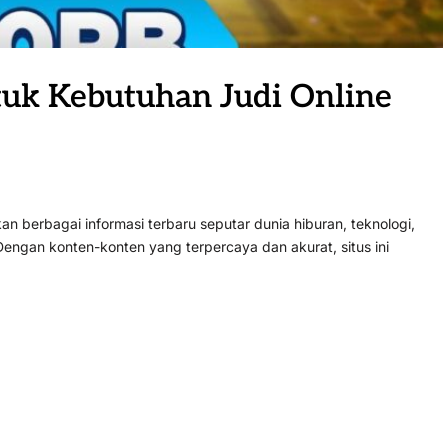
tuk Kebutuhan Judi Online
 berbagai informasi terbaru seputar dunia hiburan, teknologi,
Dengan konten-konten yang terpercaya dan akurat, situs ini