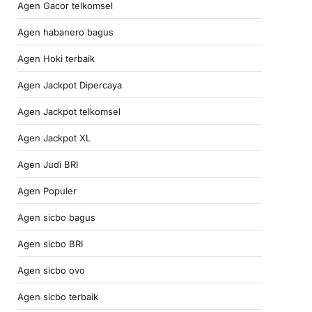
Agen Gacor telkomsel
Agen habanero bagus
Agen Hoki terbaik
Agen Jackpot Dipercaya
Agen Jackpot telkomsel
Agen Jackpot XL
Agen Judi BRI
Agen Populer
Agen sicbo bagus
Agen sicbo BRI
Agen sicbo ovo
Agen sicbo terbaik