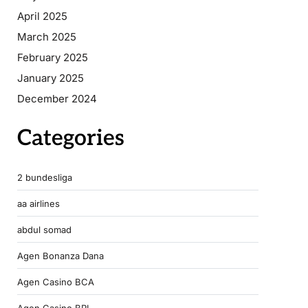
April 2025
March 2025
February 2025
January 2025
December 2024
Categories
2 bundesliga
aa airlines
abdul somad
Agen Bonanza Dana
Agen Casino BCA
Agen Casino BRI