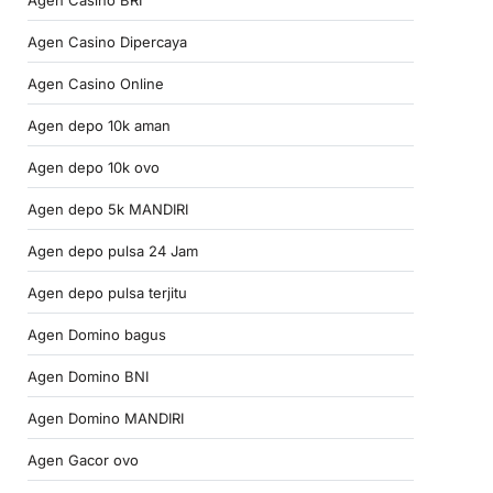
Agen Casino Dipercaya
Agen Casino Online
Agen depo 10k aman
Agen depo 10k ovo
Agen depo 5k MANDIRI
Agen depo pulsa 24 Jam
Agen depo pulsa terjitu
Agen Domino bagus
Agen Domino BNI
Agen Domino MANDIRI
Agen Gacor ovo