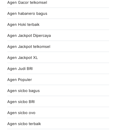
Agen Gacor telkomsel
Agen habanero bagus
Agen Hoki terbaik
Agen Jackpot Dipercaya
Agen Jackpot telkomsel
Agen Jackpot XL
Agen Judi BRI
Agen Populer
Agen sicbo bagus
Agen sicbo BRI
Agen sicbo ovo
Agen sicbo terbaik