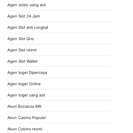
Agen sicbo uang asli
Agen Slot 24 Jam
Agen Slot anti rungkat
Agen Slot Qris
Agen Slot resmi
Agen Slot Wallet
Agen togel Dipercaya
Agen togel Online
Agen togel uang asli
Akun Bonanza BRI
Akun Casino Populer
Akun Casino resmi