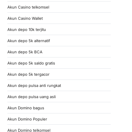
Akun Casino telkomsel
Akun Casino Wallet
Akun depo 10k terjitu
Akun depo 5k alternatif
Akun depo 5k BCA
Akun depo 5k saldo gratis
Akun depo 5k tergacor
Akun depo pulsa anti rungkat
Akun depo pulsa uang asli
Akun Domino bagus
Akun Domino Populer
Akun Domino telkomsel