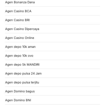
Agen Bonanza Dana
Agen Casino BCA
Agen Casino BRI
Agen Casino Dipercaya
Agen Casino Online
Agen depo 10k aman
Agen depo 10k ovo
Agen depo 5k MANDIRI
Agen depo pulsa 24 Jam
Agen depo pulsa terjitu
Agen Domino bagus
Agen Domino BNI