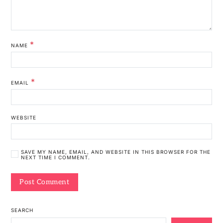
*
NAME
*
EMAIL
WEBSITE
SAVE MY NAME, EMAIL, AND WEBSITE IN THIS BROWSER FOR THE
NEXT TIME I COMMENT.
SEARCH