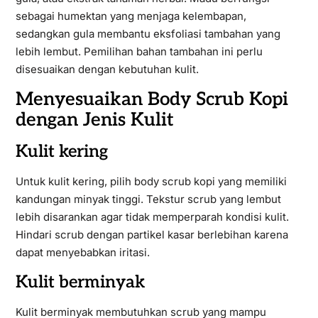
sebagai humektan yang menjaga kelembapan,
sedangkan gula membantu eksfoliasi tambahan yang
lebih lembut. Pemilihan bahan tambahan ini perlu
disesuaikan dengan kebutuhan kulit.
Menyesuaikan Body Scrub Kopi
dengan Jenis Kulit
Kulit kering
Untuk kulit kering, pilih body scrub kopi yang memiliki
kandungan minyak tinggi. Tekstur scrub yang lembut
lebih disarankan agar tidak memperparah kondisi kulit.
Hindari scrub dengan partikel kasar berlebihan karena
dapat menyebabkan iritasi.
Kulit berminyak
Kulit berminyak membutuhkan scrub yang mampu