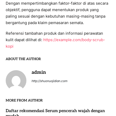
Dengan mempertimbangkan faktor-faktor di atas secara
objektif, pengguna dapat menentukan produk yang
paling sesuai dengan kebutuhan masing-masing tanpa
bergantung pada klaim pemasaran semata.
Referensi tambahan produk dan informasi perawatan
kulit dapat dilihat di:
https://example.com/body-scrub-
kopi
ABOUT THE AUTHOR
admin
http://shuonuojidian.com
MORE FROM AUTHOR
Daftar rekomendasi Serum pencerah wajah dengan