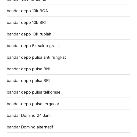
bandar depo 10k BCA
bandar depo 10k BRI
bandar depo 10k rupiah
bandar depo 5k saldo gratis
bandar depo pulsa anti rungkat
bandar depo pulsa BNI
bandar depo pulsa BRI
bandar depo pulsa telkomsel
bandar depo pulsa tergacor
bandar Domino 24 Jam
bandar Domino alternatif