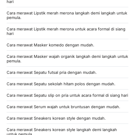
hari
Cara merawat Lipstik merah merona langkah demi langkah untuk
pemula.
Cara merawat Lipstik merah merona untuk acara formal di siang
hari
Cara merawat Masker komedo dengan mudah.
Cara merawat Masker wajah organik langkah demi langkah untuk
pemula.
Cara merawat Sepatu futsal pria dengan mudah.
Cara merawat Sepatu sekolah hitam polos dengan mudah.
Cara merawat Sepatu slip on pria untuk acara formal di siang hari
Cara merawat Serum wajah untuk bruntusan dengan mudah.
Cara merawat Sneakers korean style dengan mudah.
Cara merawat Sneakers korean style langkah demi langkah
untuk pemula.