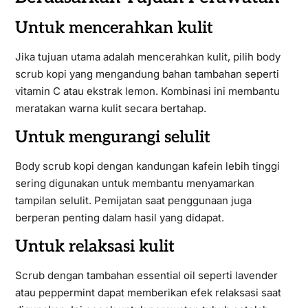
Untuk mencerahkan kulit
Jika tujuan utama adalah mencerahkan kulit, pilih body
scrub kopi yang mengandung bahan tambahan seperti
vitamin C atau ekstrak lemon. Kombinasi ini membantu
meratakan warna kulit secara bertahap.
Untuk mengurangi selulit
Body scrub kopi dengan kandungan kafein lebih tinggi
sering digunakan untuk membantu menyamarkan
tampilan selulit. Pemijatan saat penggunaan juga
berperan penting dalam hasil yang didapat.
Untuk relaksasi kulit
Scrub dengan tambahan essential oil seperti lavender
atau peppermint dapat memberikan efek relaksasi saat