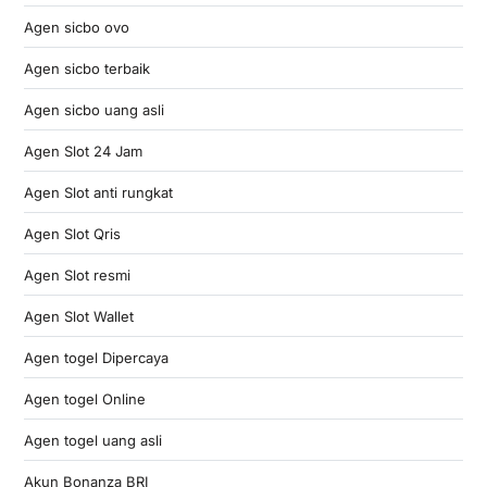
Agen sicbo ovo
Agen sicbo terbaik
Agen sicbo uang asli
Agen Slot 24 Jam
Agen Slot anti rungkat
Agen Slot Qris
Agen Slot resmi
Agen Slot Wallet
Agen togel Dipercaya
Agen togel Online
Agen togel uang asli
Akun Bonanza BRI