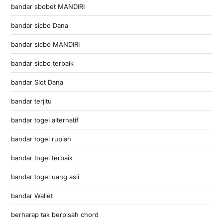
bandar sbobet MANDIRI
bandar sicbo Dana
bandar sicbo MANDIRI
bandar sicbo terbaik
bandar Slot Dana
bandar terjitu
bandar togel alternatif
bandar togel rupiah
bandar togel terbaik
bandar togel uang asli
bandar Wallet
berharap tak berpisah chord