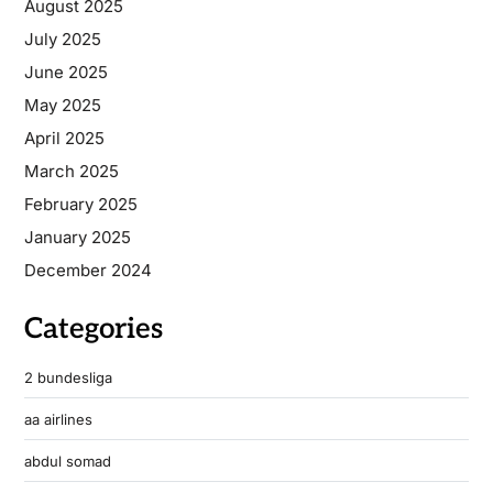
August 2025
July 2025
June 2025
May 2025
April 2025
March 2025
February 2025
January 2025
December 2024
Categories
2 bundesliga
aa airlines
abdul somad