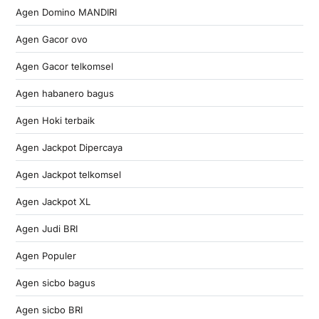
Agen Domino MANDIRI
Agen Gacor ovo
Agen Gacor telkomsel
Agen habanero bagus
Agen Hoki terbaik
Agen Jackpot Dipercaya
Agen Jackpot telkomsel
Agen Jackpot XL
Agen Judi BRI
Agen Populer
Agen sicbo bagus
Agen sicbo BRI