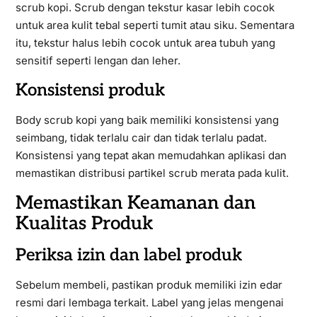
scrub kopi. Scrub dengan tekstur kasar lebih cocok
untuk area kulit tebal seperti tumit atau siku. Sementara
itu, tekstur halus lebih cocok untuk area tubuh yang
sensitif seperti lengan dan leher.
Konsistensi produk
Body scrub kopi yang baik memiliki konsistensi yang
seimbang, tidak terlalu cair dan tidak terlalu padat.
Konsistensi yang tepat akan memudahkan aplikasi dan
memastikan distribusi partikel scrub merata pada kulit.
Memastikan Keamanan dan
Kualitas Produk
Periksa izin dan label produk
Sebelum membeli, pastikan produk memiliki izin edar
resmi dari lembaga terkait. Label yang jelas mengenai