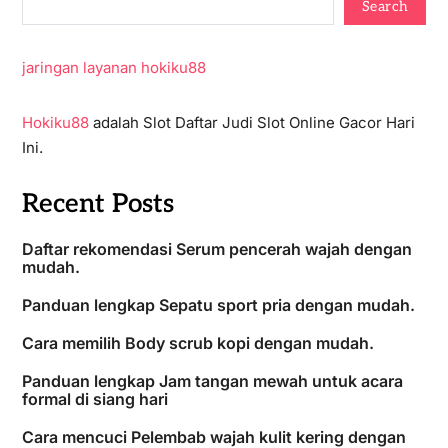
Search
jaringan layanan hokiku88
Hokiku88
adalah Slot Daftar Judi Slot Online Gacor Hari
Ini.
Recent Posts
Daftar rekomendasi Serum pencerah wajah dengan
mudah.
Panduan lengkap Sepatu sport pria dengan mudah.
Cara memilih Body scrub kopi dengan mudah.
Panduan lengkap Jam tangan mewah untuk acara
formal di siang hari
Cara mencuci Pelembab wajah kulit kering dengan