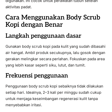
digunakan. Ini cocok untuk perawatan tubuh setelah
aktivitas padat.
Cara Menggunakan Body Scrub
Kopi dengan Benar
Langkah penggunaan dasar
Gunakan body scrub kopi pada kulit yang sudah dibasahi
air hangat. Ambil produk secukupnya, lalu gosok dengan
gerakan melingkar secara perlahan. Fokuskan pada area
yang lebih kasar seperti siku, lutut, dan tumit.
Frekuensi penggunaan
Penggunaan body scrub kopi sebaiknya tidak dilakukan
setiap hari. Idealnya, 2–3 kali per minggu sudah cukup
untuk menjaga keseimbangan regenerasi kulit tanpa
menyebabkan iritasi.