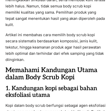
lebih halus. Namun, tidak semua body scrub kopi
memiliki kualitas yang sama. Pemilihan produk yang
tepat sangat menentukan hasil yang akan diperoleh pada
kulit.
Artikel ini membahas cara memilih body scrub kopi
secara sistematis berdasarkan komposisi, jenis kulit,
tekstur, hingga keamanan produk agar hasil perawatan
lebih optimal dan terhindar dari efek samping yang tidak
diinginkan.
Memahami Kandungan Utama
dalam Body Scrub Kopi
1. Kandungan kopi sebagai bahan
eksfoliasi utama
Kopi dalam body scrub berfungsi sebagai agen eksfoliasi