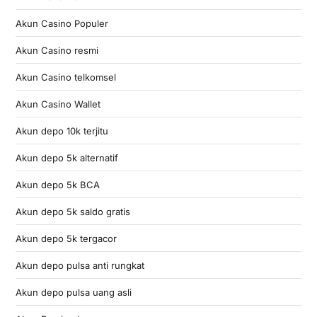
Akun Casino Populer
Akun Casino resmi
Akun Casino telkomsel
Akun Casino Wallet
Akun depo 10k terjitu
Akun depo 5k alternatif
Akun depo 5k BCA
Akun depo 5k saldo gratis
Akun depo 5k tergacor
Akun depo pulsa anti rungkat
Akun depo pulsa uang asli