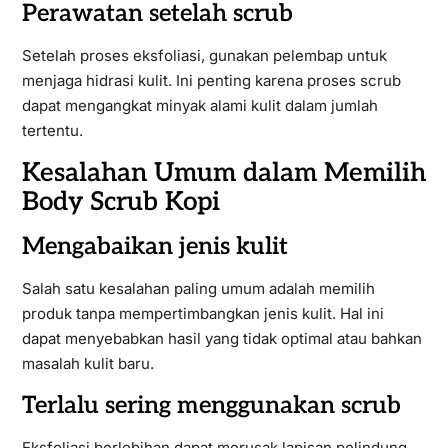
Perawatan setelah scrub
Setelah proses eksfoliasi, gunakan pelembap untuk
menjaga hidrasi kulit. Ini penting karena proses scrub
dapat mengangkat minyak alami kulit dalam jumlah
tertentu.
Kesalahan Umum dalam Memilih
Body Scrub Kopi
Mengabaikan jenis kulit
Salah satu kesalahan paling umum adalah memilih
produk tanpa mempertimbangkan jenis kulit. Hal ini
dapat menyebabkan hasil yang tidak optimal atau bahkan
masalah kulit baru.
Terlalu sering menggunakan scrub
Eksfoliasi berlebihan dapat merusak lapisan pelindung