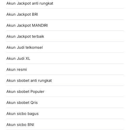
Akun Jackpot anti rungkat
Akun Jackpot BRI
Akun Jackpot MANDIRI
Akun Jackpot terbaik
Akun Judi telkomsel
Akun Judi XL
Akun resmi
Akun sbobet anti rungkat
Akun sbobet Populer
Akun sbobet Qris
Akun sicbo bagus
Akun sicbo BNI