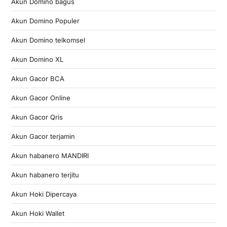
Akun Domino bagus
Akun Domino Populer
Akun Domino telkomsel
Akun Domino XL
Akun Gacor BCA
Akun Gacor Online
Akun Gacor Qris
Akun Gacor terjamin
Akun habanero MANDIRI
Akun habanero terjitu
Akun Hoki Dipercaya
Akun Hoki Wallet