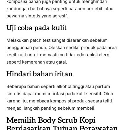
komposisi bahan juga penting untuk menghindari
kandungan berbahaya seperti paraben berlebih atau
pewarna sintetis yang agresif.
Uji coba pada kulit
Melakukan patch test sangat disarankan sebelum
penggunaan penuh. Oleskan sedikit produk pada area
kecil kulit untuk memastikan tidak ada reaksi alergi
seperti kemerahan atau gatal.
Hindari bahan iritan
Beberapa bahan seperti alkohol tinggi atau parfum
sintetis dapat memicu iritasi pada kulit sensitif. Oleh
karena itu, membaca komposisi produk secara teliti
menjadi langkah penting sebelum membeli.
Memilih Body Scrub Kopi
Berdasarkan Tujuan Perawatan