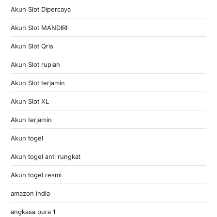
Akun Slot Dipercaya
Akun Slot MANDIRI
Akun Slot Qris
Akun Slot rupiah
Akun Slot terjamin
Akun Slot XL
Akun terjamin
Akun togel
Akun togel anti rungkat
Akun togel resmi
amazon india
angkasa pura 1