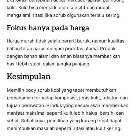
kulit. Kulit bisa menjadi lebih sensitif dan mudah
mengalami iritasi jika scrub digunakan terlalu sering.
Fokus hanya pada harga
Harga murah tidak selalu berarti buruk, namun kualitas
bahan tetap harus menjadi prioritas utama. Produk
dengan bahan alami dan aman biasanya memberikan
hasil lebih stabil dalam jangka panjang.
Kesimpulan
Memilih body scrub kopi yang tepat membutuhkan
pemahaman terhadap komposisi, jenis kulit, tekstur, dan
tujuan perawatan. Produk yang sesuai akan memberikan
manfaat maksimal seperti kulit lebih halus, bersih, dan
sehat. Sebaliknya, pemilihan yang kurang tepat dapat
menimbulkan masalah seperti iritasi atau kulit kering.