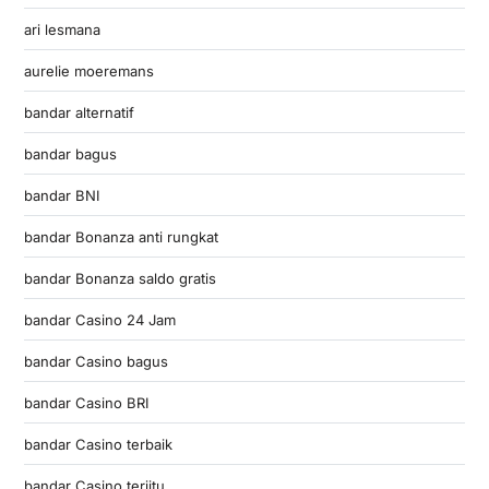
ari lesmana
aurelie moeremans
bandar alternatif
bandar bagus
bandar BNI
bandar Bonanza anti rungkat
bandar Bonanza saldo gratis
bandar Casino 24 Jam
bandar Casino bagus
bandar Casino BRI
bandar Casino terbaik
bandar Casino terjitu