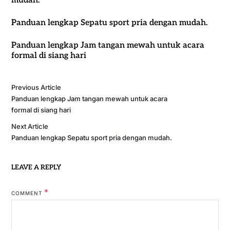
mudah.
Panduan lengkap Sepatu sport pria dengan mudah.
Panduan lengkap Jam tangan mewah untuk acara
formal di siang hari
Previous Article
Panduan lengkap Jam tangan mewah untuk acara
formal di siang hari
Next Article
Panduan lengkap Sepatu sport pria dengan mudah.
LEAVE A REPLY
*
COMMENT