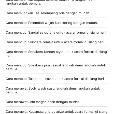
langkah untuk pemula.
Cara memutihkan Tas selempang pria dengan mudah.
Cara mencuci Pelembab wajah kulit kering dengan mudah.
Cara mencuci Sandal selop pria untuk acara formal di siang hari
Cara mencuci Skincare remaja untuk acara formal di siang hari
Cara mencuci Sneakers korean style untuk acara formal di siang
hari
Cara mencuci Sneakers pria casual langkah demi langkah untuk
pemula.
Cara mencuci Tas koper travel untuk acara formal di siang hari
Cara merawat Body wash susu langkah demi langkah untuk
pemula.
Cara merawat Jam tangan anak dengan mudah.
Cara merawat Kacamata pria polarize untuk acara formal di siang