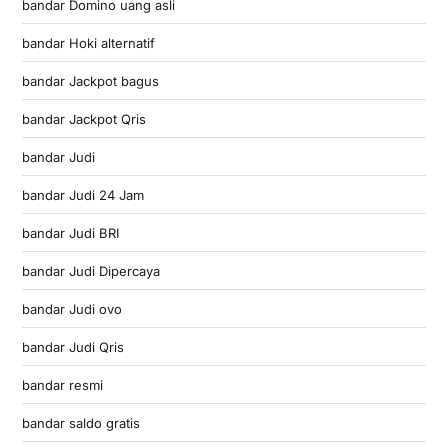
bandar Domino uang asli
bandar Hoki alternatif
bandar Jackpot bagus
bandar Jackpot Qris
bandar Judi
bandar Judi 24 Jam
bandar Judi BRI
bandar Judi Dipercaya
bandar Judi ovo
bandar Judi Qris
bandar resmi
bandar saldo gratis