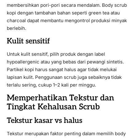
membersihkan pori-pori secara mendalam. Body scrub
kopi dengan tambahan bahan seperti green tea atau
charcoal dapat membantu mengontrol produksi minyak
berlebih.
Kulit sensitif
Untuk kulit sensitif, pilih produk dengan label
hypoallergenic atau yang bebas dari pewangi sintetis.
Partikel kopi harus sangat halus agar tidak melukai
lapisan kulit. Penggunaan scrub juga sebaiknya tidak
terlalu sering, cukup 1–2 kali per minggu.
Memperhatikan Tekstur dan
Tingkat Kehalusan Scrub
Tekstur kasar vs halus
Tekstur merupakan faktor penting dalam memilih body