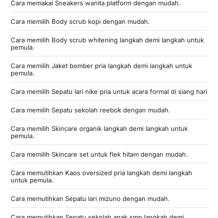
Cara memakai Sneakers wanita platform dengan mudah.
Cara memilih Body scrub kopi dengan mudah.
Cara memilih Body scrub whitening langkah demi langkah untuk
pemula.
Cara memilih Jaket bomber pria langkah demi langkah untuk
pemula.
Cara memilih Sepatu lari nike pria untuk acara formal di siang hari
Cara memilih Sepatu sekolah reebok dengan mudah.
Cara memilih Skincare organik langkah demi langkah untuk
pemula.
Cara memilih Skincare set untuk flek hitam dengan mudah.
Cara memutihkan Kaos oversized pria langkah demi langkah
untuk pemula.
Cara memutihkan Sepatu lari mizuno dengan mudah.
Cara memutihkan Sepatu sekolah anak smp langkah demi