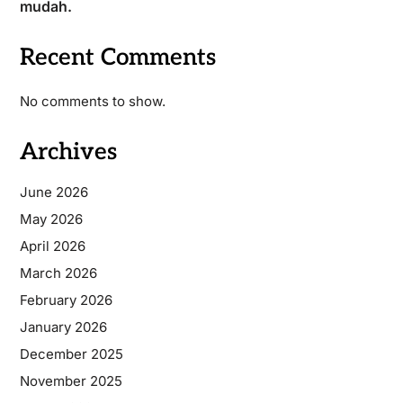
mudah.
Recent Comments
No comments to show.
Archives
June 2026
May 2026
April 2026
March 2026
February 2026
January 2026
December 2025
November 2025