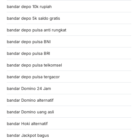
bandar depo 10k rupiah
bandar depo 5k saldo gratis
bandar depo pulsa anti rungkat
bandar depo pulsa BNI
bandar depo pulsa BRI
bandar depo pulsa telkomsel
bandar depo pulsa tergacor
bandar Domino 24 Jam
bandar Domino alternatif
bandar Domino uang asli
bandar Hoki alternatif
bandar Jackpot bagus