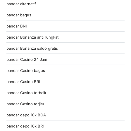
bandar alternatif
bandar bagus
bandar BNI
bandar Bonanza anti rungkat
bandar Bonanza saldo gratis
bandar Casino 24 Jam
bandar Casino bagus
bandar Casino BRI
bandar Casino terbaik
bandar Casino terjitu
bandar depo 10k BCA
bandar depo 10k BRI