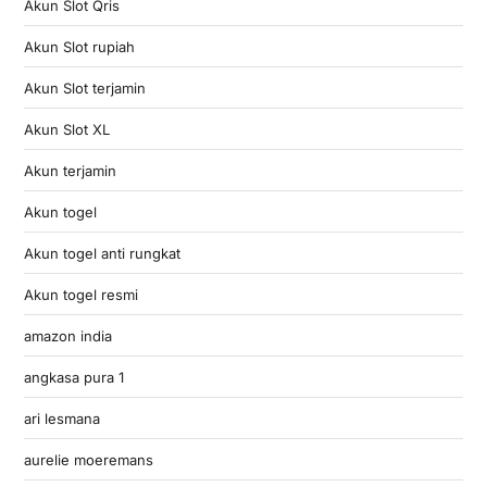
Akun Slot Qris
Akun Slot rupiah
Akun Slot terjamin
Akun Slot XL
Akun terjamin
Akun togel
Akun togel anti rungkat
Akun togel resmi
amazon india
angkasa pura 1
ari lesmana
aurelie moeremans