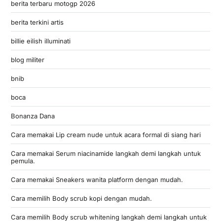
berita terbaru motogp 2026
berita terkini artis
billie eilish illuminati
blog militer
bnib
boca
Bonanza Dana
Cara memakai Lip cream nude untuk acara formal di siang hari
Cara memakai Serum niacinamide langkah demi langkah untuk
pemula.
Cara memakai Sneakers wanita platform dengan mudah.
Cara memilih Body scrub kopi dengan mudah.
Cara memilih Body scrub whitening langkah demi langkah untuk