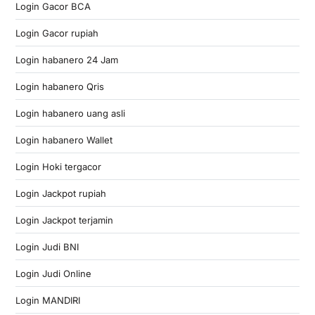
Login Gacor BCA
Login Gacor rupiah
Login habanero 24 Jam
Login habanero Qris
Login habanero uang asli
Login habanero Wallet
Login Hoki tergacor
Login Jackpot rupiah
Login Jackpot terjamin
Login Judi BNI
Login Judi Online
Login MANDIRI