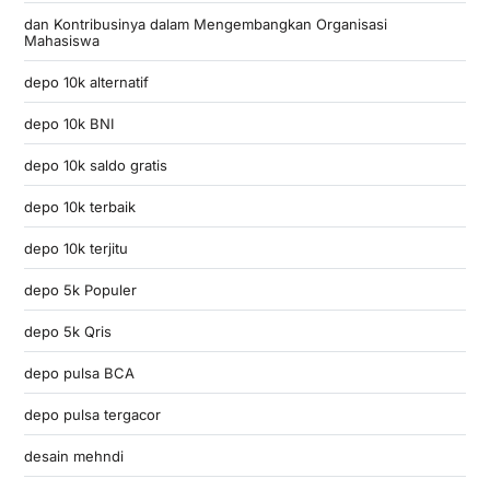
dan Kontribusinya dalam Mengembangkan Organisasi
Mahasiswa
depo 10k alternatif
depo 10k BNI
depo 10k saldo gratis
depo 10k terbaik
depo 10k terjitu
depo 5k Populer
depo 5k Qris
depo pulsa BCA
depo pulsa tergacor
desain mehndi