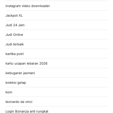
instagram video downloader
Jackpot XL
Judi 24 Jam
Judi Online
Judi terbaik
kartika putri
kartu ucapan lebaran 2026
kebugaran jasmani
koleksi gelap
kom
leonardo da vinci
Login Bonanza anti rungkat