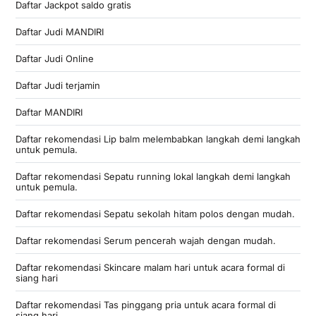
Daftar Jackpot saldo gratis
Daftar Judi MANDIRI
Daftar Judi Online
Daftar Judi terjamin
Daftar MANDIRI
Daftar rekomendasi Lip balm melembabkan langkah demi langkah
untuk pemula.
Daftar rekomendasi Sepatu running lokal langkah demi langkah
untuk pemula.
Daftar rekomendasi Sepatu sekolah hitam polos dengan mudah.
Daftar rekomendasi Serum pencerah wajah dengan mudah.
Daftar rekomendasi Skincare malam hari untuk acara formal di
siang hari
Daftar rekomendasi Tas pinggang pria untuk acara formal di
siang hari