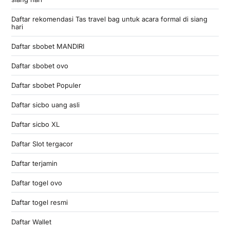
Daftar rekomendasi Tas travel bag untuk acara formal di siang
hari
Daftar sbobet MANDIRI
Daftar sbobet ovo
Daftar sbobet Populer
Daftar sicbo uang asli
Daftar sicbo XL
Daftar Slot tergacor
Daftar terjamin
Daftar togel ovo
Daftar togel resmi
Daftar Wallet