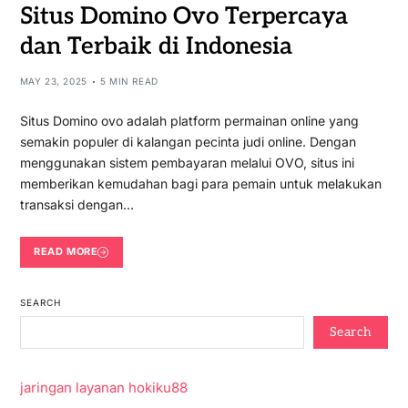
Situs Domino Ovo Terpercaya
dan Terbaik di Indonesia
MAY 23, 2025
5 MIN READ
Situs Domino ovo adalah platform permainan online yang
semakin populer di kalangan pecinta judi online. Dengan
menggunakan sistem pembayaran melalui OVO, situs ini
memberikan kemudahan bagi para pemain untuk melakukan
transaksi dengan…
READ MORE
SEARCH
Search
jaringan layanan hokiku88