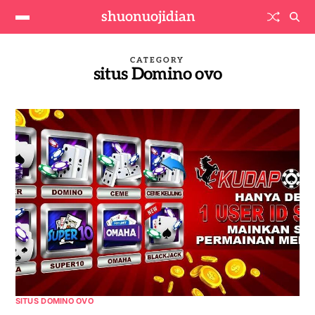
shuonuojidian
CATEGORY
situs Domino ovo
SITUS DOMINO OVO