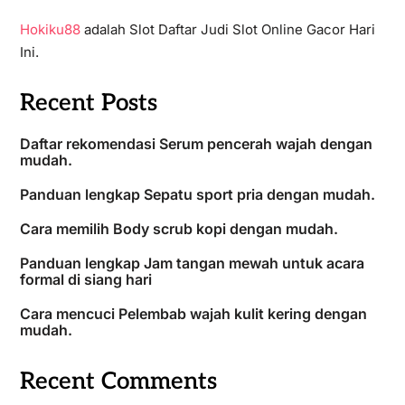
Hokiku88
adalah Slot Daftar Judi Slot Online Gacor Hari
Ini.
Recent Posts
Daftar rekomendasi Serum pencerah wajah dengan
mudah.
Panduan lengkap Sepatu sport pria dengan mudah.
Cara memilih Body scrub kopi dengan mudah.
Panduan lengkap Jam tangan mewah untuk acara
formal di siang hari
Cara mencuci Pelembab wajah kulit kering dengan
mudah.
Recent Comments