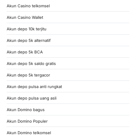
Akun Casino telkomsel
Akun Casino Wallet
Akun depo 10k terjitu
Akun depo 5k alternatif
Akun depo 5k BCA
Akun depo 5k saldo gratis
Akun depo 5k tergacor
Akun depo pulsa anti rungkat
Akun depo pulsa uang asli
Akun Domino bagus
Akun Domino Populer
Akun Domino telkomsel