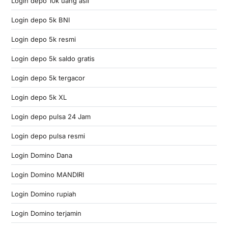
Login depo 10k uang asli
Login depo 5k BNI
Login depo 5k resmi
Login depo 5k saldo gratis
Login depo 5k tergacor
Login depo 5k XL
Login depo pulsa 24 Jam
Login depo pulsa resmi
Login Domino Dana
Login Domino MANDIRI
Login Domino rupiah
Login Domino terjamin