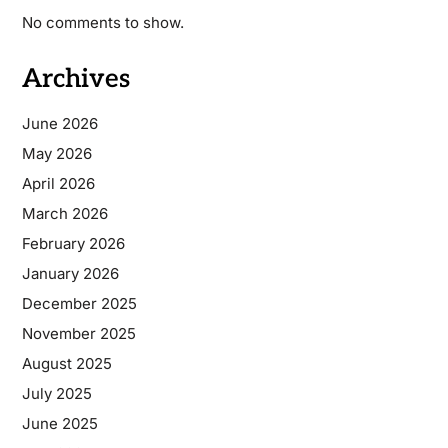
No comments to show.
Archives
June 2026
May 2026
April 2026
March 2026
February 2026
January 2026
December 2025
November 2025
August 2025
July 2025
June 2025