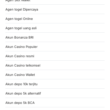
Agen togel Dipercaya
Agen togel Online
Agen togel uang asli
Akun Bonanza BRI
Akun Casino Populer
Akun Casino resmi
Akun Casino telkomsel
Akun Casino Wallet
Akun depo 10k terjitu
Akun depo 5k alternatif
Akun depo 5k BCA