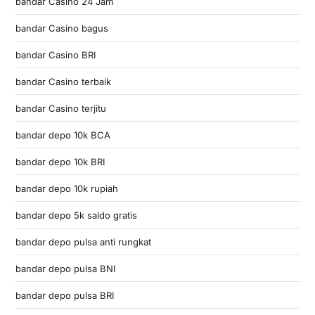
bandar Casino 24 Jam
bandar Casino bagus
bandar Casino BRI
bandar Casino terbaik
bandar Casino terjitu
bandar depo 10k BCA
bandar depo 10k BRI
bandar depo 10k rupiah
bandar depo 5k saldo gratis
bandar depo pulsa anti rungkat
bandar depo pulsa BNI
bandar depo pulsa BRI