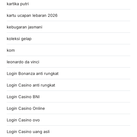
kartika putri
kartu ucapan lebaran 2026
kebugaran jasmani
koleksi gelap
kom
leonardo da vinci
Login Bonanza anti rungkat
Login Casino anti rungkat
Login Casino BNI
Login Casino Online
Login Casino ovo
Login Casino uang asli