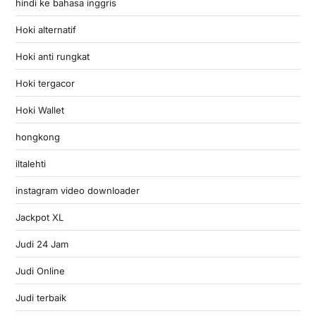
hindi ke bahasa inggris
Hoki alternatif
Hoki anti rungkat
Hoki tergacor
Hoki Wallet
hongkong
iltalehti
instagram video downloader
Jackpot XL
Judi 24 Jam
Judi Online
Judi terbaik