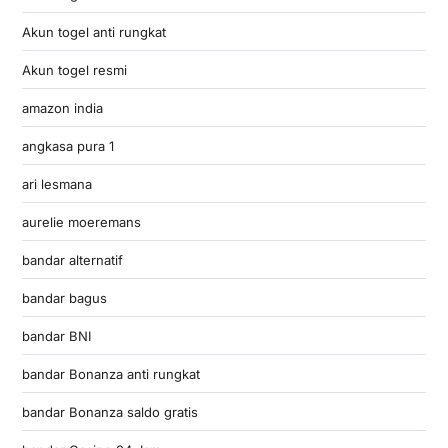
Akun togel anti rungkat
Akun togel resmi
amazon india
angkasa pura 1
ari lesmana
aurelie moeremans
bandar alternatif
bandar bagus
bandar BNI
bandar Bonanza anti rungkat
bandar Bonanza saldo gratis