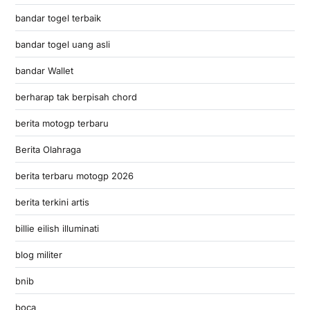
bandar togel terbaik
bandar togel uang asli
bandar Wallet
berharap tak berpisah chord
berita motogp terbaru
Berita Olahraga
berita terbaru motogp 2026
berita terkini artis
billie eilish illuminati
blog militer
bnib
boca