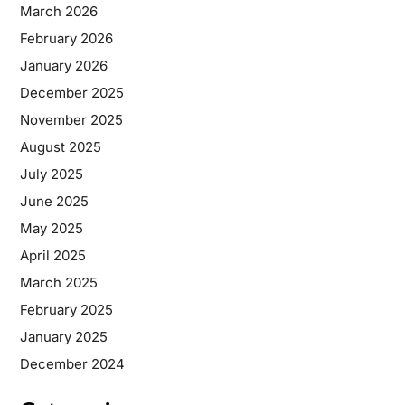
March 2026
February 2026
January 2026
December 2025
November 2025
August 2025
July 2025
June 2025
May 2025
April 2025
March 2025
February 2025
January 2025
December 2024