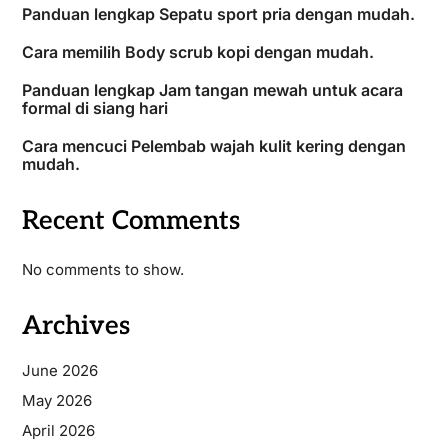
Panduan lengkap Sepatu sport pria dengan mudah.
Cara memilih Body scrub kopi dengan mudah.
Panduan lengkap Jam tangan mewah untuk acara
formal di siang hari
Cara mencuci Pelembab wajah kulit kering dengan
mudah.
Recent Comments
No comments to show.
Archives
June 2026
May 2026
April 2026