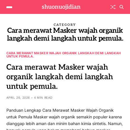
shuonuojidian
CATEGORY
Cara merawat Masker wajah organik
langkah demi langkah untuk pemula.
CARA MERAWAT MASKER WAJAH ORGANIK LANGKAH DEMI LANGKAH
UNTUK PEMULA.
Cara merawat Masker wajah
organik langkah demi langkah
untuk pemula.
APRIL 26, 2026
4 MIN READ
Panduan Lengkap Cara Merawat Masker Wajah Organik
untuk Pemula Masker wajah organik semakin populer karena
dianggap lebih aman dan minim bahan kimia sintetis. Namun,