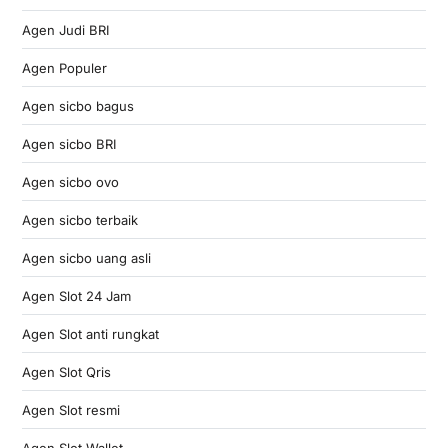
Agen Judi BRI
Agen Populer
Agen sicbo bagus
Agen sicbo BRI
Agen sicbo ovo
Agen sicbo terbaik
Agen sicbo uang asli
Agen Slot 24 Jam
Agen Slot anti rungkat
Agen Slot Qris
Agen Slot resmi
Agen Slot Wallet