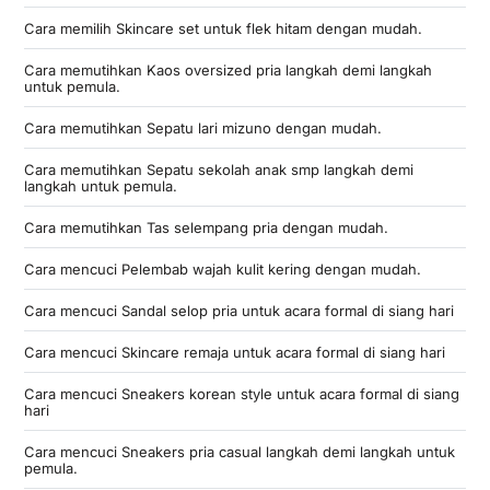
Cara memilih Skincare set untuk flek hitam dengan mudah.
Cara memutihkan Kaos oversized pria langkah demi langkah
untuk pemula.
Cara memutihkan Sepatu lari mizuno dengan mudah.
Cara memutihkan Sepatu sekolah anak smp langkah demi
langkah untuk pemula.
Cara memutihkan Tas selempang pria dengan mudah.
Cara mencuci Pelembab wajah kulit kering dengan mudah.
Cara mencuci Sandal selop pria untuk acara formal di siang hari
Cara mencuci Skincare remaja untuk acara formal di siang hari
Cara mencuci Sneakers korean style untuk acara formal di siang
hari
Cara mencuci Sneakers pria casual langkah demi langkah untuk
pemula.