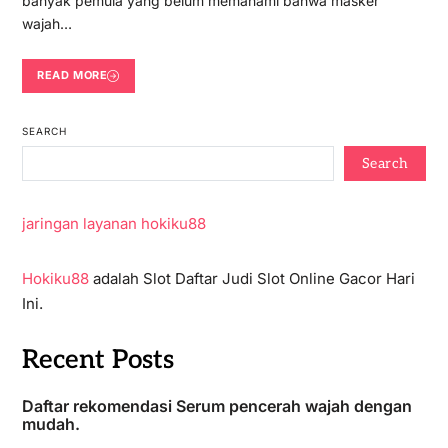
banyak pemula yang belum memahami bahwa masker
wajah…
READ MORE
SEARCH
Search
jaringan layanan hokiku88
Hokiku88
adalah Slot Daftar Judi Slot Online Gacor Hari
Ini.
Recent Posts
Daftar rekomendasi Serum pencerah wajah dengan
mudah.