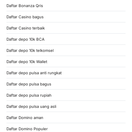
Daftar Bonanza Qris
Daftar Casino bagus
Daftar Casino terbaik
Daftar depo 10k BCA
Daftar depo 10k telkomsel
Daftar depo 10k Wallet
Daftar depo pulsa anti rungkat
Daftar depo pulsa bagus
Daftar depo pulsa rupiah
Daftar depo pulsa uang asli
Daftar Domino aman
Daftar Domino Populer