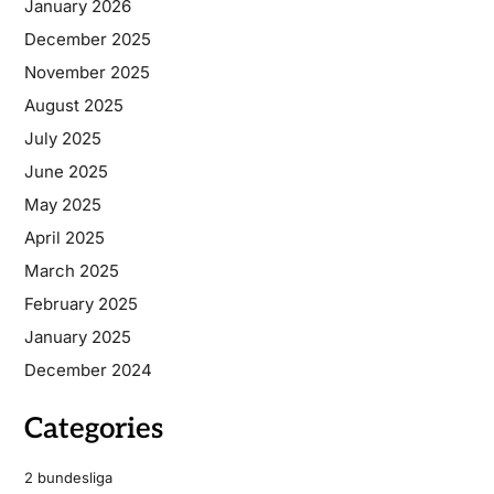
January 2026
December 2025
November 2025
August 2025
July 2025
June 2025
May 2025
April 2025
March 2025
February 2025
January 2025
December 2024
Categories
2 bundesliga