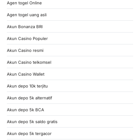
Agen togel Online
Agen togel uang asli
Akun Bonanza BRI
Akun Casino Populer
Akun Casino resmi
Akun Casino telkomsel
Akun Casino Wallet
Akun depo 10k terjitu
Akun depo 5k alternatif
Akun depo 5k BCA
Akun depo 5k saldo gratis
Akun depo 5k tergacor