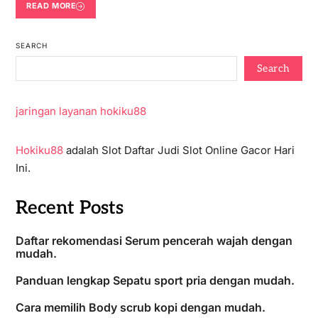
READ MORE
SEARCH
Search
jaringan layanan hokiku88
Hokiku88
adalah Slot Daftar Judi Slot Online Gacor Hari
Ini.
Recent Posts
Daftar rekomendasi Serum pencerah wajah dengan
mudah.
Panduan lengkap Sepatu sport pria dengan mudah.
Cara memilih Body scrub kopi dengan mudah.