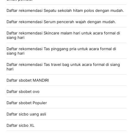
Daftar rekomendasi Sepatu sekolah hitam polos dengan mudah.
Daftar rekomendasi Serum pencerah wajah dengan mudah.
Daftar rekomendasi Skincare malam hari untuk acara formal di
siang hari
Daftar rekomendasi Tas pinggang pria untuk acara formal di
siang hari
Daftar rekomendasi Tas travel bag untuk acara formal di siang
hari
Daftar sbobet MANDIRI
Daftar sbobet ovo
Daftar sbobet Populer
Daftar sicbo uang asli
Daftar sicbo XL