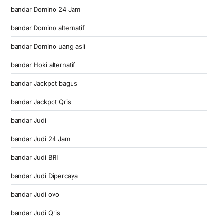
bandar Domino 24 Jam
bandar Domino alternatif
bandar Domino uang asli
bandar Hoki alternatif
bandar Jackpot bagus
bandar Jackpot Qris
bandar Judi
bandar Judi 24 Jam
bandar Judi BRI
bandar Judi Dipercaya
bandar Judi ovo
bandar Judi Qris