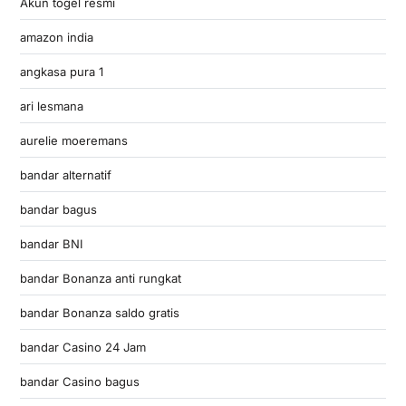
Akun togel resmi
amazon india
angkasa pura 1
ari lesmana
aurelie moeremans
bandar alternatif
bandar bagus
bandar BNI
bandar Bonanza anti rungkat
bandar Bonanza saldo gratis
bandar Casino 24 Jam
bandar Casino bagus