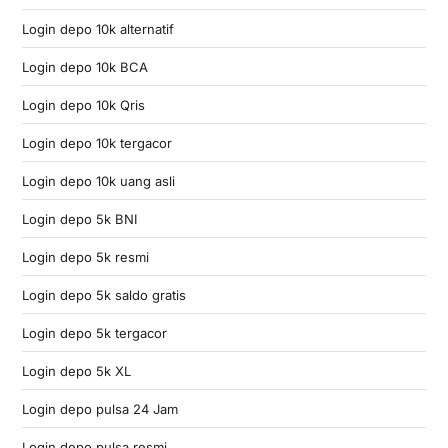
Login depo 10k alternatif
Login depo 10k BCA
Login depo 10k Qris
Login depo 10k tergacor
Login depo 10k uang asli
Login depo 5k BNI
Login depo 5k resmi
Login depo 5k saldo gratis
Login depo 5k tergacor
Login depo 5k XL
Login depo pulsa 24 Jam
Login depo pulsa resmi