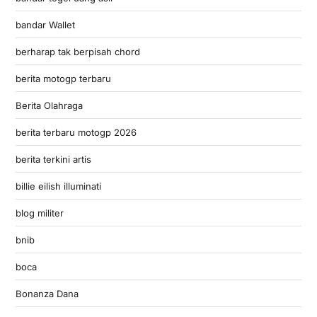
bandar Wallet
berharap tak berpisah chord
berita motogp terbaru
Berita Olahraga
berita terbaru motogp 2026
berita terkini artis
billie eilish illuminati
blog militer
bnib
boca
Bonanza Dana