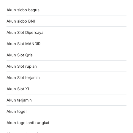
Akun sicbo bagus
Akun sicbo BNI
Akun Slot Dipercaya
Akun Slot MANDIRI
Akun Slot Qris
Akun Slot rupiah
Akun Slot terjamin
Akun Slot XL
Akun terjamin
Akun togel
Akun togel anti rungkat