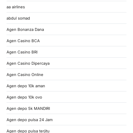
aa airlines
abdul somad
Agen Bonanza Dana
Agen Casino BCA
Agen Casino BRI
Agen Casino Dipercaya
Agen Casino Online
Agen depo 10k aman
Agen depo 10k ovo
Agen depo 5k MANDIRI
Agen depo pulsa 24 Jam
Agen depo pulsa terjitu