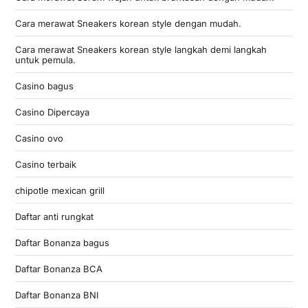
Cara merawat Sneakers korean style dengan mudah.
Cara merawat Sneakers korean style langkah demi langkah
untuk pemula.
Casino bagus
Casino Dipercaya
Casino ovo
Casino terbaik
chipotle mexican grill
Daftar anti rungkat
Daftar Bonanza bagus
Daftar Bonanza BCA
Daftar Bonanza BNI