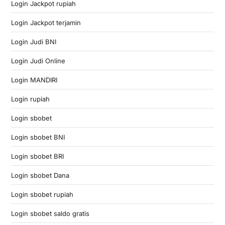
Login Jackpot rupiah
Login Jackpot terjamin
Login Judi BNI
Login Judi Online
Login MANDIRI
Login rupiah
Login sbobet
Login sbobet BNI
Login sbobet BRI
Login sbobet Dana
Login sbobet rupiah
Login sbobet saldo gratis