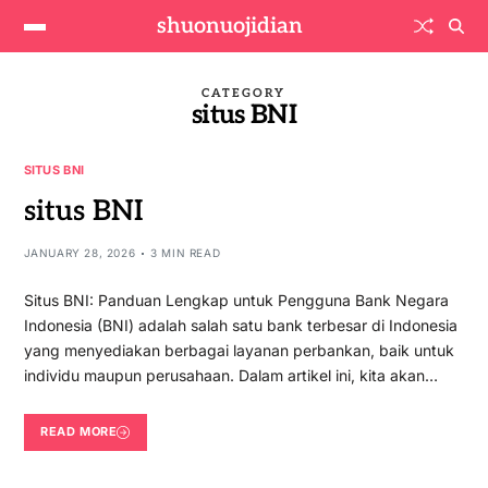
shuonuojidian
CATEGORY
situs BNI
SITUS BNI
situs BNI
JANUARY 28, 2026
3 MIN READ
Situs BNI: Panduan Lengkap untuk Pengguna Bank Negara
Indonesia (BNI) adalah salah satu bank terbesar di Indonesia
yang menyediakan berbagai layanan perbankan, baik untuk
individu maupun perusahaan. Dalam artikel ini, kita akan…
READ MORE