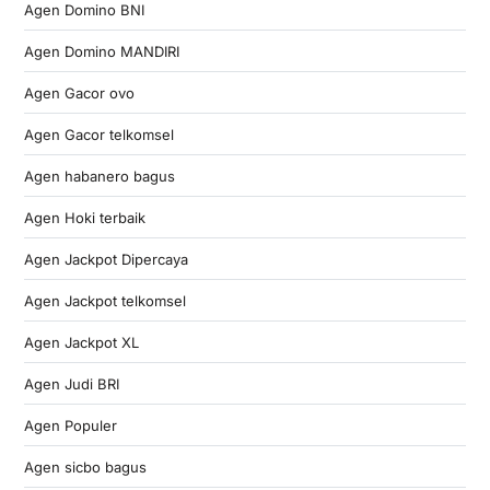
Agen Domino BNI
Agen Domino MANDIRI
Agen Gacor ovo
Agen Gacor telkomsel
Agen habanero bagus
Agen Hoki terbaik
Agen Jackpot Dipercaya
Agen Jackpot telkomsel
Agen Jackpot XL
Agen Judi BRI
Agen Populer
Agen sicbo bagus