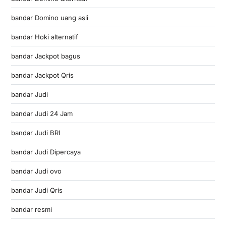
bandar Domino uang asli
bandar Hoki alternatif
bandar Jackpot bagus
bandar Jackpot Qris
bandar Judi
bandar Judi 24 Jam
bandar Judi BRI
bandar Judi Dipercaya
bandar Judi ovo
bandar Judi Qris
bandar resmi