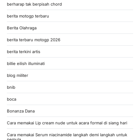
berharap tak berpisah chord
berita motogp terbaru
Berita Olahraga
berita terbaru motogp 2026
berita terkini artis
billie eilish illuminati
blog militer
bnib
boca
Bonanza Dana
Cara memakai Lip cream nude untuk acara formal di siang hari
Cara memakai Serum niacinamide langkah demi langkah untuk
pemula.