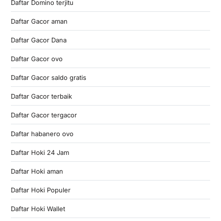
Daftar Domino terjitu
Daftar Gacor aman
Daftar Gacor Dana
Daftar Gacor ovo
Daftar Gacor saldo gratis
Daftar Gacor terbaik
Daftar Gacor tergacor
Daftar habanero ovo
Daftar Hoki 24 Jam
Daftar Hoki aman
Daftar Hoki Populer
Daftar Hoki Wallet