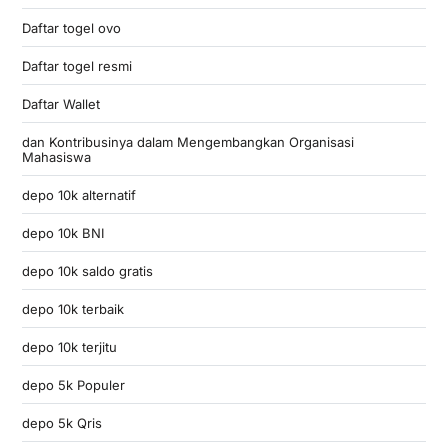
Daftar togel ovo
Daftar togel resmi
Daftar Wallet
dan Kontribusinya dalam Mengembangkan Organisasi
Mahasiswa
depo 10k alternatif
depo 10k BNI
depo 10k saldo gratis
depo 10k terbaik
depo 10k terjitu
depo 5k Populer
depo 5k Qris