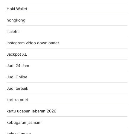
Hoki Wallet
hongkong
iltalehti
instagram video downloader
Jackpot XL
Judi 24 Jam
Judi Online
Judi terbaik
kartika putri
kartu ucapan lebaran 2026
kebugaran jasmani
koleksi gelap