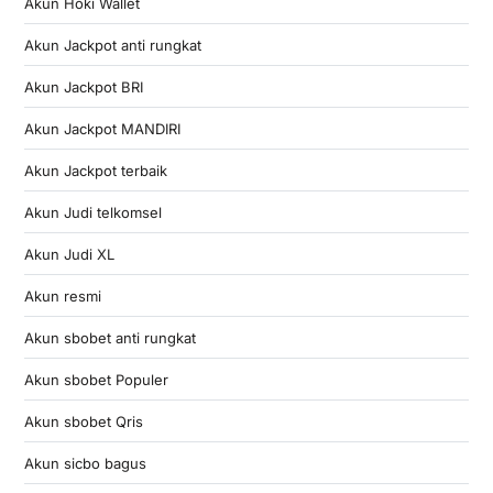
Akun Hoki Wallet
Akun Jackpot anti rungkat
Akun Jackpot BRI
Akun Jackpot MANDIRI
Akun Jackpot terbaik
Akun Judi telkomsel
Akun Judi XL
Akun resmi
Akun sbobet anti rungkat
Akun sbobet Populer
Akun sbobet Qris
Akun sicbo bagus