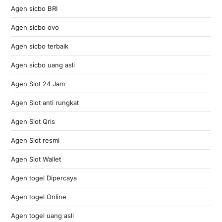
Agen sicbo BRI
Agen sicbo ovo
Agen sicbo terbaik
Agen sicbo uang asli
Agen Slot 24 Jam
Agen Slot anti rungkat
Agen Slot Qris
Agen Slot resmi
Agen Slot Wallet
Agen togel Dipercaya
Agen togel Online
Agen togel uang asli