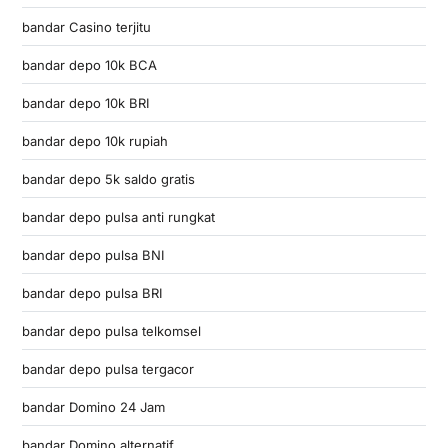
bandar Casino terjitu
bandar depo 10k BCA
bandar depo 10k BRI
bandar depo 10k rupiah
bandar depo 5k saldo gratis
bandar depo pulsa anti rungkat
bandar depo pulsa BNI
bandar depo pulsa BRI
bandar depo pulsa telkomsel
bandar depo pulsa tergacor
bandar Domino 24 Jam
bandar Domino alternatif