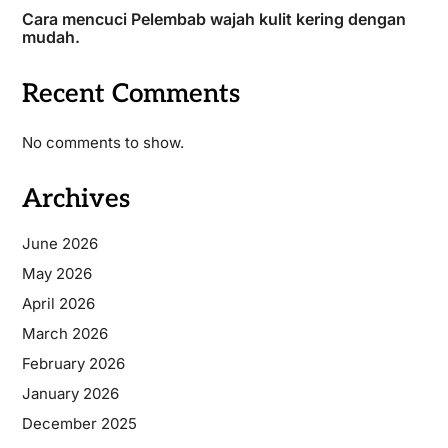
Cara mencuci Pelembab wajah kulit kering dengan
mudah.
Recent Comments
No comments to show.
Archives
June 2026
May 2026
April 2026
March 2026
February 2026
January 2026
December 2025