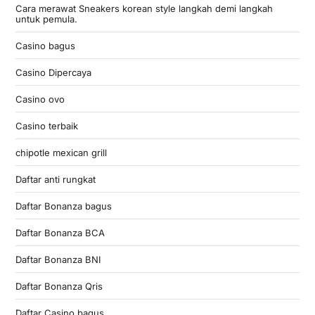
Cara merawat Sneakers korean style langkah demi langkah
untuk pemula.
Casino bagus
Casino Dipercaya
Casino ovo
Casino terbaik
chipotle mexican grill
Daftar anti rungkat
Daftar Bonanza bagus
Daftar Bonanza BCA
Daftar Bonanza BNI
Daftar Bonanza Qris
Daftar Casino bagus