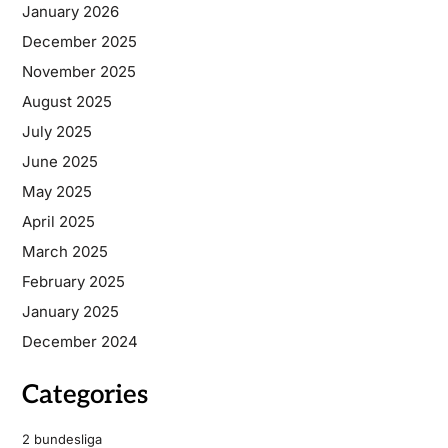
January 2026
December 2025
November 2025
August 2025
July 2025
June 2025
May 2025
April 2025
March 2025
February 2025
January 2025
December 2024
Categories
2 bundesliga