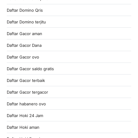
Daftar Domino Qris
Daftar Domino terjitu
Daftar Gacor aman
Daftar Gacor Dana
Daftar Gacor ovo
Daftar Gacor saldo gratis
Daftar Gacor terbaik
Daftar Gacor tergacor
Daftar habanero ovo
Daftar Hoki 24 Jam
Daftar Hoki aman