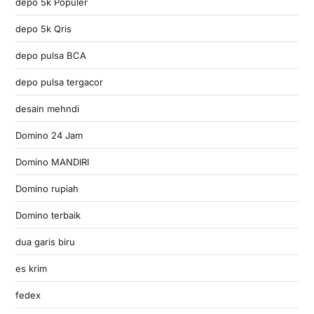
depo 5k Populer
depo 5k Qris
depo pulsa BCA
depo pulsa tergacor
desain mehndi
Domino 24 Jam
Domino MANDIRI
Domino rupiah
Domino terbaik
dua garis biru
es krim
fedex