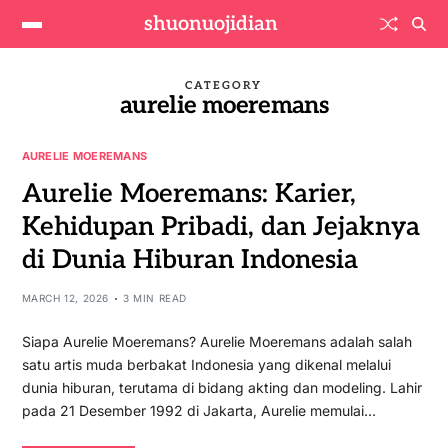
shuonuojidian
CATEGORY
aurelie moeremans
AURELIE MOEREMANS
Aurelie Moeremans: Karier,
Kehidupan Pribadi, dan Jejaknya
di Dunia Hiburan Indonesia
MARCH 12, 2026
3 MIN READ
Siapa Aurelie Moeremans? Aurelie Moeremans adalah salah
satu artis muda berbakat Indonesia yang dikenal melalui
dunia hiburan, terutama di bidang akting dan modeling. Lahir
pada 21 Desember 1992 di Jakarta, Aurelie memulai…