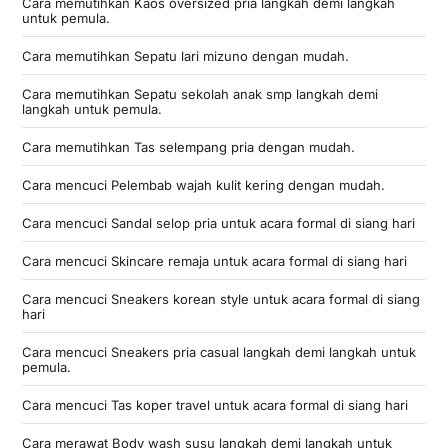
Cara memutihkan Kaos oversized pria langkah demi langkah
untuk pemula.
Cara memutihkan Sepatu lari mizuno dengan mudah.
Cara memutihkan Sepatu sekolah anak smp langkah demi
langkah untuk pemula.
Cara memutihkan Tas selempang pria dengan mudah.
Cara mencuci Pelembab wajah kulit kering dengan mudah.
Cara mencuci Sandal selop pria untuk acara formal di siang hari
Cara mencuci Skincare remaja untuk acara formal di siang hari
Cara mencuci Sneakers korean style untuk acara formal di siang
hari
Cara mencuci Sneakers pria casual langkah demi langkah untuk
pemula.
Cara mencuci Tas koper travel untuk acara formal di siang hari
Cara merawat Body wash susu langkah demi langkah untuk