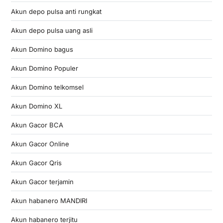
Akun depo pulsa anti rungkat
Akun depo pulsa uang asli
Akun Domino bagus
Akun Domino Populer
Akun Domino telkomsel
Akun Domino XL
Akun Gacor BCA
Akun Gacor Online
Akun Gacor Qris
Akun Gacor terjamin
Akun habanero MANDIRI
Akun habanero terjitu