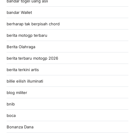
bandar togel uang asli
bandar Wallet
berharap tak berpisah chord
berita motogp terbaru
Berita Olahraga
berita terbaru motogp 2026
berita terkini artis
billie eilish illuminati
blog militer
bnib
boca
Bonanza Dana