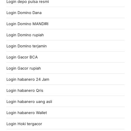
Login depo pulsa resmi
Login Domino Dana
Login Domino MANDIRI
Login Domino rupiah
Login Domino terjamin
Login Gacor BCA
Login Gacor rupiah
Login habanero 24 Jam
Login habanero Qris
Login habanero uang asli
Login habanero Wallet
Login Hoki tergacor