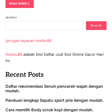
READ MORE
SEARCH
Search
jaringan layanan hokiku88
Hokiku88
adalah Slot Daftar Judi Slot Online Gacor Hari
Ini.
Recent Posts
Daftar rekomendasi Serum pencerah wajah dengan
mudah.
Panduan lengkap Sepatu sport pria dengan mudah.
Cara memilih Body scrub kopi dengan mudah.