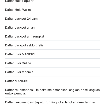
Daftar Hoki Populer
Daftar Hoki Wallet
Daftar Jackpot 24 Jam
Daftar Jackpot aman
Daftar Jackpot anti rungkat
Daftar Jackpot saldo gratis
Daftar Judi MANDIRI
Daftar Judi Online
Daftar Judi terjamin
Daftar MANDIRI
Daftar rekomendasi Lip balm melembabkan langkah demi langkah
untuk pemula.
Daftar rekomendasi Sepatu running lokal langkah demi langkah