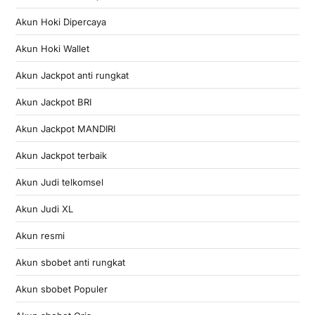
Akun Hoki Dipercaya
Akun Hoki Wallet
Akun Jackpot anti rungkat
Akun Jackpot BRI
Akun Jackpot MANDIRI
Akun Jackpot terbaik
Akun Judi telkomsel
Akun Judi XL
Akun resmi
Akun sbobet anti rungkat
Akun sbobet Populer