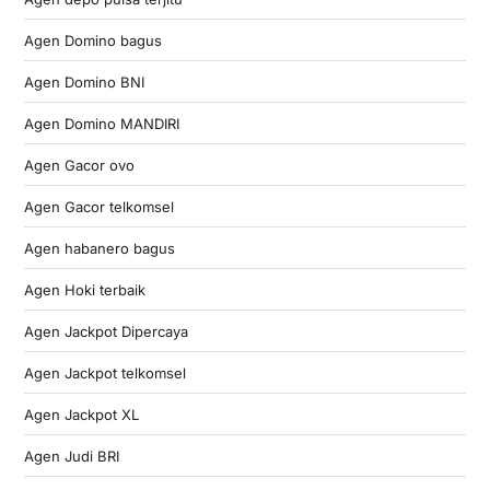
Agen Domino bagus
Agen Domino BNI
Agen Domino MANDIRI
Agen Gacor ovo
Agen Gacor telkomsel
Agen habanero bagus
Agen Hoki terbaik
Agen Jackpot Dipercaya
Agen Jackpot telkomsel
Agen Jackpot XL
Agen Judi BRI