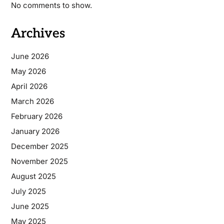
No comments to show.
Archives
June 2026
May 2026
April 2026
March 2026
February 2026
January 2026
December 2025
November 2025
August 2025
July 2025
June 2025
May 2025