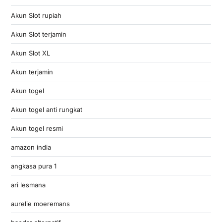
Akun Slot rupiah
Akun Slot terjamin
Akun Slot XL
Akun terjamin
Akun togel
Akun togel anti rungkat
Akun togel resmi
amazon india
angkasa pura 1
ari lesmana
aurelie moeremans