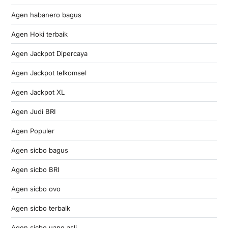
Agen habanero bagus
Agen Hoki terbaik
Agen Jackpot Dipercaya
Agen Jackpot telkomsel
Agen Jackpot XL
Agen Judi BRI
Agen Populer
Agen sicbo bagus
Agen sicbo BRI
Agen sicbo ovo
Agen sicbo terbaik
Agen sicbo uang asli