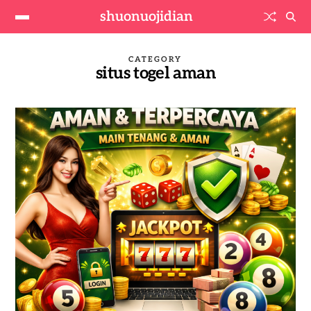
shuonuojidian
CATEGORY
situs togel aman