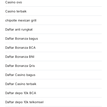
Casino ovo
Casino terbaik
chipotle mexican grill
Daftar anti rungkat
Daftar Bonanza bagus
Daftar Bonanza BCA
Daftar Bonanza BNI
Daftar Bonanza Qris
Daftar Casino bagus
Daftar Casino terbaik
Daftar depo 10k BCA
Daftar depo 10k telkomsel