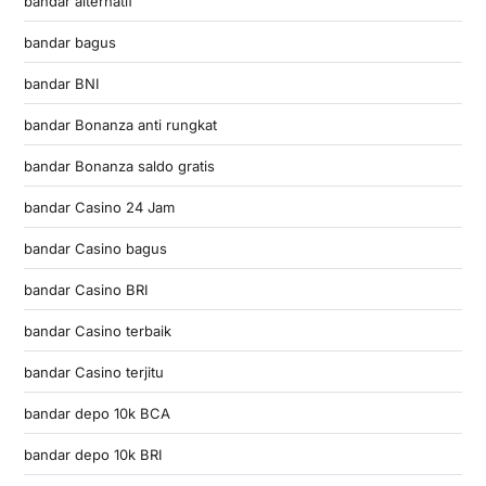
bandar alternatif
bandar bagus
bandar BNI
bandar Bonanza anti rungkat
bandar Bonanza saldo gratis
bandar Casino 24 Jam
bandar Casino bagus
bandar Casino BRI
bandar Casino terbaik
bandar Casino terjitu
bandar depo 10k BCA
bandar depo 10k BRI