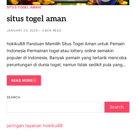
SITUS TOGEL AMAN
situs togel aman
JANUARY 24, 2026
4 MIN READ
hokiku88 Panduan Memilih Situs Togel Aman untuk Pemain
Indonesia Permainan togel atau lottery online semakin
populer di Indonesia. Banyak pemain yang tertarik mencoba
peruntungan di dunia togel, namun tidak sedikit pula yang…
READ MORE
SEARCH
Search
jaringan layanan hokiku88