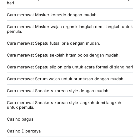
hari
Cara merawat Masker komedo dengan mudah.
Cara merawat Masker wajah organik langkah demi langkah untuk
pemula.
Cara merawat Sepatu futsal pria dengan mudah.
Cara merawat Sepatu sekolah hitam polos dengan mudah.
Cara merawat Sepatu slip on pria untuk acara formal di siang hari
Cara merawat Serum wajah untuk bruntusan dengan mudah.
Cara merawat Sneakers korean style dengan mudah.
Cara merawat Sneakers korean style langkah demi langkah
untuk pemula.
Casino bagus
Casino Dipercaya