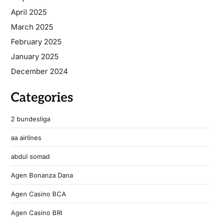
April 2025
March 2025
February 2025
January 2025
December 2024
Categories
2 bundesliga
aa airlines
abdul somad
Agen Bonanza Dana
Agen Casino BCA
Agen Casino BRI