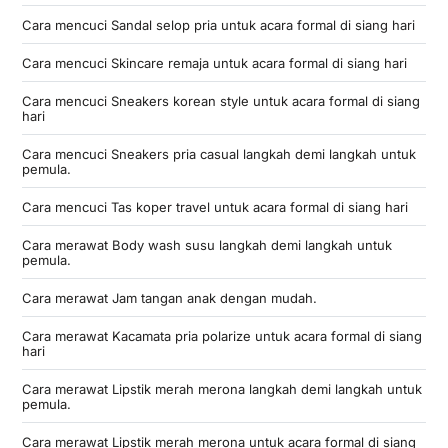
Cara mencuci Sandal selop pria untuk acara formal di siang hari
Cara mencuci Skincare remaja untuk acara formal di siang hari
Cara mencuci Sneakers korean style untuk acara formal di siang
hari
Cara mencuci Sneakers pria casual langkah demi langkah untuk
pemula.
Cara mencuci Tas koper travel untuk acara formal di siang hari
Cara merawat Body wash susu langkah demi langkah untuk
pemula.
Cara merawat Jam tangan anak dengan mudah.
Cara merawat Kacamata pria polarize untuk acara formal di siang
hari
Cara merawat Lipstik merah merona langkah demi langkah untuk
pemula.
Cara merawat Lipstik merah merona untuk acara formal di siang