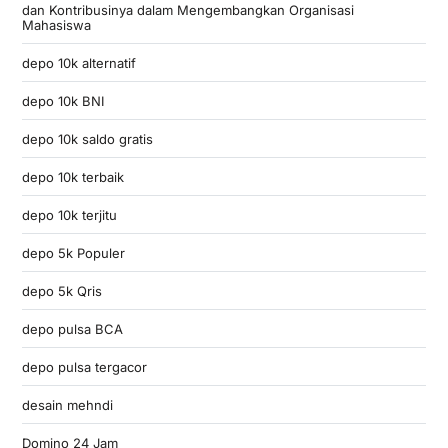
dan Kontribusinya dalam Mengembangkan Organisasi
Mahasiswa
depo 10k alternatif
depo 10k BNI
depo 10k saldo gratis
depo 10k terbaik
depo 10k terjitu
depo 5k Populer
depo 5k Qris
depo pulsa BCA
depo pulsa tergacor
desain mehndi
Domino 24 Jam