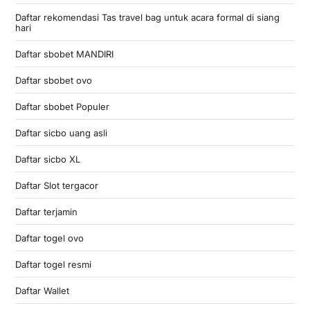
Daftar rekomendasi Tas travel bag untuk acara formal di siang
hari
Daftar sbobet MANDIRI
Daftar sbobet ovo
Daftar sbobet Populer
Daftar sicbo uang asli
Daftar sicbo XL
Daftar Slot tergacor
Daftar terjamin
Daftar togel ovo
Daftar togel resmi
Daftar Wallet