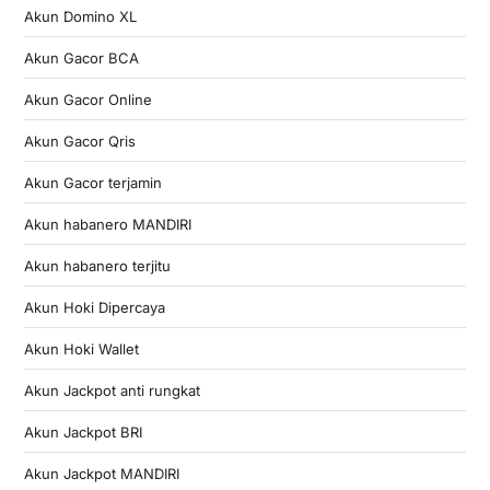
Akun Domino XL
Akun Gacor BCA
Akun Gacor Online
Akun Gacor Qris
Akun Gacor terjamin
Akun habanero MANDIRI
Akun habanero terjitu
Akun Hoki Dipercaya
Akun Hoki Wallet
Akun Jackpot anti rungkat
Akun Jackpot BRI
Akun Jackpot MANDIRI