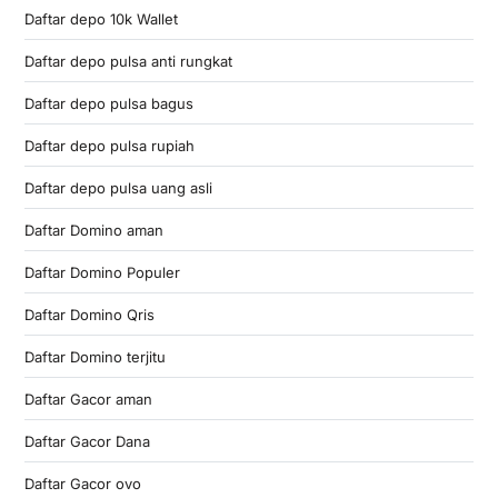
Daftar depo 10k Wallet
Daftar depo pulsa anti rungkat
Daftar depo pulsa bagus
Daftar depo pulsa rupiah
Daftar depo pulsa uang asli
Daftar Domino aman
Daftar Domino Populer
Daftar Domino Qris
Daftar Domino terjitu
Daftar Gacor aman
Daftar Gacor Dana
Daftar Gacor ovo