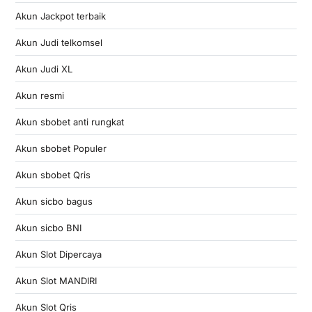
Akun Jackpot terbaik
Akun Judi telkomsel
Akun Judi XL
Akun resmi
Akun sbobet anti rungkat
Akun sbobet Populer
Akun sbobet Qris
Akun sicbo bagus
Akun sicbo BNI
Akun Slot Dipercaya
Akun Slot MANDIRI
Akun Slot Qris