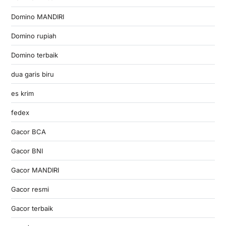
Domino MANDIRI
Domino rupiah
Domino terbaik
dua garis biru
es krim
fedex
Gacor BCA
Gacor BNI
Gacor MANDIRI
Gacor resmi
Gacor terbaik