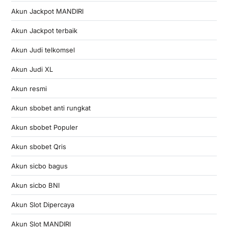
Akun Jackpot MANDIRI
Akun Jackpot terbaik
Akun Judi telkomsel
Akun Judi XL
Akun resmi
Akun sbobet anti rungkat
Akun sbobet Populer
Akun sbobet Qris
Akun sicbo bagus
Akun sicbo BNI
Akun Slot Dipercaya
Akun Slot MANDIRI