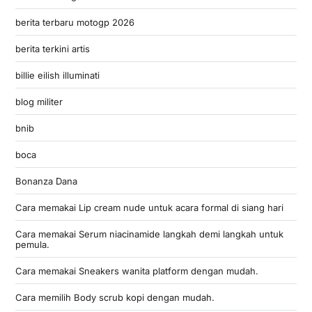
berita terbaru motogp 2026
berita terkini artis
billie eilish illuminati
blog militer
bnib
boca
Bonanza Dana
Cara memakai Lip cream nude untuk acara formal di siang hari
Cara memakai Serum niacinamide langkah demi langkah untuk
pemula.
Cara memakai Sneakers wanita platform dengan mudah.
Cara memilih Body scrub kopi dengan mudah.