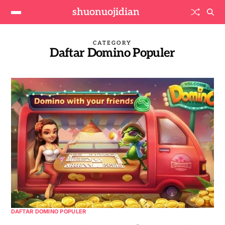
shuonuojidian
CATEGORY
Daftar Domino Populer
DAFTAR DOMINO POPULER