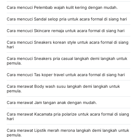
Cara mencuci Pelembab wajah kulit kering dengan mudah.
Cara mencuci Sandal selop pria untuk acara formal di siang hari
Cara mencuci Skincare remaja untuk acara formal di siang hari
Cara mencuci Sneakers korean style untuk acara formal di siang
hari
Cara mencuci Sneakers pria casual langkah demi langkah untuk
pemula.
Cara mencuci Tas koper travel untuk acara formal di siang hari
Cara merawat Body wash susu langkah demi langkah untuk
pemula.
Cara merawat Jam tangan anak dengan mudah.
Cara merawat Kacamata pria polarize untuk acara formal di siang
hari
Cara merawat Lipstik merah merona langkah demi langkah untuk
pemula.