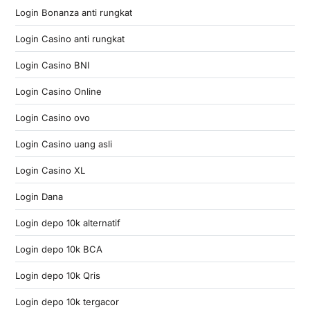
Login Bonanza anti rungkat
Login Casino anti rungkat
Login Casino BNI
Login Casino Online
Login Casino ovo
Login Casino uang asli
Login Casino XL
Login Dana
Login depo 10k alternatif
Login depo 10k BCA
Login depo 10k Qris
Login depo 10k tergacor