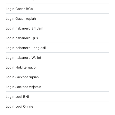
Login Gacor BCA
Login Gacor rupiah
Login habanero 24 Jam
Login habanero Qris
Login habanero uang asli
Login habanero Wallet
Login Hoki tergacor
Login Jackpot rupiah
Login Jackpot terjamin
Login Judi BNI
Login Judi Online