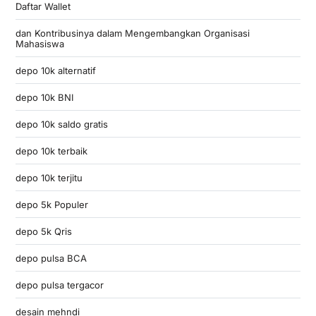
Daftar Wallet
dan Kontribusinya dalam Mengembangkan Organisasi
Mahasiswa
depo 10k alternatif
depo 10k BNI
depo 10k saldo gratis
depo 10k terbaik
depo 10k terjitu
depo 5k Populer
depo 5k Qris
depo pulsa BCA
depo pulsa tergacor
desain mehndi