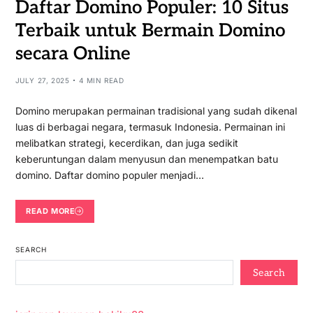
Daftar Domino Populer: 10 Situs
Terbaik untuk Bermain Domino
secara Online
JULY 27, 2025
4 MIN READ
Domino merupakan permainan tradisional yang sudah dikenal
luas di berbagai negara, termasuk Indonesia. Permainan ini
melibatkan strategi, kecerdikan, dan juga sedikit
keberuntungan dalam menyusun dan menempatkan batu
domino. Daftar domino populer menjadi…
READ MORE
SEARCH
Search