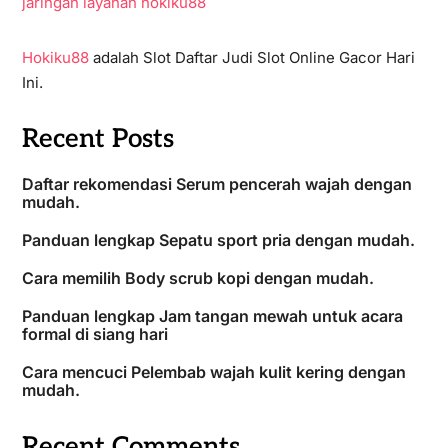
jaringan layanan hokiku88
Hokiku88
adalah Slot Daftar Judi Slot Online Gacor Hari
Ini.
Recent Posts
Daftar rekomendasi Serum pencerah wajah dengan
mudah.
Panduan lengkap Sepatu sport pria dengan mudah.
Cara memilih Body scrub kopi dengan mudah.
Panduan lengkap Jam tangan mewah untuk acara
formal di siang hari
Cara mencuci Pelembab wajah kulit kering dengan
mudah.
Recent Comments