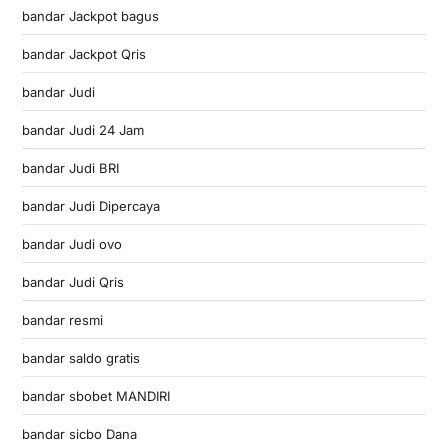
bandar Jackpot bagus
bandar Jackpot Qris
bandar Judi
bandar Judi 24 Jam
bandar Judi BRI
bandar Judi Dipercaya
bandar Judi ovo
bandar Judi Qris
bandar resmi
bandar saldo gratis
bandar sbobet MANDIRI
bandar sicbo Dana