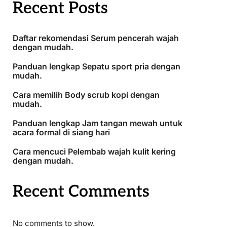
Recent Posts
Daftar rekomendasi Serum pencerah wajah
dengan mudah.
Panduan lengkap Sepatu sport pria dengan
mudah.
Cara memilih Body scrub kopi dengan
mudah.
Panduan lengkap Jam tangan mewah untuk
acara formal di siang hari
Cara mencuci Pelembab wajah kulit kering
dengan mudah.
Recent Comments
No comments to show.