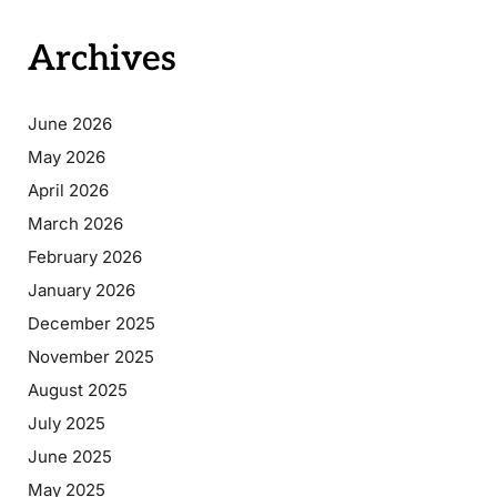
Archives
June 2026
May 2026
April 2026
March 2026
February 2026
January 2026
December 2025
November 2025
August 2025
July 2025
June 2025
May 2025