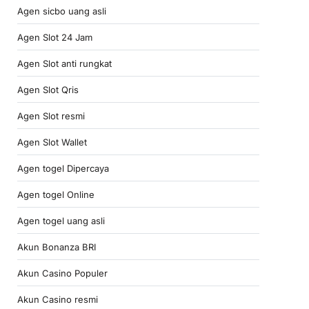
Agen sicbo uang asli
Agen Slot 24 Jam
Agen Slot anti rungkat
Agen Slot Qris
Agen Slot resmi
Agen Slot Wallet
Agen togel Dipercaya
Agen togel Online
Agen togel uang asli
Akun Bonanza BRI
Akun Casino Populer
Akun Casino resmi