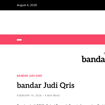
August 4, 2026
banda
BANDAR JUDI QRIS
bandar Judi Qris
FEBRUARY 14, 2026
4 MIN READ