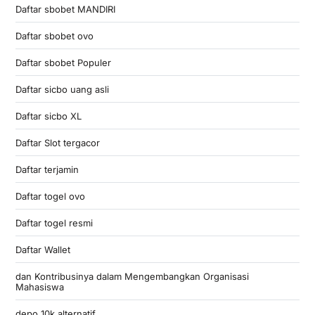
Daftar sbobet MANDIRI
Daftar sbobet ovo
Daftar sbobet Populer
Daftar sicbo uang asli
Daftar sicbo XL
Daftar Slot tergacor
Daftar terjamin
Daftar togel ovo
Daftar togel resmi
Daftar Wallet
dan Kontribusinya dalam Mengembangkan Organisasi
Mahasiswa
depo 10k alternatif