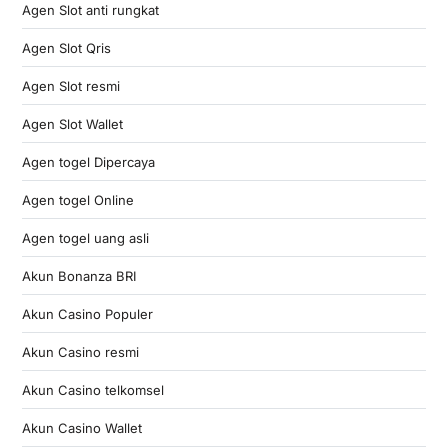
Agen Slot anti rungkat
Agen Slot Qris
Agen Slot resmi
Agen Slot Wallet
Agen togel Dipercaya
Agen togel Online
Agen togel uang asli
Akun Bonanza BRI
Akun Casino Populer
Akun Casino resmi
Akun Casino telkomsel
Akun Casino Wallet