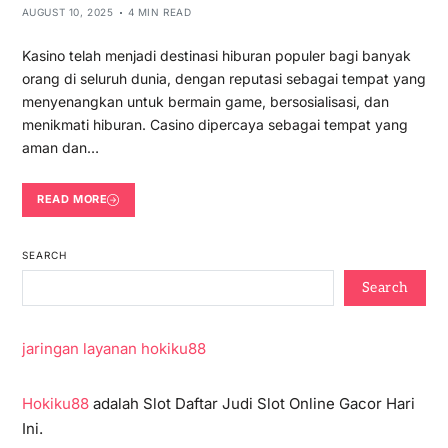
AUGUST 10, 2025
4 MIN READ
Kasino telah menjadi destinasi hiburan populer bagi banyak
orang di seluruh dunia, dengan reputasi sebagai tempat yang
menyenangkan untuk bermain game, bersosialisasi, dan
menikmati hiburan. Casino dipercaya sebagai tempat yang
aman dan…
READ MORE
SEARCH
Search
jaringan layanan hokiku88
Hokiku88
adalah Slot Daftar Judi Slot Online Gacor Hari
Ini.