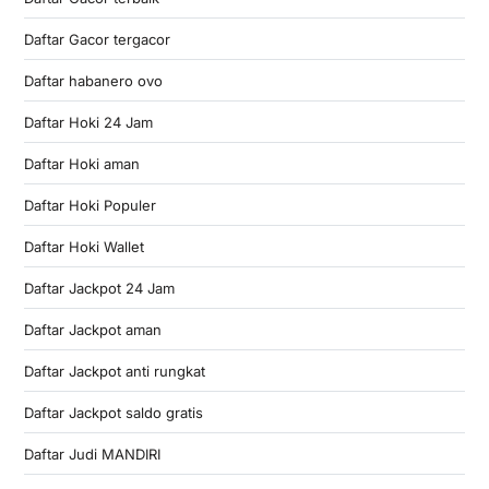
Daftar Gacor tergacor
Daftar habanero ovo
Daftar Hoki 24 Jam
Daftar Hoki aman
Daftar Hoki Populer
Daftar Hoki Wallet
Daftar Jackpot 24 Jam
Daftar Jackpot aman
Daftar Jackpot anti rungkat
Daftar Jackpot saldo gratis
Daftar Judi MANDIRI