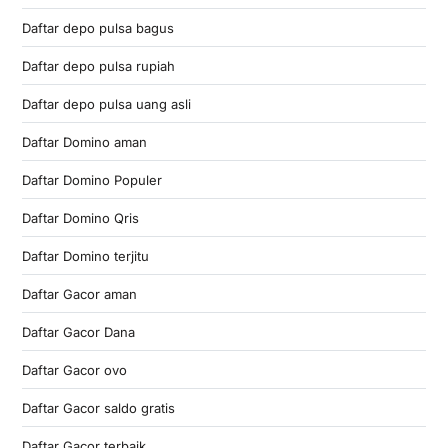
Daftar depo pulsa bagus
Daftar depo pulsa rupiah
Daftar depo pulsa uang asli
Daftar Domino aman
Daftar Domino Populer
Daftar Domino Qris
Daftar Domino terjitu
Daftar Gacor aman
Daftar Gacor Dana
Daftar Gacor ovo
Daftar Gacor saldo gratis
Daftar Gacor terbaik