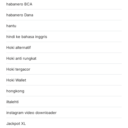
habanero BCA
habanero Dana
hantu
hindi ke bahasa inggris
Hoki alternatif
Hoki anti rungkat
Hoki tergacor
Hoki Wallet
hongkong
iltalehti
instagram video downloader
Jackpot XL