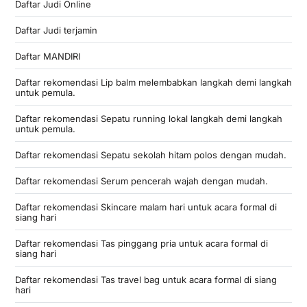
Daftar Judi Online
Daftar Judi terjamin
Daftar MANDIRI
Daftar rekomendasi Lip balm melembabkan langkah demi langkah
untuk pemula.
Daftar rekomendasi Sepatu running lokal langkah demi langkah
untuk pemula.
Daftar rekomendasi Sepatu sekolah hitam polos dengan mudah.
Daftar rekomendasi Serum pencerah wajah dengan mudah.
Daftar rekomendasi Skincare malam hari untuk acara formal di
siang hari
Daftar rekomendasi Tas pinggang pria untuk acara formal di
siang hari
Daftar rekomendasi Tas travel bag untuk acara formal di siang
hari