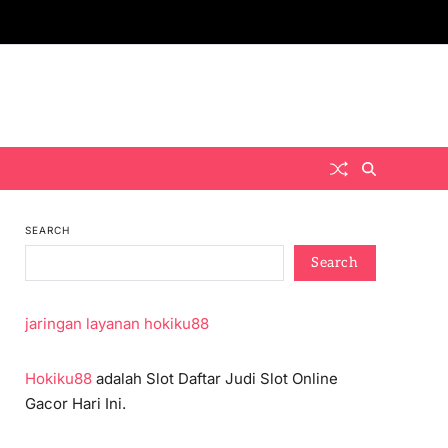
SEARCH
Search
jaringan layanan hokiku88
Hokiku88
adalah Slot Daftar Judi Slot Online
Gacor Hari Ini.