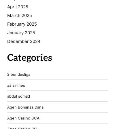
April 2025
March 2025
February 2025
January 2025
December 2024
Categories
2 bundesliga
aa airlines
abdul somad
Agen Bonanza Dana
Agen Casino BCA
Agen Casino BRI