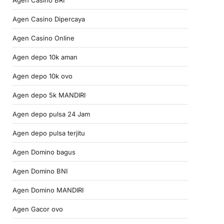
Agen Casino Dipercaya
Agen Casino Online
Agen depo 10k aman
Agen depo 10k ovo
Agen depo 5k MANDIRI
Agen depo pulsa 24 Jam
Agen depo pulsa terjitu
Agen Domino bagus
Agen Domino BNI
Agen Domino MANDIRI
Agen Gacor ovo