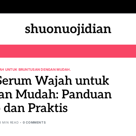
shuonuojidian
AH UNTUK BRUNTUSAN DENGAN MUDAH.
Serum Wajah untuk
gan Mudah: Panduan
 dan Praktis
3 MIN READ
0 COMMENTS