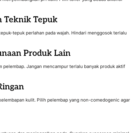
n Teknik Tepuk
tepuk-tepuk perlahan pada wajah. Hindari menggosok terlalu
unaan Produk Lain
m pelembap. Jangan mencampur terlalu banyak produk aktif
Ringan
lembapan kulit. Pilih pelembap yang non-comedogenic agar