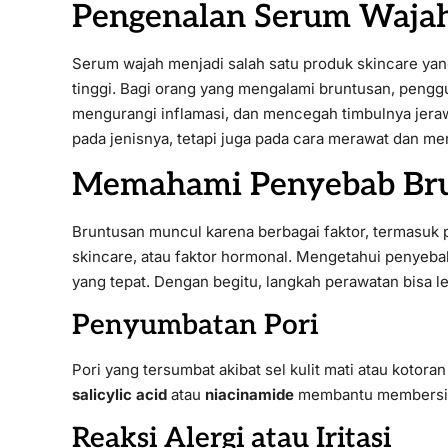
Pengenalan Serum Wajah
Serum wajah menjadi salah satu produk skincare yan
tinggi. Bagi orang yang mengalami bruntusan, peng
mengurangi inflamasi, dan mencegah timbulnya jeraw
pada jenisnya, tetapi juga pada cara merawat dan me
Memahami Penyebab Br
Bruntusan muncul karena berbagai faktor, termasuk p
skincare, atau faktor hormonal. Mengetahui penyeba
yang tepat. Dengan begitu, langkah perawatan bisa le
Penyumbatan Pori
Pori yang tersumbat akibat sel kulit mati atau kot
salicylic acid
atau
niacinamide
membantu membersihk
Reaksi Alergi atau Iritasi