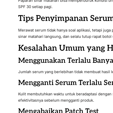
Paparan sinar matahari bisa memperburuk kondisi b
SPF 30 setiap pagi.
Tips Penyimpanan Serum 
Merawat serum tidak hanya soal aplikasi, tetapi jug
sinar matahari langsung, dan selalu tutup rapat botol
Kesalahan Umum yang Ha
Menggunakan Terlalu Bany
Jumlah serum yang berlebihan tidak membuat hasil le
Mengganti Serum Terlalu Se
Kulit membutuhkan waktu untuk beradaptasi dengan 
efektivitasnya sebelum mengganti produk.
Mengabaikan Patch Test