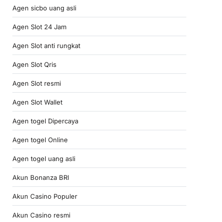
Agen sicbo uang asli
Agen Slot 24 Jam
Agen Slot anti rungkat
Agen Slot Qris
Agen Slot resmi
Agen Slot Wallet
Agen togel Dipercaya
Agen togel Online
Agen togel uang asli
Akun Bonanza BRI
Akun Casino Populer
Akun Casino resmi