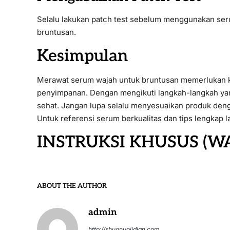
Selalu lakukan patch test sebelum menggunakan ser
bruntusan.
Kesimpulan
Merawat serum wajah untuk bruntusan memerlukan ket
penyimpanan. Dengan mengikuti langkah-langkah yang
sehat. Jangan lupa selalu menyesuaikan produk dengan
Untuk referensi serum berkualitas dan tips lengkap l
INSTRUKSI KHUSUS (WA
ABOUT THE AUTHOR
admin
http://shuonuojidian.com