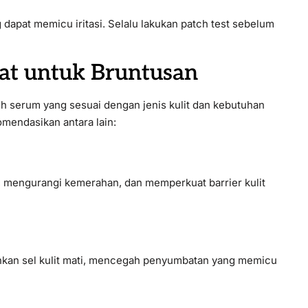
dapat memicu iritasi. Selalu lakukan patch test sebelum
at untuk Bruntusan
ih serum yang sesuai dengan jenis kulit dan kebutuhan
mendasikan antara lain:
 mengurangi kemerahan, dan memperkuat barrier kulit
kan sel kulit mati, mencegah penyumbatan yang memicu