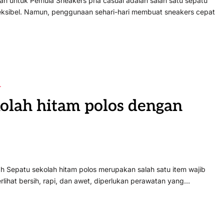
h untuk Pemula Sneakers pria casual adalah salah satu sepatu
eksibel. Namun, penggunaan sehari-hari membuat sneakers cepat
.
olah hitam polos dengan
Sepatu sekolah hitam polos merupakan salah satu item wajib
rlihat bersih, rapi, dan awet, diperlukan perawatan yang…