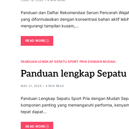
JUNE 19, 2026
4 MIN READ
Panduan dan Daftar Rekomendasi Serum Pencerah Wajah
yang diformulasikan dengan konsentrasi bahan aktif leb
mengurangi tampilan kusam,…
READ MORE
PANDUAN LENGKAP SEPATU SPORT PRIA DENGAN MUDAH.
Panduan lengkap Sepatu 
MAY 31, 2026
4 MIN READ
Panduan Lengkap Sepatu Sport Pria dengan Mudah Sepat
komponen penting yang memengaruhi performa, kenyamana
tepat dapat…
READ MORE