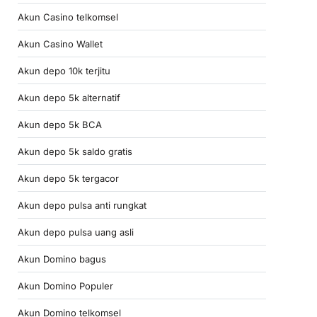
Akun Casino telkomsel
Akun Casino Wallet
Akun depo 10k terjitu
Akun depo 5k alternatif
Akun depo 5k BCA
Akun depo 5k saldo gratis
Akun depo 5k tergacor
Akun depo pulsa anti rungkat
Akun depo pulsa uang asli
Akun Domino bagus
Akun Domino Populer
Akun Domino telkomsel