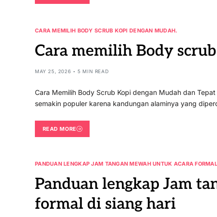
CARA MEMILIH BODY SCRUB KOPI DENGAN MUDAH.
Cara memilih Body scrub
MAY 25, 2026
5 MIN READ
Cara Memilih Body Scrub Kopi dengan Mudah dan Tepat B
semakin populer karena kandungan alaminya yang diperc
READ MORE
PANDUAN LENGKAP JAM TANGAN MEWAH UNTUK ACARA FORMAL D
Panduan lengkap Jam ta
formal di siang hari