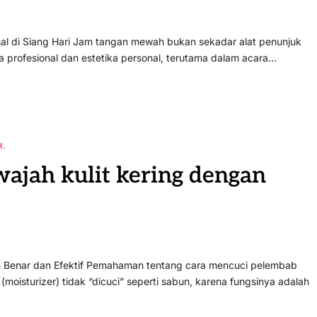
 di Siang Hari Jam tangan mewah bukan sekadar alat penunjuk
 profesional dan estetika personal, terutama dalam acara…
H.
ajah kulit kering dengan
n Benar dan Efektif Pemahaman tentang cara mencuci pelembab
 (moisturizer) tidak “dicuci” seperti sabun, karena fungsinya adalah