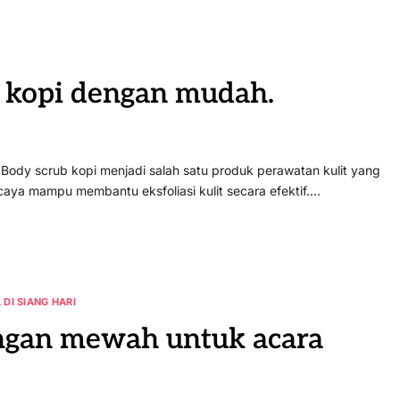
 kopi dengan mudah.
ody scrub kopi menjadi salah satu produk perawatan kulit yang
aya mampu membantu eksfoliasi kulit secara efektif.…
I SIANG HARI
ngan mewah untuk acara