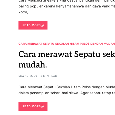
Cara Mencuci Sneakers Pria Casual Langkah demi Langka
paling populer karena kenyamanannya dan gaya yang fl
kotor,…
READ MORE
CARA MERAWAT SEPATU SEKOLAH HITAM POLOS DENGAN MUDAH
Cara merawat Sepatu sek
mudah.
MAY 10, 2026
3 MIN READ
Cara Merawat Sepatu Sekolah Hitam Polos dengan Mudah 
dalam penampilan sehari-hari siswa. Agar sepatu tetap te
READ MORE