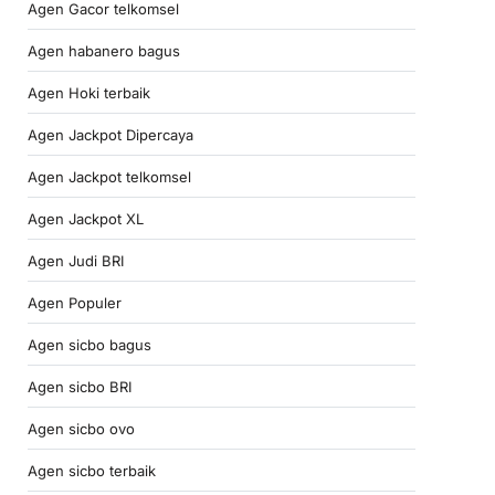
Agen Gacor telkomsel
Agen habanero bagus
Agen Hoki terbaik
Agen Jackpot Dipercaya
Agen Jackpot telkomsel
Agen Jackpot XL
Agen Judi BRI
Agen Populer
Agen sicbo bagus
Agen sicbo BRI
Agen sicbo ovo
Agen sicbo terbaik