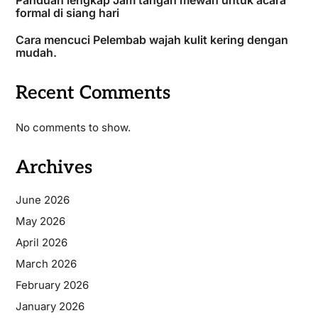
formal di siang hari
Cara mencuci Pelembab wajah kulit kering dengan
mudah.
Recent Comments
No comments to show.
Archives
June 2026
May 2026
April 2026
March 2026
February 2026
January 2026