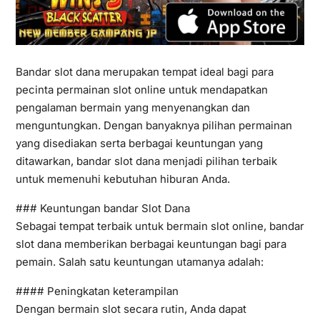
Bandar slot dana merupakan tempat ideal bagi para
pecinta permainan slot online untuk mendapatkan
pengalaman bermain yang menyenangkan dan
menguntungkan. Dengan banyaknya pilihan permainan
yang disediakan serta berbagai keuntungan yang
ditawarkan, bandar slot dana menjadi pilihan terbaik
untuk memenuhi kebutuhan hiburan Anda.
### Keuntungan bandar Slot Dana
Sebagai tempat terbaik untuk bermain slot online, bandar
slot dana memberikan berbagai keuntungan bagi para
pemain. Salah satu keuntungan utamanya adalah:
#### Peningkatan keterampilan
Dengan bermain slot secara rutin, Anda dapat