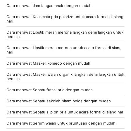
Cara merawat Jam tangan anak dengan mudah.
Cara merawat Kacamata pria polarize untuk acara formal di siang
hari
Cara merawat Lipstik merah merona langkah demi langkah untuk
pemula.
Cara merawat Lipstik merah merona untuk acara formal di siang
hari
Cara merawat Masker komedo dengan mudah.
Cara merawat Masker wajah organik langkah demi langkah untuk
pemula.
Cara merawat Sepatu futsal pria dengan mudah.
Cara merawat Sepatu sekolah hitam polos dengan mudah.
Cara merawat Sepatu slip on pria untuk acara formal di siang hari
Cara merawat Serum wajah untuk bruntusan dengan mudah.