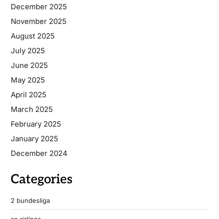
December 2025
November 2025
August 2025
July 2025
June 2025
May 2025
April 2025
March 2025
February 2025
January 2025
December 2024
Categories
2 bundesliga
aa airlines