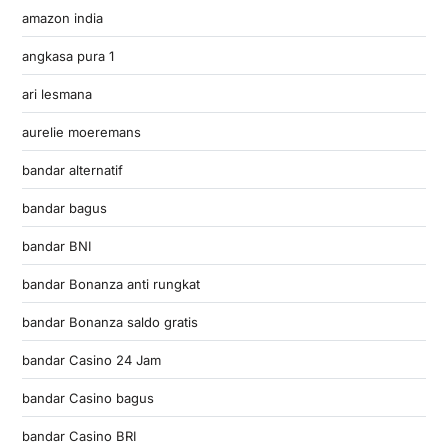
amazon india
angkasa pura 1
ari lesmana
aurelie moeremans
bandar alternatif
bandar bagus
bandar BNI
bandar Bonanza anti rungkat
bandar Bonanza saldo gratis
bandar Casino 24 Jam
bandar Casino bagus
bandar Casino BRI