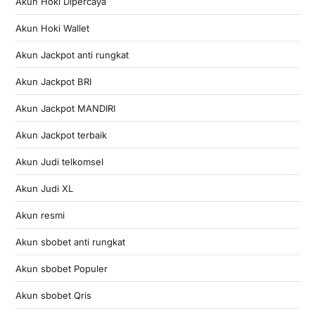
Akun Hoki Dipercaya
Akun Hoki Wallet
Akun Jackpot anti rungkat
Akun Jackpot BRI
Akun Jackpot MANDIRI
Akun Jackpot terbaik
Akun Judi telkomsel
Akun Judi XL
Akun resmi
Akun sbobet anti rungkat
Akun sbobet Populer
Akun sbobet Qris