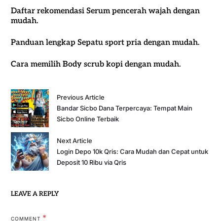
Daftar rekomendasi Serum pencerah wajah dengan
mudah.
Panduan lengkap Sepatu sport pria dengan mudah.
Cara memilih Body scrub kopi dengan mudah.
Previous Article
Bandar Sicbo Dana Terpercaya: Tempat Main
Sicbo Online Terbaik
Next Article
Login Depo 10k Qris: Cara Mudah dan Cepat untuk
Deposit 10 Ribu via Qris
LEAVE A REPLY
*
COMMENT