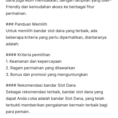
dana juga lebih memuaskan, dengan tampilan yang user-
friendly dan kemudahan akses ke berbagai fitur
permainan.
### Panduan Memilih
Untuk memilih bandar slot dana yang terbaik, ada
beberapa kriteria yang perlu diperhatikan, diantaranya
adalah:
#### Kriteria pemilihan
1. Keamanan dan kepercayaan
2. Ragam permainan yang ditawarkan
3. Bonus dan promosi yang menguntungkan
#### Rekomendasi bandar Slot Dana
Sebagai rekomendasi terbaik, bandar slot dana yang
dapat Anda coba adalah bandar Slot Dana, yang telah
terbukti memberikan pengalaman bermain terbaik bagi
para pemain.