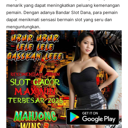
menarik yang dapat meningkatkan peluang kemenangan
pemain. Dengan adanya Bandar Slot Dana, para pemain
dapat menikmati sensasi bermain slot yang seru dan
menguntungkan.