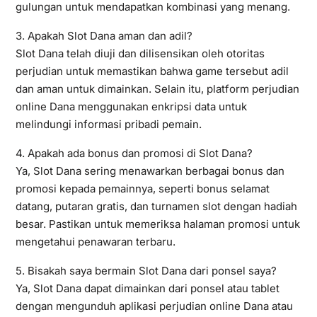
gulungan untuk mendapatkan kombinasi yang menang.
3. Apakah Slot Dana aman dan adil?
Slot Dana telah diuji dan dilisensikan oleh otoritas
perjudian untuk memastikan bahwa game tersebut adil
dan aman untuk dimainkan. Selain itu, platform perjudian
online Dana menggunakan enkripsi data untuk
melindungi informasi pribadi pemain.
4. Apakah ada bonus dan promosi di Slot Dana?
Ya, Slot Dana sering menawarkan berbagai bonus dan
promosi kepada pemainnya, seperti bonus selamat
datang, putaran gratis, dan turnamen slot dengan hadiah
besar. Pastikan untuk memeriksa halaman promosi untuk
mengetahui penawaran terbaru.
5. Bisakah saya bermain Slot Dana dari ponsel saya?
Ya, Slot Dana dapat dimainkan dari ponsel atau tablet
dengan mengunduh aplikasi perjudian online Dana atau