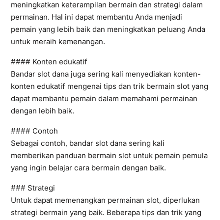
meningkatkan keterampilan bermain dan strategi dalam
permainan. Hal ini dapat membantu Anda menjadi
pemain yang lebih baik dan meningkatkan peluang Anda
untuk meraih kemenangan.
#### Konten edukatif
Bandar slot dana juga sering kali menyediakan konten-
konten edukatif mengenai tips dan trik bermain slot yang
dapat membantu pemain dalam memahami permainan
dengan lebih baik.
#### Contoh
Sebagai contoh, bandar slot dana sering kali
memberikan panduan bermain slot untuk pemain pemula
yang ingin belajar cara bermain dengan baik.
### Strategi
Untuk dapat memenangkan permainan slot, diperlukan
strategi bermain yang baik. Beberapa tips dan trik yang